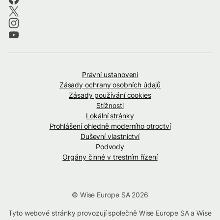
Právní ustanovení
Zásady ochrany osobních údajů
Zásady používání cookies
Stížnosti
Lokální stránky
Prohlášení ohledně moderního otroctví
Duševní vlastnictví
Podvody
Orgány činné v trestním řízení
© Wise Europe SA 2026
Tyto webové stránky provozují společně Wise Europe SA a Wise