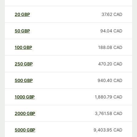
20
GBP
37.62
CAD
50
GBP
94.04
CAD
100
GBP
188.08
CAD
250
GBP
470.20
CAD
500
GBP
940.40
CAD
1000
GBP
1,880.79
CAD
2000
GBP
3,761.58
CAD
5000
GBP
9,403.95
CAD