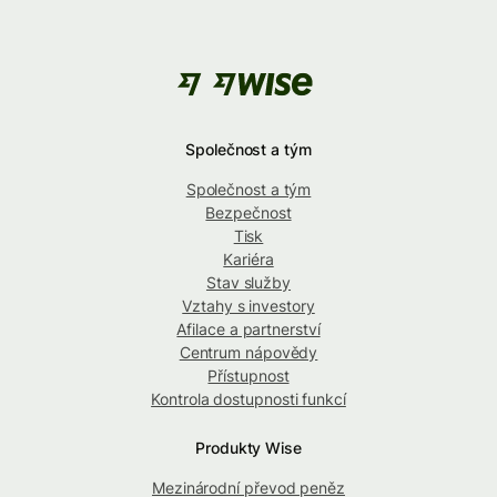
Společnost a tým
Společnost a tým
Bezpečnost
Tisk
Kariéra
Stav služby
Vztahy s investory
Afilace a partnerství
Centrum nápovědy
Přístupnost
Kontrola dostupnosti funkcí
Produkty Wise
Mezinárodní převod peněz