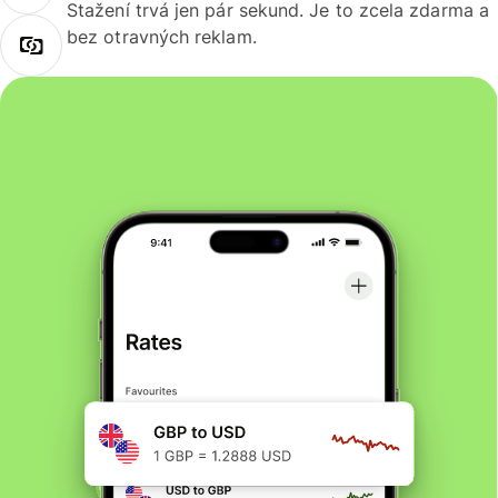
Stažení trvá jen pár sekund. Je to zcela zdarma a
bez otravných reklam.