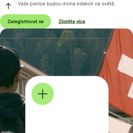
Vaše peníze budou doma kdekoli na světě.
Zaregistrovat se
Zjistěte více