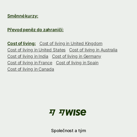
Směnné kurzy:
Převod peněz do zahraničí:
Cost of living:
Cost of living in United Kingdom
Cost of living in United States
Cost of living in Australia
Cost of living in India
Cost of living in Germany
Cost of living in France
Cost of living in Spain
Cost of living in Canada
Společnost a tým