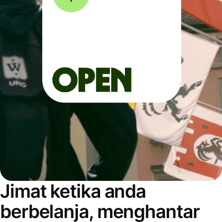
Jimat ketika anda
berbelanja, menghantar