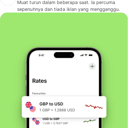
Muat turun dalam beberapa saat. Ia percuma
sepenuhnya dan tiada iklan yang mengganggu.