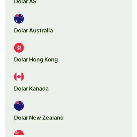
Dolar AS
Dolar Australia
Dolar Hong Kong
Dolar Kanada
Dolar New Zealand