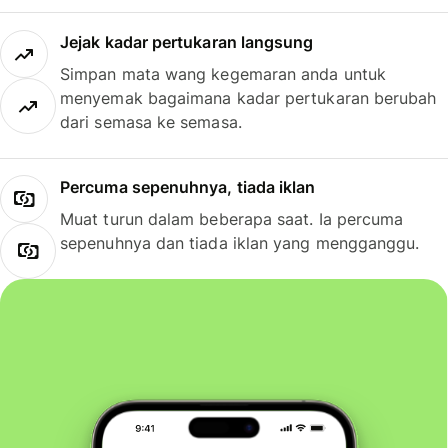
Jejak kadar pertukaran langsung
Simpan mata wang kegemaran anda untuk
menyemak bagaimana kadar pertukaran berubah
dari semasa ke semasa.
Percuma sepenuhnya, tiada iklan
Muat turun dalam beberapa saat. Ia percuma
sepenuhnya dan tiada iklan yang mengganggu.