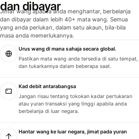
dan dibayar
Jimat wang apabila anda menghantar, berbelanja
dan dibayar dalam lebih 40+ mata wang. Semua
yang anda perlukan, dalam satu akaun, bila-bila
masa anda memerlukannya.
Urus wang di mana sahaja secara global.
Pastikan mata wang anda tersedia di satu tempat,
dan tukarkannya dalam beberapa saat.
Kad debit antarabangsa
Jangan risau tentang tokokan kadar pertukaran
atau yuran transaksi yang tinggi apabila anda
berbelanja di luar negara.
Hantar wang ke luar negara, jimat pada yuran