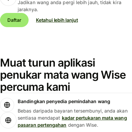
Jadikan wang anda pergi lebih jauh, tidak kira
jaraknya.
Daftar
Ketahui lebih lanjut
Muat turun aplikasi
penukar mata wang Wise
percuma kami
Bandingkan penyedia pemindahan wang
Bebas daripada bayaran tersembunyi, anda akan
sentiasa mendapat
kadar pertukaran mata wang
pasaran pertengahan
dengan Wise.