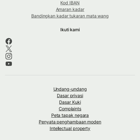
Kod IBAN
Amaran kadar
Bandingkan kadar tukaran mata wang
Ikuti kami
Undang-undang
Dasar privasi
Dasar Kuki
Complaints
Peta tapak negara
Penyata penghambaan moden
Intellectual property