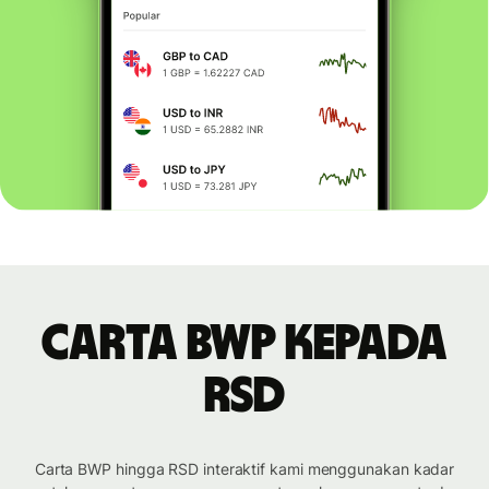
Carta BWP kepada
RSD
Carta BWP hingga RSD interaktif kami menggunakan kadar