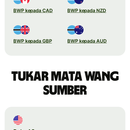
BWP kepada CAD
BWP kepada NZD
BWP kepada GBP
BWP kepada AUD
Tukar mata wang
sumber