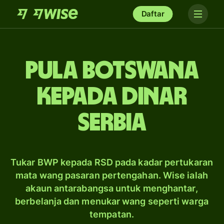
Daftar
pula Botswana
kepada dinar
Serbia
Tukar BWP kepada RSD pada kadar pertukaran
mata wang pasaran pertengahan. Wise ialah
akaun antarabangsa untuk menghantar,
berbelanja dan menukar wang seperti warga
tempatan.