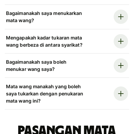
Bagaimanakah saya menukarkan
mata wang?
Mengapakah kadar tukaran mata
wang berbeza di antara syarikat?
Bagaimanakah saya boleh
menukar wang saya?
Mata wang manakah yang boleh
saya tukarkan dengan penukaran
mata wang ini?
Pasangan mata