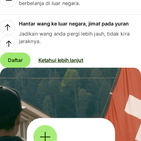
berbelanja di luar negara.
Hantar wang ke luar negara, jimat pada yuran
Jadikan wang anda pergi lebih jauh, tidak kira
jaraknya.
Daftar
Ketahui lebih lanjut