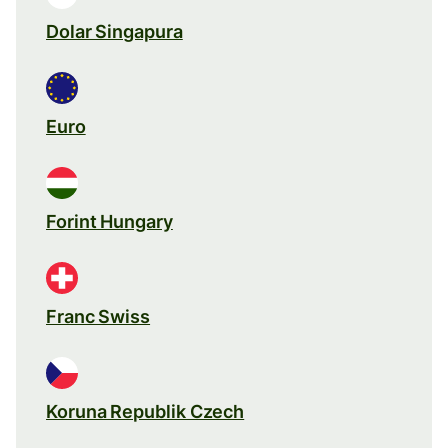
Dolar Singapura
Euro
Forint Hungary
Franc Swiss
Koruna Republik Czech