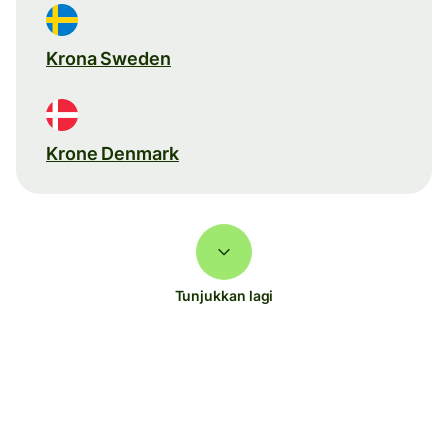
Krona Sweden
Krone Denmark
Tunjukkan lagi