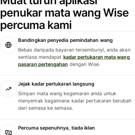
Muat turun aplikasi
penukar mata wang Wise
percuma kami
Bandingkan penyedia pemindahan wang
Bebas daripada bayaran tersembunyi, anda akan
sentiasa mendapat
kadar pertukaran mata wang
pasaran pertengahan
dengan Wise.
Jejak kadar pertukaran langsung
Simpan mata wang kegemaran anda untuk
menyemak bagaimana kadar pertukaran berubah
dari semasa ke semasa.
Percuma sepenuhnya, tiada iklan