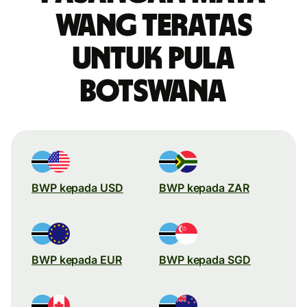
wang teratas
untuk pula
Botswana
BWP kepada USD
BWP kepada ZAR
BWP kepada EUR
BWP kepada SGD