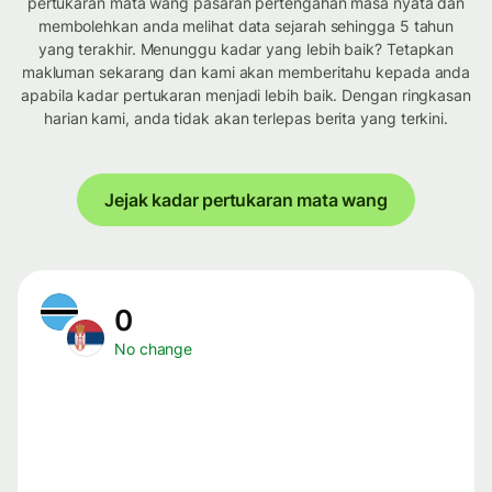
pertukaran mata wang pasaran pertengahan masa nyata dan
membolehkan anda melihat data sejarah sehingga 5 tahun
yang terakhir. Menunggu kadar yang lebih baik? Tetapkan
makluman sekarang dan kami akan memberitahu kepada anda
apabila kadar pertukaran menjadi lebih baik. Dengan ringkasan
harian kami, anda tidak akan terlepas berita yang terkini.
Jejak kadar pertukaran mata wang
0
No change