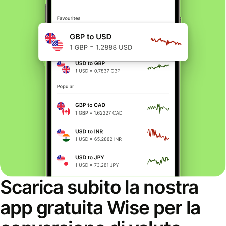
Scarica subito la nostra
app gratuita Wise per la