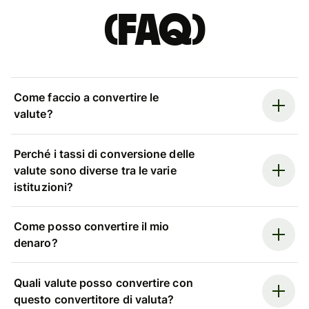
(FAQ)
Come faccio a convertire le
valute?
Perché i tassi di conversione delle
valute sono diverse tra le varie
istituzioni?
Come posso convertire il mio
denaro?
Quali valute posso convertire con
questo convertitore di valuta?