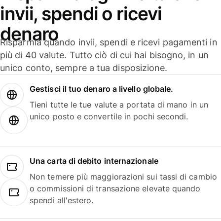
invii, spendi o ricevi
denaro
Risparmia quando invii, spendi e ricevi pagamenti in
più di 40 valute. Tutto ciò di cui hai bisogno, in un
unico conto, sempre a tua disposizione.
Gestisci il tuo denaro a livello globale.
Tieni tutte le tue valute a portata di mano in un
unico posto e convertile in pochi secondi.
Una carta di debito internazionale
Non temere più maggiorazioni sui tassi di cambio
o commissioni di transazione elevate quando
spendi all'estero.