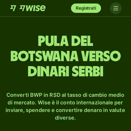
Registrati
pula del
Botswana verso
dinari serbi
Converti BWP in RSD al tasso di cambio medio
di mercato. Wise è il conto internazionale per
inviare, spendere e convertire denaro in valute
diverse.