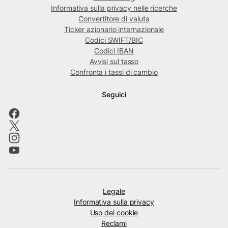
Informativa sulla privacy nelle ricerche
Convertitore di valuta
Ticker azionario internazionale
Codici SWIFT/BIC
Codici IBAN
Avvisi sul tasso
Confronta i tassi di cambio
Seguici
Legale
Informativa sulla privacy
Uso dei cookie
Reclami