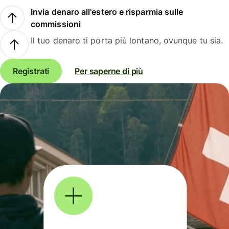
Invia denaro all'estero e risparmia sulle
commissioni
Il tuo denaro ti porta più lontano, ovunque tu sia.
Registrati
Per saperne di più