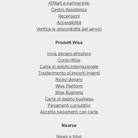
Affiliati e partnership
Centro Assistenza
Recensioni
Accessibilità
Verifica la disponibilità dei servizi
Prodotti Wise
Invia denaro all'estero
Conto Wise
Carta di debito internazionale
Trasferimento di importi ingenti
Ricevi denaro
Wise Platform
Wise Business
Carta di debito business
Pagamenti cumulativi
Accetta pagamenti con carta
Risorse
News e blog