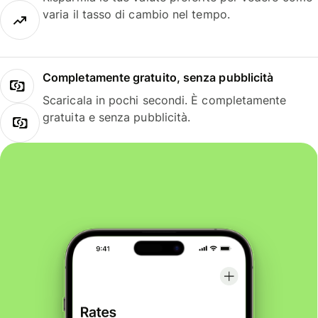
varia il tasso di cambio nel tempo.
Completamente gratuito, senza pubblicità
Scaricala in pochi secondi. È completamente
gratuita e senza pubblicità.