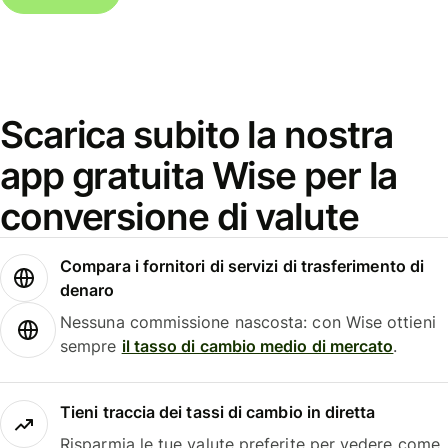
Scarica subito la nostra
app gratuita Wise per la
conversione di valute
Compara i fornitori di servizi di trasferimento di
denaro
Nessuna commissione nascosta: con Wise ottieni
sempre
il tasso di cambio medio di mercato
.
Tieni traccia dei tassi di cambio in diretta
Risparmia le tue valute preferite per vedere come