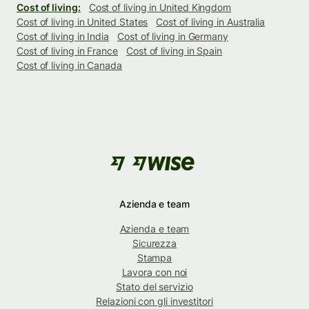
Cost of living:
Cost of living in United Kingdom
Cost of living in United States
Cost of living in Australia
Cost of living in India
Cost of living in Germany
Cost of living in France
Cost of living in Spain
Cost of living in Canada
Azienda e team
Azienda e team
Sicurezza
Stampa
Lavora con noi
Stato del servizio
Relazioni con gli investitori