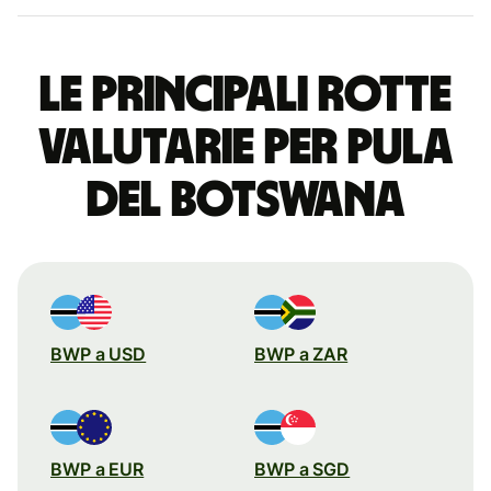
Le principali rotte
valutarie per pula
del Botswana
BWP a USD
BWP a ZAR
BWP a EUR
BWP a SGD