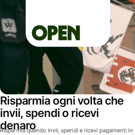
Risparmia ogni volta che
invii, spendi o ricevi
denaro
Risparmia quando invii, spendi e ricevi pagamenti in