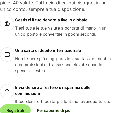
più di 40 valute. Tutto ciò di cui hai bisogno, in un
unico conto, sempre a tua disposizione.
Gestisci il tuo denaro a livello globale.
Tieni tutte le tue valute a portata di mano in un
unico posto e convertile in pochi secondi.
Una carta di debito internazionale
Non temere più maggiorazioni sui tassi di cambio
o commissioni di transazione elevate quando
spendi all'estero.
Invia denaro all'estero e risparmia sulle
commissioni
Il tuo denaro ti porta più lontano, ovunque tu sia.
Registrati
Per saperne di più