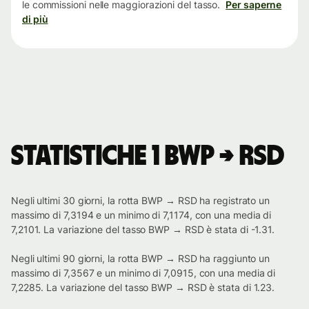
le commissioni nelle maggiorazioni del tasso.
Per saperne
di più
Statistiche 1 BWP → RSD
Negli ultimi 30 giorni, la rotta BWP → RSD ha registrato un
massimo di 7,3194 e un minimo di 7,1174, con una media di
7,2101. La variazione del tasso BWP → RSD è stata di -1.31.
Negli ultimi 90 giorni, la rotta BWP → RSD ha raggiunto un
massimo di 7,3567 e un minimo di 7,0915, con una media di
7,2285. La variazione del tasso BWP → RSD è stata di 1.23.