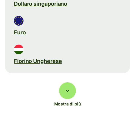
Dollaro singaporiano
Euro
Fiorino Ungherese
Mostra di più