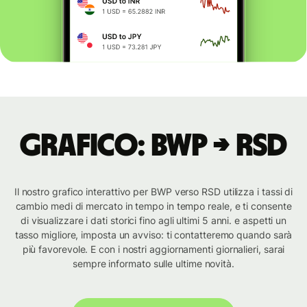
Grafico: BWP → RSD
Il nostro grafico interattivo per BWP verso RSD utilizza i tassi di
cambio medi di mercato in tempo in tempo reale, e ti consente
di visualizzare i dati storici fino agli ultimi 5 anni. e aspetti un
tasso migliore, imposta un avviso: ti contatteremo quando sarà
più favorevole. E con i nostri aggiornamenti giornalieri, sarai
sempre informato sulle ultime novità.