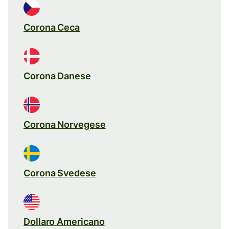
Corona Ceca
Corona Danese
Corona Norvegese
Corona Svedese
Dollaro Americano