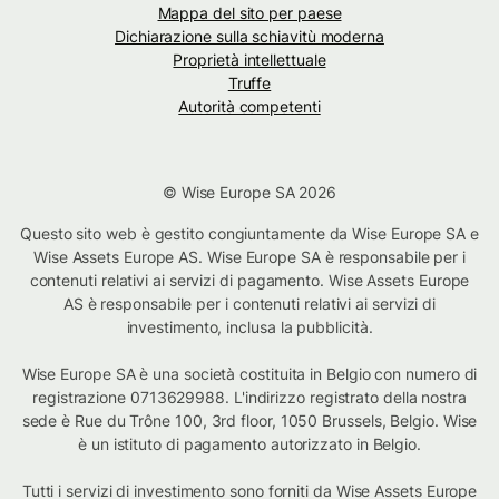
Mappa del sito per paese
Dichiarazione sulla schiavitù moderna
Proprietà intellettuale
Truffe
Autorità competenti
© Wise Europe SA 2026
Questo sito web è gestito congiuntamente da Wise Europe SA e
Wise Assets Europe AS. Wise Europe SA è responsabile per i
contenuti relativi ai servizi di pagamento. Wise Assets Europe
AS è responsabile per i contenuti relativi ai servizi di
investimento, inclusa la pubblicità.
Wise Europe SA è una società costituita in Belgio con numero di
registrazione 0713629988. L'indirizzo registrato della nostra
sede è Rue du Trône 100, 3rd floor, 1050 Brussels, Belgio. Wise
è un istituto di pagamento autorizzato in Belgio.
Tutti i servizi di investimento sono forniti da Wise Assets Europe