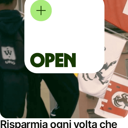
Risparmia ogni volta che