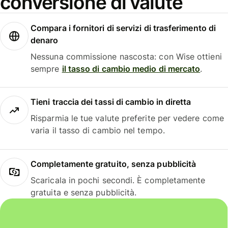
conversione di valute
Compara i fornitori di servizi di trasferimento di
denaro
Nessuna commissione nascosta: con Wise ottieni
sempre
il tasso di cambio medio di mercato
.
Tieni traccia dei tassi di cambio in diretta
Risparmia le tue valute preferite per vedere come
varia il tasso di cambio nel tempo.
Completamente gratuito, senza pubblicità
Scaricala in pochi secondi. È completamente
gratuita e senza pubblicità.