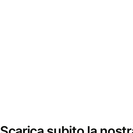
Scarica subito la nostr