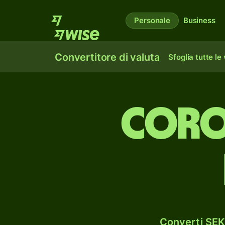
Personale
Business
Convertitore di valuta
Sfoglia tutte le
coro
Converti SEK 