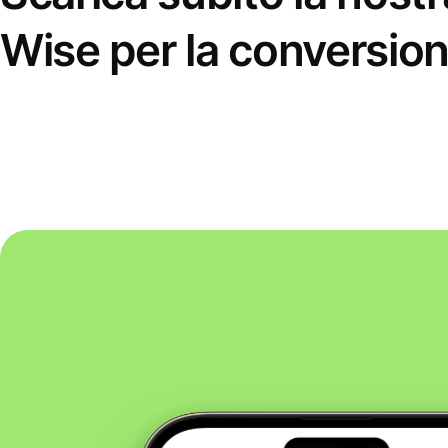
Wise per la conversion