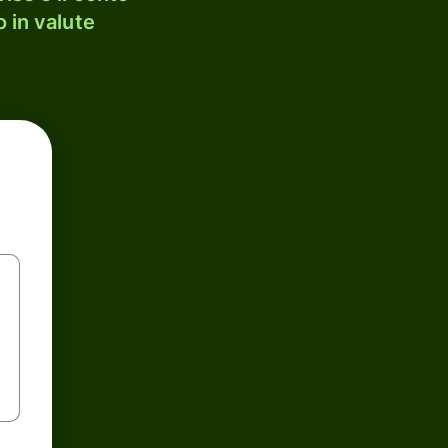
 in valute