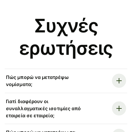
Συχνές
ερωτήσεις
Πώς μπορώ να μετατρέψω
νομίσματα;
Γιατί διαφέρουν οι
συναλλαγματικές ισοτιμίες από
εταιρεία σε εταιρεία;