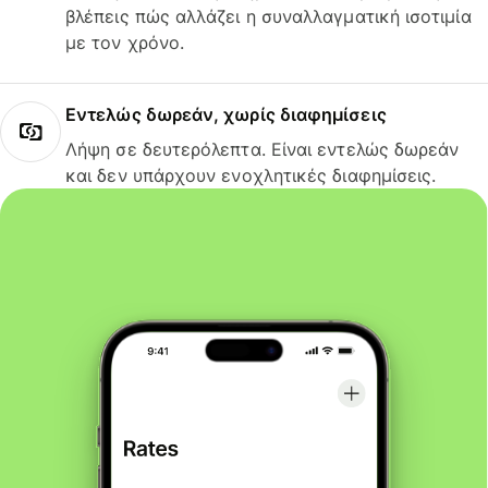
βλέπεις πώς αλλάζει η συναλλαγματική ισοτιμία
με τον χρόνο.
Εντελώς δωρεάν, χωρίς διαφημίσεις
Λήψη σε δευτερόλεπτα. Είναι εντελώς δωρεάν
και δεν υπάρχουν ενοχλητικές διαφημίσεις.