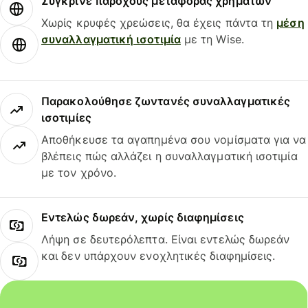
Σύγκρινε παρόχους μεταφοράς χρημάτων
Χωρίς κρυφές χρεώσεις, θα έχεις πάντα τη
μέση
συναλλαγματική ισοτιμία
με τη Wise.
Παρακολούθησε ζωντανές συναλλαγματικές
ισοτιμίες
Αποθήκευσε τα αγαπημένα σου νομίσματα για να
βλέπεις πώς αλλάζει η συναλλαγματική ισοτιμία
με τον χρόνο.
Εντελώς δωρεάν, χωρίς διαφημίσεις
Λήψη σε δευτερόλεπτα. Είναι εντελώς δωρεάν
και δεν υπάρχουν ενοχλητικές διαφημίσεις.