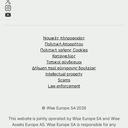
Νομικές πληροφορίες
Πολιτική Απορρήτου
Πολιτική χρήσης Cookies
Καταγγελίες
Τοπικοί σύνδεσμοι
Δήλωση περί σύγχρονης δουλείας
Intellectual property
Scams
Law enforcement
© Wise Europe SA 2026
This website is jointly operated by Wise Europe SA and Wise
Assets Europe AS. Wise Europe SA is responsible for any