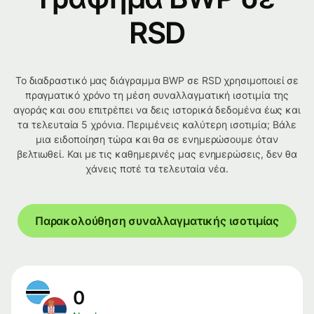
RSD
Το διαδραστικό μας διάγραμμα BWP σε RSD χρησιμοποιεί σε
πραγματικό χρόνο τη μέση συναλλαγματική ισοτιμία της
αγοράς και σου επιτρέπει να δεις ιστορικά δεδομένα έως και
τα τελευταία 5 χρόνια. Περιμένεις καλύτερη ισοτιμία; Βάλε
μια ειδοποίηση τώρα και θα σε ενημερώσουμε όταν
βελτιωθεί. Και με τις καθημερινές μας ενημερώσεις, δεν θα
χάνεις ποτέ τα τελευταία νέα.
Παρακολούθηση συναλλαγματικής ισοτιμίας
0