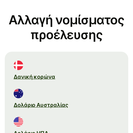
Αλλαγή νομίσματος
προέλευσης
Δανική κορώνα
Δολάριο Αυστραλίας