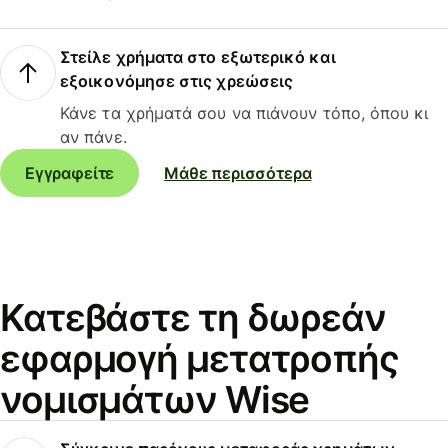
Στείλε χρήματα στο εξωτερικό και
εξοικονόμησε στις χρεώσεις
Κάνε τα χρήματά σου να πιάνουν τόπο, όπου κι
αν πάνε.
Εγγραφείτε
Μάθε περισσότερα
Κατεβάστε τη δωρεάν
εφαρμογή μετατροπής
νομισμάτων Wise