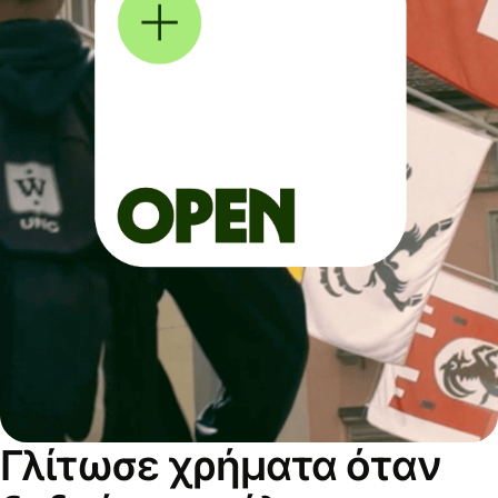
Γλίτωσε χρήματα όταν