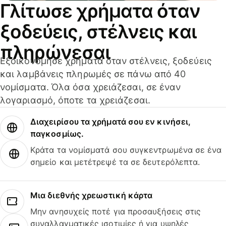
Γλίτωσε χρήματα όταν
ξοδεύεις, στέλνεις και
πληρώνεσαι
Εξοικονόμησε χρήματα όταν στέλνεις, ξοδεύεις
και λαμβάνεις πληρωμές σε πάνω από 40
νομίσματα. Όλα όσα χρειάζεσαι, σε έναν
λογαριασμό, όποτε τα χρειάζεσαι.
Διαχειρίσου τα χρήματά σου εν κινήσει,
παγκοσμίως.
Κράτα τα νομίσματά σου συγκεντρωμένα σε ένα
σημείο και μετέτρεψέ τα σε δευτερόλεπτα.
Μια διεθνής χρεωστική κάρτα
Μην ανησυχείς ποτέ για προσαυξήσεις στις
συναλλαγματικές ισοτιμίες ή για υψηλές