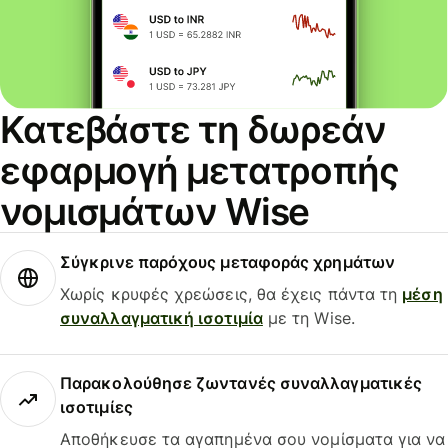
Κατεβάστε τη δωρεάν
εφαρμογή μετατροπής
νομισμάτων Wise
Σύγκρινε παρόχους μεταφοράς χρημάτων
Χωρίς κρυφές χρεώσεις, θα έχεις πάντα τη
μέση
συναλλαγματική ισοτιμία
με τη Wise.
Παρακολούθησε ζωντανές συναλλαγματικές
ισοτιμίες
Αποθήκευσε τα αγαπημένα σου νομίσματα για να