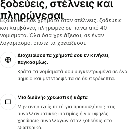
ξοδεύεις, στέλνεις και
πληρώνεσαι
Εξοικονόμησε χρήματα όταν στέλνεις, ξοδεύεις
και λαμβάνεις πληρωμές σε πάνω από 40
νομίσματα. Όλα όσα χρειάζεσαι, σε έναν
λογαριασμό, όποτε τα χρειάζεσαι.
Διαχειρίσου τα χρήματά σου εν κινήσει,
παγκοσμίως.
Κράτα τα νομίσματά σου συγκεντρωμένα σε ένα
σημείο και μετέτρεψέ τα σε δευτερόλεπτα.
Μια διεθνής χρεωστική κάρτα
Μην ανησυχείς ποτέ για προσαυξήσεις στις
συναλλαγματικές ισοτιμίες ή για υψηλές
χρεώσεις συναλλαγών όταν ξοδεύεις στο
εξωτερικό.