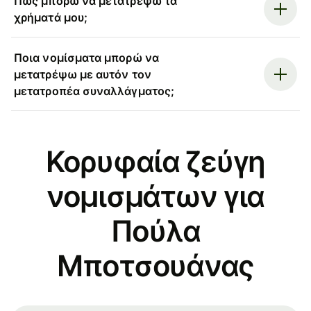
Πώς μπορώ να μετατρέψω τα
χρήματά μου;
Ποια νομίσματα μπορώ να
μετατρέψω με αυτόν τον
μετατροπέα συναλλάγματος;
Κορυφαία ζεύγη
νομισμάτων για
Πούλα
Μποτσουάνας