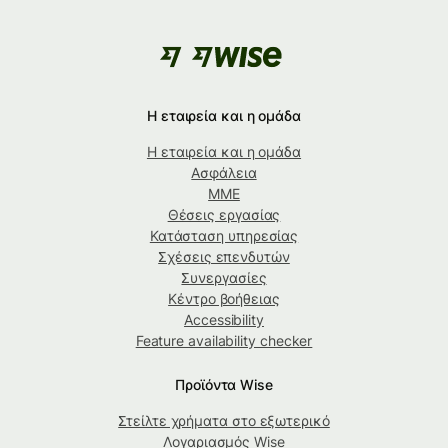
Η εταιρεία και η ομάδα
Η εταιρεία και η ομάδα
Ασφάλεια
ΜΜΕ
Θέσεις εργασίας
Κατάσταση υπηρεσίας
Σχέσεις επενδυτών
Συνεργασίες
Κέντρο βοήθειας
Accessibility
Feature availability checker
Προϊόντα Wise
Στείλτε χρήματα στο εξωτερικό
Λογαριασμός Wise