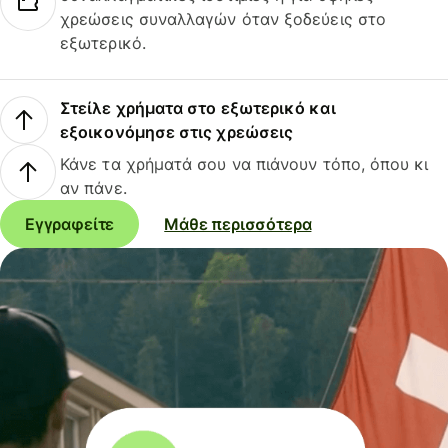
χρεώσεις συναλλαγών όταν ξοδεύεις στο
εξωτερικό.
Στείλε χρήματα στο εξωτερικό και
εξοικονόμησε στις χρεώσεις
Κάνε τα χρήματά σου να πιάνουν τόπο, όπου κι
αν πάνε.
Εγγραφείτε
Μάθε περισσότερα