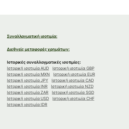
Συναλλαγματική ισοτιμία:
Διεθνείς μεταφορές χρημάτων:
Ιστορικές συναλλαγματικές ισοτιμίες:
Ιστορική ισοτιμία AUD
Ιστορική ισοτιμία GBP
Ιστορική ισοτιμία MXN
Ιστορική ισοτιμία EUR
Ιστορική ισοτιμία JPY
Ιστορική ισοτιμία CAD
Ιστορική ισοτιμία INR
Ιστορική ισοτιμία NZD
Ιστορική ισοτιμία ZAR
Ιστορική ισοτιμία SGD
Ιστορική ισοτιμία USD
Ιστορική ισοτιμία CHF
Ιστορική ισοτιμία IDR