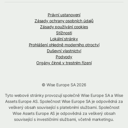
Právní ustanovení
Zásady ochrany osobních údajů
Zásady používání cookies
Stížnosti
Lokální stránky
Prohlášení ohledně moderního otroctví
Duševní vlastnictví
Podvody
Orgány činné v trestním řízení
© Wise Europe SA 2026
Tyto webové stránky provozují společně Wise Europe SA a Wise
Assets Europe AS. Společnost Wise Europe SA je odpovědná za
veškerý obsah související s platebními službami. Společnost
Wise Assets Europe AS je odpovědná za veškerý obsah
související s investičními službami, včetně marketingu.