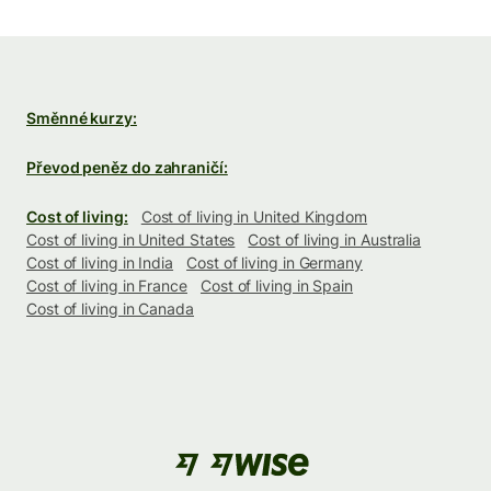
Směnné kurzy:
Převod peněz do zahraničí:
Cost of living:
Cost of living in United Kingdom
Cost of living in United States
Cost of living in Australia
Cost of living in India
Cost of living in Germany
Cost of living in France
Cost of living in Spain
Cost of living in Canada