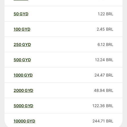
50
GYD
1.22
BRL
100
GYD
2.45
BRL
250
GYD
6.12
BRL
500
GYD
12.24
BRL
1000
GYD
24.47
BRL
2000
GYD
48.94
BRL
5000
GYD
122.36
BRL
10000
GYD
244.71
BRL