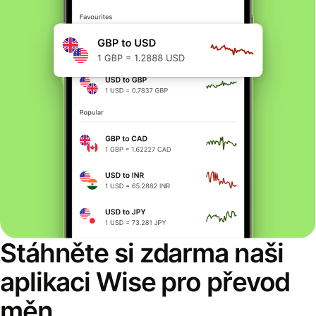
Stáhněte si zdarma naši
aplikaci Wise pro převod
měn