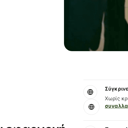
Σύγκριν
Χωρίς κρ
συναλλαγ