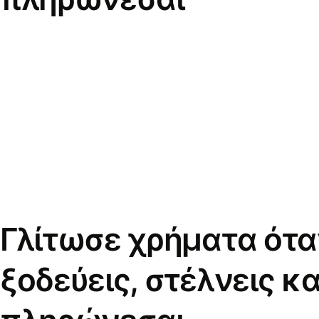
Γλίτωσε χρήματα ότα
ξοδεύεις, στέλνεις κα