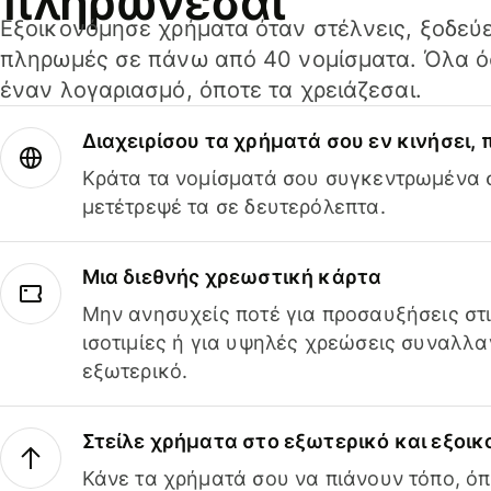
πληρώνεσαι
Εξοικονόμησε χρήματα όταν στέλνεις, ξοδεύε
πληρωμές σε πάνω από 40 νομίσματα. Όλα όσ
έναν λογαριασμό, όποτε τα χρειάζεσαι.
Διαχειρίσου τα χρήματά σου εν κινήσει,
Κράτα τα νομίσματά σου συγκεντρωμένα σ
μετέτρεψέ τα σε δευτερόλεπτα.
Μια διεθνής χρεωστική κάρτα
Μην ανησυχείς ποτέ για προσαυξήσεις στ
ισοτιμίες ή για υψηλές χρεώσεις συναλλα
εξωτερικό.
Στείλε χρήματα στο εξωτερικό και εξοικ
Κάνε τα χρήματά σου να πιάνουν τόπο, όπ