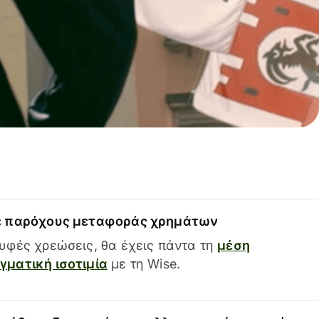
ε παρόχους μεταφοράς χρημάτων
υφές χρεώσεις, θα έχεις πάντα τη
μέση
ματική ισοτιμία
με τη Wise.