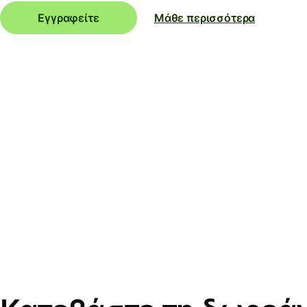
Εγγραφείτε
Μάθε περισσότερα