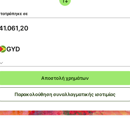
τατράπηκε σε
GYD
Αποστολή χρημάτων
Παρακολούθηση συναλλαγματικής ισοτιμίας