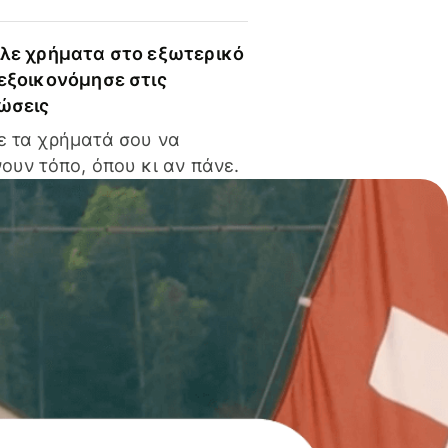
ίλε χρήματα στο εξωτερικό
 εξοικονόμησε στις
ώσεις
ε τα χρήματά σου να
ουν τόπο, όπου κι αν πάνε.