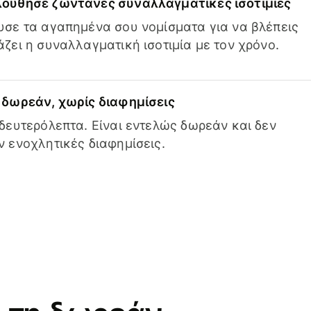
ούθησε ζωντανές συναλλαγματικές ισοτιμίες
σε τα αγαπημένα σου νομίσματα για να βλέπεις
ζει η συναλλαγματική ισοτιμία με τον χρόνο.
δωρεάν, χωρίς διαφημίσεις
δευτερόλεπτα. Είναι εντελώς δωρεάν και δεν
 ενοχλητικές διαφημίσεις.