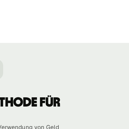
ethode für
 Verwendung von Geld