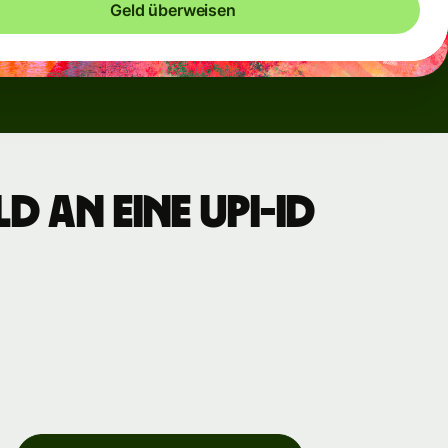
Geld überweisen
d an eine UPI-ID