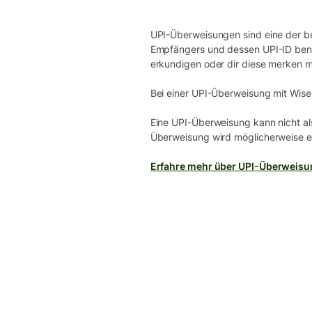
UPI-Überweisungen sind eine der b
Empfängers und dessen UPI-ID benö
erkundigen oder dir diese merken 
Bei einer UPI-Überweisung mit Wise
Eine UPI-Überweisung kann nicht al
Überweisung wird möglicherweise ein
Erfahre mehr über UPI-Überweisu