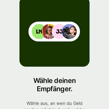
Wähle deinen
Empfänger.
Wähle aus, an wen du Geld