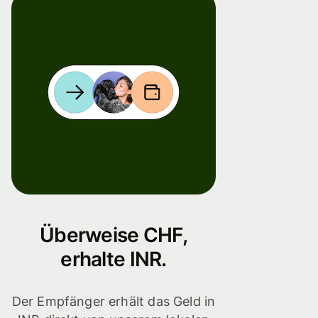
Überweise CHF,
erhalte INR.
Der Empfänger erhält das Geld in