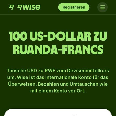
Registrieren
100 US-Dollar zu
Ruanda-Francs
Tausche USD zu RWF zum Devisenmittelkurs
um. Wise ist das internationale Konto für das
Überweisen, Bezahlen und Umtauschen wie
mit einem Konto vor Ort.