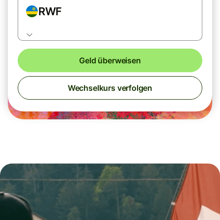
RWF
Geld überweisen
Wechselkurs verfolgen