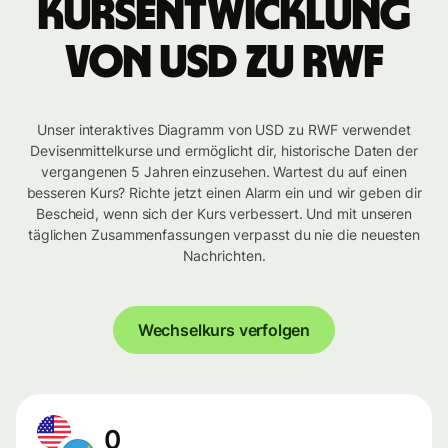
Kursentwicklung
von USD zu RWF
Unser interaktives Diagramm von USD zu RWF verwendet
Devisenmittelkurse und ermöglicht dir, historische Daten der
vergangenen 5 Jahren einzusehen. Wartest du auf einen
besseren Kurs? Richte jetzt einen Alarm ein und wir geben dir
Bescheid, wenn sich der Kurs verbessert. Und mit unseren
täglichen Zusammenfassungen verpasst du nie die neuesten
Nachrichten.
Wechselkurs verfolgen
0