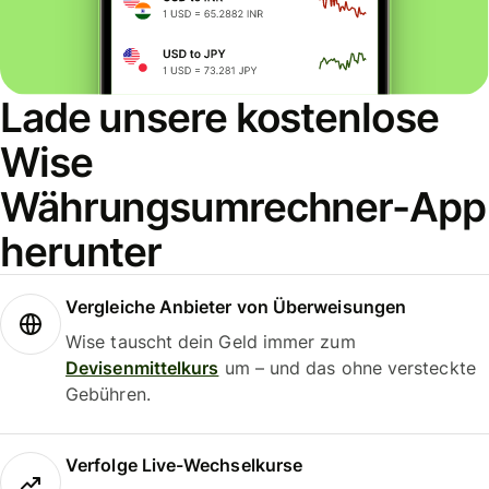
Lade unsere kostenlose
Wise
Währungsumrechner-App
herunter
Vergleiche Anbieter von Überweisungen
Wise tauscht dein Geld immer zum
Devisenmittelkurs
um – und das ohne versteckte
Gebühren.
Verfolge Live-Wechselkurse