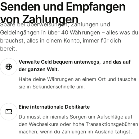
Senden und Empfangen
von Zahlungen
Spare bei Überweisungen, Zahlungen und
Geldeingängen in über 40 Währungen – alles was du
brauchst, alles in einem Konto, immer für dich
bereit.
Verwalte Geld bequem unterwegs, und das auf
der ganzen Welt.
Halte deine Währungen an einem Ort und tausche
sie in Sekundenschnelle um.
Eine internationale Debitkarte
Du musst dir niemals Sorgen um Aufschläge auf
den Wechselkurs oder hohe Transaktionsgebühren
machen, wenn du Zahlungen im Ausland tätigst.