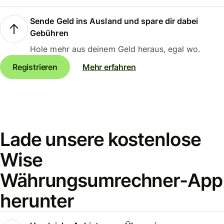
Sende Geld ins Ausland und spare dir dabei
Gebühren
Hole mehr aus deinem Geld heraus, egal wo.
Registrieren
Mehr erfahren
Lade unsere kostenlose
Wise
Währungsumrechner-App
herunter