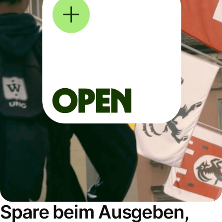
Spare beim Ausgeben,