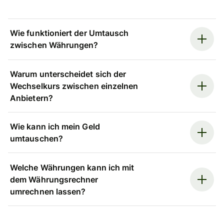
Wie funktioniert der Umtausch
zwischen Währungen?
Warum unterscheidet sich der
Wechselkurs zwischen einzelnen
Anbietern?
Wie kann ich mein Geld
umtauschen?
Welche Währungen kann ich mit
dem Währungsrechner
umrechnen lassen?