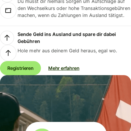
Du musst dir niemals Sorgen um Aufschläge auf
den Wechselkurs oder hohe Transaktionsgebühren
machen, wenn du Zahlungen im Ausland tätigst.
Sende Geld ins Ausland und spare dir dabei
Gebühren
Hole mehr aus deinem Geld heraus, egal wo.
Registrieren
Mehr erfahren