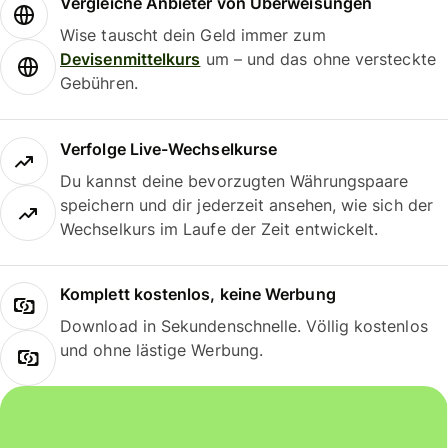
Vergleiche Anbieter von Überweisungen
Wise tauscht dein Geld immer zum
Devisenmittelkurs
um – und das ohne versteckte
Gebühren.
Verfolge Live-Wechselkurse
Du kannst deine bevorzugten Währungspaare
speichern und dir jederzeit ansehen, wie sich der
Wechselkurs im Laufe der Zeit entwickelt.
Komplett kostenlos, keine Werbung
Download in Sekundenschnelle. Völlig kostenlos
und ohne lästige Werbung.