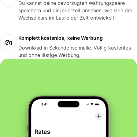
Du kannst deine bevorzugten Währungspaare
speichern und dir jederzeit ansehen, wie sich der
Wechselkurs im Laufe der Zeit entwickelt.
Komplett kostenlos, keine Werbung
Download in Sekundenschnelle. Völlig kostenlos
und ohne lästige Werbung.