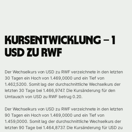
Kursentwicklung – 1
USD zu RWF
Der Wechselkurs von USD zu RWF verzeichnete in den letzten
30 Tagen ein Hoch von 1.469,0000 und ein Tief von
1.462,5200. Somit lag der durchschnittliche Wechselkurs der
letzten 30 Tage bei 1.466,9747. Die Kursänderung für den
Umtausch von USD zu RWF betrug 0.20.
Der Wechselkurs von USD zu RWF verzeichnete in den letzten
90 Tagen ein Hoch von 1.469,0000 und ein Tief von
1.459,0000. Somit lag der durchschnittliche Wechselkurs der
letzten 90 Tage bei 1.464,8737. Die Kursänderung für USD zu