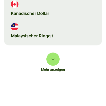
Kanadischer Dollar
Malaysischer Ringgit
Mehr anzeigen