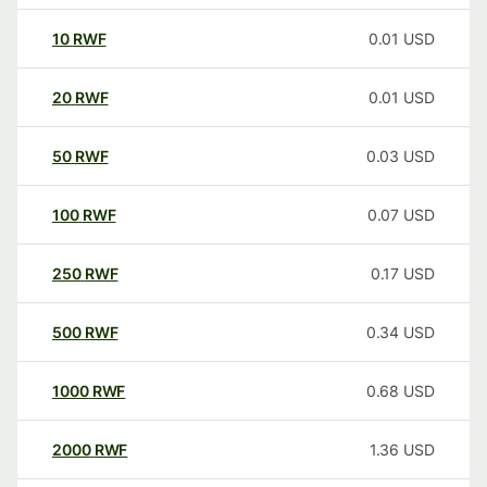
10
RWF
0.01
USD
20
RWF
0.01
USD
50
RWF
0.03
USD
100
RWF
0.07
USD
250
RWF
0.17
USD
500
RWF
0.34
USD
1000
RWF
0.68
USD
2000
RWF
1.36
USD