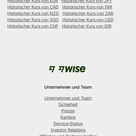
Historischer Kurs von EUR
Historischer Kurs von JPY
Historischer Kurs von CAD
Historischer Kurs von INR
Historischer Kurs von NZD
Historischer Kurs von ZAR
Historischer Kurs von SGD
Historischer Kurs von USD
Historischer Kurs von CHF
Historischer Kurs von IDR
Unternehmen und Team
Unternehmen und Team
Sicherheit
Presse
Karriere
Service-Status
Investor Relations