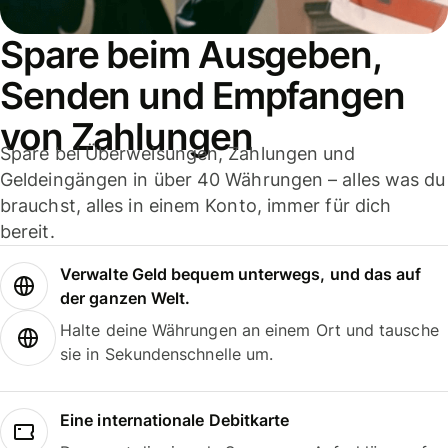
Spare beim Ausgeben,
Senden und Empfangen
von Zahlungen
Spare bei Überweisungen, Zahlungen und
Geldeingängen in über 40 Währungen – alles was du
brauchst, alles in einem Konto, immer für dich
bereit.
Verwalte Geld bequem unterwegs, und das auf
der ganzen Welt.
Halte deine Währungen an einem Ort und tausche
sie in Sekundenschnelle um.
Eine internationale Debitkarte