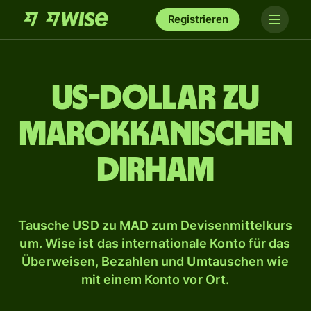
Registrieren
US-Dollar zu
marokkanischen
Dirham
Tausche USD zu MAD zum Devisenmittelkurs
um. Wise ist das internationale Konto für das
Überweisen, Bezahlen und Umtauschen wie
mit einem Konto vor Ort.