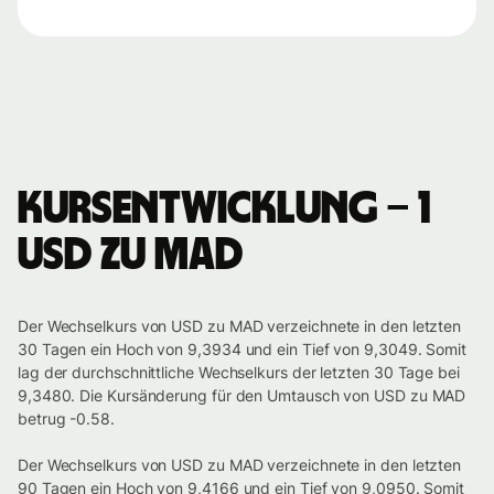
Kursentwicklung – 1
USD zu MAD
Der Wechselkurs von USD zu MAD verzeichnete in den letzten
30 Tagen ein Hoch von 9,3934 und ein Tief von 9,3049. Somit
lag der durchschnittliche Wechselkurs der letzten 30 Tage bei
9,3480. Die Kursänderung für den Umtausch von USD zu MAD
betrug -0.58.
Der Wechselkurs von USD zu MAD verzeichnete in den letzten
90 Tagen ein Hoch von 9,4166 und ein Tief von 9,0950. Somit