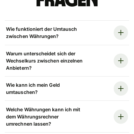
Fragen
Wie funktioniert der Umtausch
zwischen Währungen?
Warum unterscheidet sich der
Wechselkurs zwischen einzelnen
Anbietern?
Wie kann ich mein Geld
umtauschen?
Welche Währungen kann ich mit
dem Währungsrechner
umrechnen lassen?