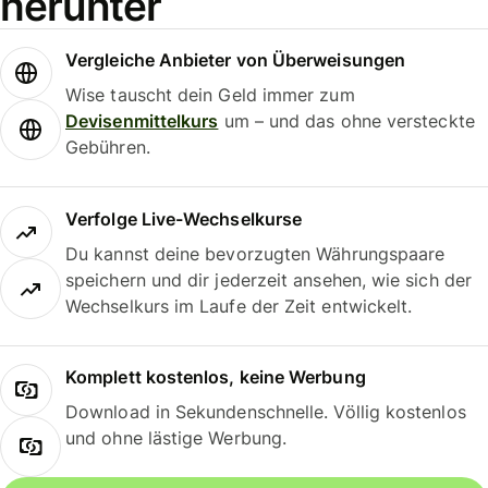
herunter
Vergleiche Anbieter von Überweisungen
Wise tauscht dein Geld immer zum
Devisenmittelkurs
um – und das ohne versteckte
Gebühren.
Verfolge Live-Wechselkurse
Du kannst deine bevorzugten Währungspaare
speichern und dir jederzeit ansehen, wie sich der
Wechselkurs im Laufe der Zeit entwickelt.
Komplett kostenlos, keine Werbung
Download in Sekundenschnelle. Völlig kostenlos
und ohne lästige Werbung.