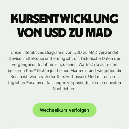
Kursentwicklung
von USD zu MAD
Unser interaktives Diagramm von USD zu MAD verwendet
Devisenmittelkurse und ermöglicht dir, historische Daten der
vergangenen 5 Jahren einzusehen. Wartest du auf einen
besseren Kurs? Richte jetzt einen Alarm ein und wir geben dir
Bescheid, wenn sich der Kurs verbessert. Und mit unseren
täglichen Zusammenfassungen verpasst du nie die neuesten
Nachrichten.
Wechselkurs verfolgen