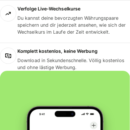
Verfolge Live-Wechselkurse
Du kannst deine bevorzugten Währungspaare
speichern und dir jederzeit ansehen, wie sich der
Wechselkurs im Laufe der Zeit entwickelt.
Komplett kostenlos, keine Werbung
Download in Sekundenschnelle. Völlig kostenlos
und ohne lästige Werbung.