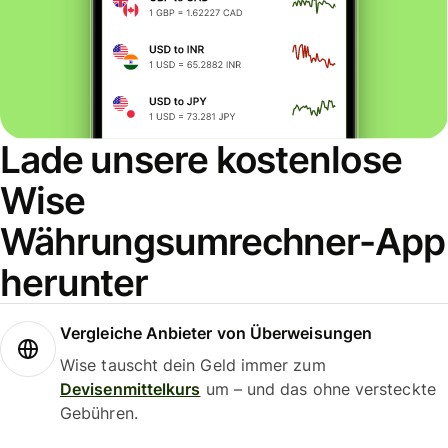
Lade unsere kostenlose
Wise
Währungsumrechner-App
herunter
Vergleiche Anbieter von Überweisungen
Wise tauscht dein Geld immer zum
Devisenmittelkurs
um – und das ohne versteckte
Gebühren.