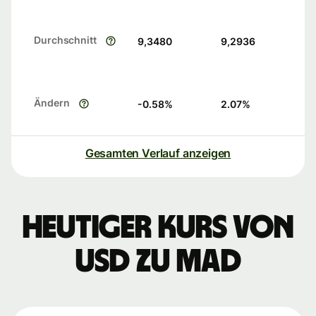
Durchschnitt
9,3480
9,2936
Ändern
-0.58
%
2.07
%
Gesamten Verlauf anzeigen
Heutiger Kurs von
USD zu MAD