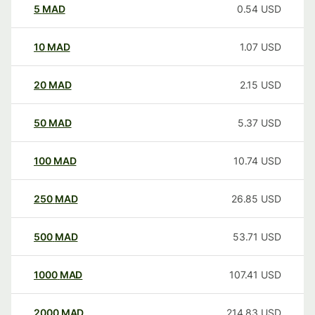
5
MAD
0.54
USD
10
MAD
1.07
USD
20
MAD
2.15
USD
50
MAD
5.37
USD
100
MAD
10.74
USD
250
MAD
26.85
USD
500
MAD
53.71
USD
1000
MAD
107.41
USD
2000
MAD
214.83
USD