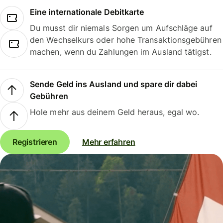
Eine internationale Debitkarte
Du musst dir niemals Sorgen um Aufschläge auf
den Wechselkurs oder hohe Transaktionsgebühren
machen, wenn du Zahlungen im Ausland tätigst.
Sende Geld ins Ausland und spare dir dabei
Gebühren
Hole mehr aus deinem Geld heraus, egal wo.
Registrieren
Mehr erfahren