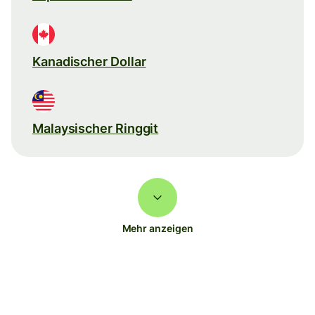
Kanadischer Dollar
Malaysischer Ringgit
Mehr anzeigen