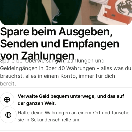
Spare beim Ausgeben,
Senden und Empfangen
von Zahlungen
Spare bei Überweisungen, Zahlungen und
Geldeingängen in über 40 Währungen – alles was du
brauchst, alles in einem Konto, immer für dich
bereit.
Verwalte Geld bequem unterwegs, und das auf
der ganzen Welt.
Halte deine Währungen an einem Ort und tausche
sie in Sekundenschnelle um.