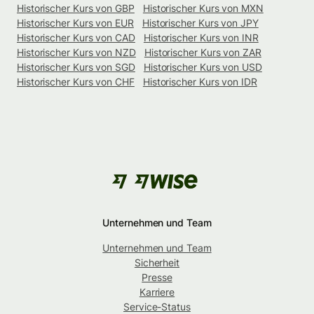
Historischer Kurs von GBP
Historischer Kurs von MXN
Historischer Kurs von EUR
Historischer Kurs von JPY
Historischer Kurs von CAD
Historischer Kurs von INR
Historischer Kurs von NZD
Historischer Kurs von ZAR
Historischer Kurs von SGD
Historischer Kurs von USD
Historischer Kurs von CHF
Historischer Kurs von IDR
Unternehmen und Team
Unternehmen und Team
Sicherheit
Presse
Karriere
Service-Status