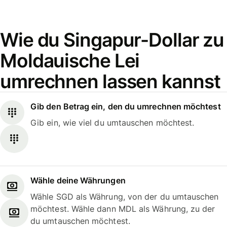
Wie du Singapur-Dollar zu
Moldauische Lei
umrechnen lassen kannst
Gib den Betrag ein, den du umrechnen möchtest
Gib ein, wie viel du umtauschen möchtest.
Wähle deine Währungen
Wähle SGD als Währung, von der du umtauschen
möchtest. Wähle dann MDL als Währung, zu der
du umtauschen möchtest.