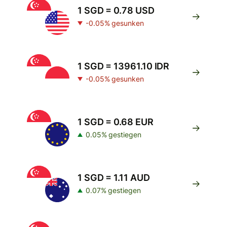
1 SGD = 0.78 USD
-0.05% gesunken
1 SGD = 13961.10 IDR
-0.05% gesunken
1 SGD = 0.68 EUR
0.05% gestiegen
1 SGD = 1.11 AUD
0.07% gestiegen