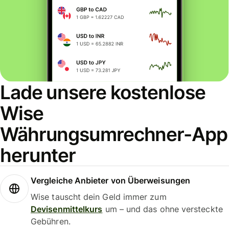
Lade unsere kostenlose
Wise
Währungsumrechner-App
herunter
Vergleiche Anbieter von Überweisungen
Wise tauscht dein Geld immer zum
Devisenmittelkurs
um – und das ohne versteckte
Gebühren.