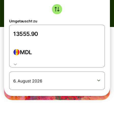
Umgetauscht zu
MDL
6. August 2026