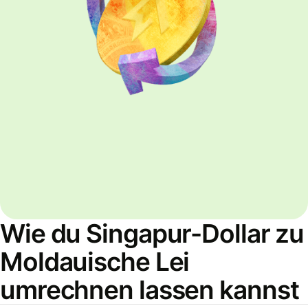
Wie du Singapur-Dollar zu
Moldauische Lei
umrechnen lassen kannst