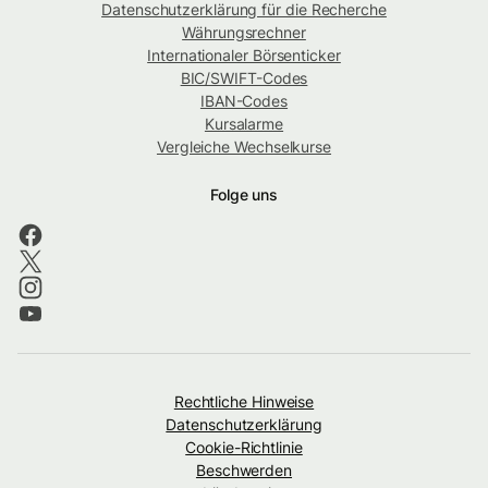
Datenschutzerklärung für die Recherche
Währungsrechner
Internationaler Börsenticker
BIC/SWIFT-Codes
IBAN-Codes
Kursalarme
Vergleiche Wechselkurse
Folge uns
Rechtliche Hinweise
Datenschutzerklärung
Cookie-Richtlinie
Beschwerden