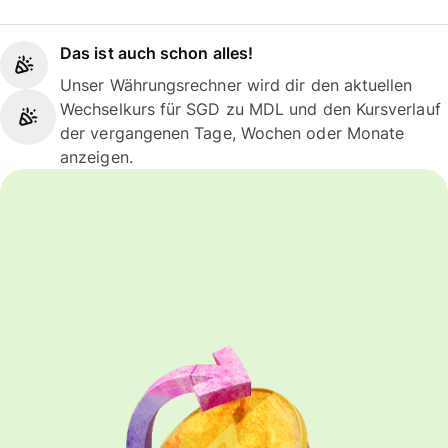
Das ist auch schon alles!
Unser Währungsrechner wird dir den aktuellen
Wechselkurs für SGD zu MDL und den Kursverlauf
der vergangenen Tage, Wochen oder Monate
anzeigen.