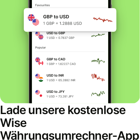
Lade unsere kostenlose
Wise
Währungsumrechner-App