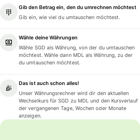
Gib den Betrag ein, den du umrechnen möchtest
Gib ein, wie viel du umtauschen möchtest.
Wähle deine Währungen
Wähle SGD als Währung, von der du umtauschen
möchtest. Wähle dann MDL als Währung, zu der
du umtauschen möchtest.
Das ist auch schon alles!
Unser Währungsrechner wird dir den aktuellen
Wechselkurs für SGD zu MDL und den Kursverlauf
der vergangenen Tage, Wochen oder Monate
anzeigen.