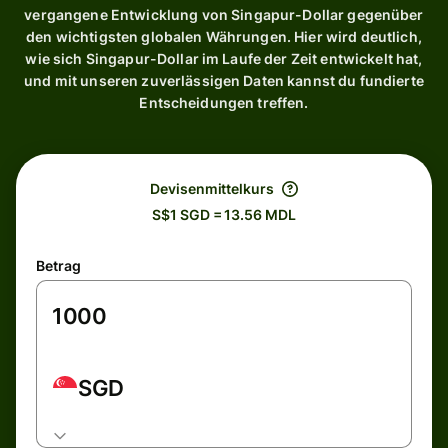
vergangene Entwicklung von Singapur-Dollar gegenüber
den wichtigsten globalen Währungen. Hier wird deutlich,
wie sich Singapur-Dollar im Laufe der Zeit entwickelt hat,
und mit unseren zuverlässigen Daten kannst du fundierte
Entscheidungen treffen.
Devisenmittelkurs
S$1 SGD = 13.56 MDL
Betrag
SGD