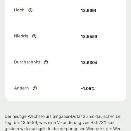
Hoch
13.6991
Niedrig
13.5559
Durchschnitt
13.6304
Ändern
-1.05
%
Der heutige Wechselkurs Singapur-Dollar zu moldauischen Lei
liegt bei 13.5559, was eine Veränderung von -0.072% seit
gestern widerspiegelt. In der vergangenen Woche ist der Wert