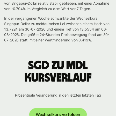
von Singapur-Dollar relativ stabil geblieben, mit einer Abnahme
von -0.794% im Vergleich zu dem Wert vor 7 Tagen.
In der vergangenen Woche schwankte der Wechselkurs
Singapur-Dollar zu moldauischen Lei zwischen einem Hoch von
13.7224 am 30-07-2026 und einem Tief von 13.5554 am 06-
08-2026. Die größte 24-Stunden-Preisbewegung fand am 30-
07-2026 statt, mit einer Wertminderung von 0.419%.
SGD zu MDL
Kursverlauf
Prozentuale Veränderung in den letzten letzten Tag
Wechselkurs verfolgen