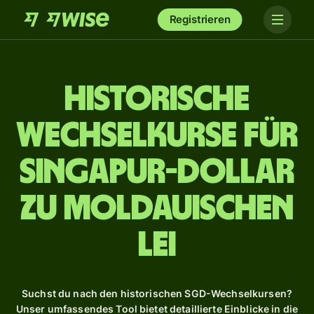
Registrieren
Historische
Wechselkurse für
Singapur-Dollar
zu moldauischen
Lei
Suchst du nach den historischen SGD-Wechselkursen?
Unser umfassendes Tool bietet detaillierte Einblicke in die