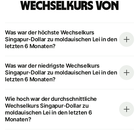
Wechselkurs von
Was war der höchste Wechselkurs
Singapur-Dollar zu moldauischen Lei in den
letzten 6 Monaten?
Was war der niedrigste Wechselkurs
Singapur-Dollar zu moldauischen Lei in den
letzten 6 Monaten?
Wie hoch war der durchschnittliche
Wechselkurs Singapur-Dollar zu
moldauischen Lei in den letzten 6
Monaten?