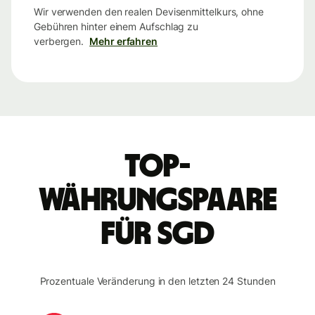
Wir verwenden den realen Devisenmittelkurs, ohne
Gebühren hinter einem Aufschlag zu
verbergen.
Mehr erfahren
Top-
Währungspaare
für SGD
Prozentuale Veränderung in den letzten 24 Stunden