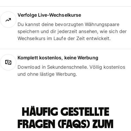
Verfolge Live-Wechselkurse
Du kannst deine bevorzugten Währungspaare
speichern und dir jederzeit ansehen, wie sich der
Wechselkurs im Laufe der Zeit entwickelt.
Komplett kostenlos, keine Werbung
Download in Sekundenschnelle. Völlig kostenlos
und ohne lästige Werbung.
Häufig gestellte
Fragen (FAQs) zum