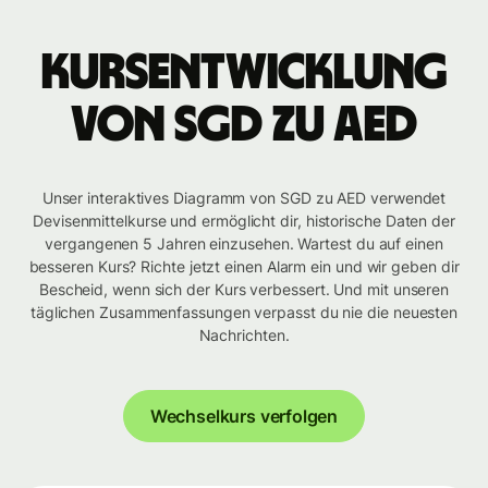
Kursentwicklung
von SGD zu AED
Unser interaktives Diagramm von SGD zu AED verwendet
Devisenmittelkurse und ermöglicht dir, historische Daten der
vergangenen 5 Jahren einzusehen. Wartest du auf einen
besseren Kurs? Richte jetzt einen Alarm ein und wir geben dir
Bescheid, wenn sich der Kurs verbessert. Und mit unseren
täglichen Zusammenfassungen verpasst du nie die neuesten
Nachrichten.
Wechselkurs verfolgen