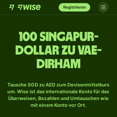
Registrieren
100 Singapur-
Dollar zu VAE-
Dirham
Tausche SGD zu AED zum Devisenmittelkurs
um. Wise ist das internationale Konto für das
Überweisen, Bezahlen und Umtauschen wie
mit einem Konto vor Ort.