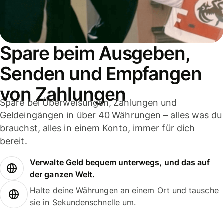
Spare beim Ausgeben,
Senden und Empfangen
von Zahlungen
Spare bei Überweisungen, Zahlungen und
Geldeingängen in über 40 Währungen – alles was du
brauchst, alles in einem Konto, immer für dich
bereit.
Verwalte Geld bequem unterwegs, und das auf
der ganzen Welt.
Halte deine Währungen an einem Ort und tausche
sie in Sekundenschnelle um.