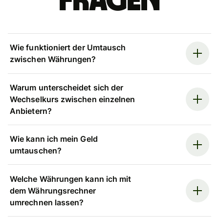
Fragen
Wie funktioniert der Umtausch
zwischen Währungen?
Warum unterscheidet sich der
Wechselkurs zwischen einzelnen
Anbietern?
Wie kann ich mein Geld
umtauschen?
Welche Währungen kann ich mit
dem Währungsrechner
umrechnen lassen?