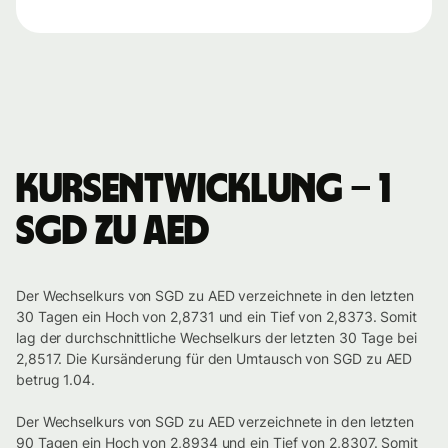
Kursentwicklung – 1
SGD zu AED
Der Wechselkurs von SGD zu AED verzeichnete in den letzten
30 Tagen ein Hoch von 2,8731 und ein Tief von 2,8373. Somit
lag der durchschnittliche Wechselkurs der letzten 30 Tage bei
2,8517. Die Kursänderung für den Umtausch von SGD zu AED
betrug 1.04.
Der Wechselkurs von SGD zu AED verzeichnete in den letzten
90 Tagen ein Hoch von 2,8934 und ein Tief von 2,8307. Somit