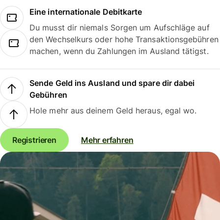
Eine internationale Debitkarte
Du musst dir niemals Sorgen um Aufschläge auf
den Wechselkurs oder hohe Transaktionsgebühren
machen, wenn du Zahlungen im Ausland tätigst.
Sende Geld ins Ausland und spare dir dabei
Gebühren
Hole mehr aus deinem Geld heraus, egal wo.
Registrieren
Mehr erfahren