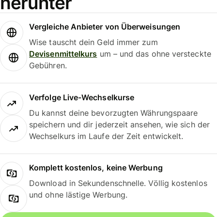
herunter
Vergleiche Anbieter von Überweisungen
Wise tauscht dein Geld immer zum
Devisenmittelkurs
um – und das ohne versteckte
Gebühren.
Verfolge Live-Wechselkurse
Du kannst deine bevorzugten Währungspaare
speichern und dir jederzeit ansehen, wie sich der
Wechselkurs im Laufe der Zeit entwickelt.
Komplett kostenlos, keine Werbung
Download in Sekundenschnelle. Völlig kostenlos
und ohne lästige Werbung.