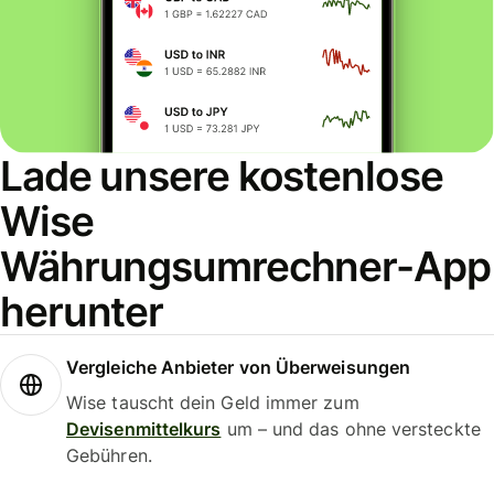
Lade unsere kostenlose
Wise
Währungsumrechner-App
herunter
Vergleiche Anbieter von Überweisungen
Wise tauscht dein Geld immer zum
Devisenmittelkurs
um – und das ohne versteckte
Gebühren.