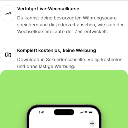
Verfolge Live-Wechselkurse
Du kannst deine bevorzugten Währungspaare
speichern und dir jederzeit ansehen, wie sich der
Wechselkurs im Laufe der Zeit entwickelt.
Komplett kostenlos, keine Werbung
Download in Sekundenschnelle. Völlig kostenlos
und ohne lästige Werbung.