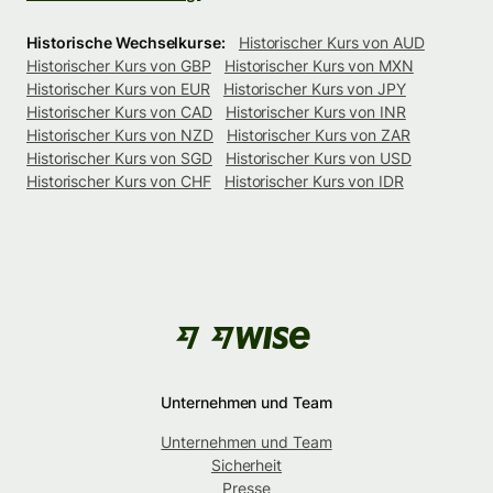
Historische Wechselkurse:
Historischer Kurs von AUD
Historischer Kurs von GBP
Historischer Kurs von MXN
Historischer Kurs von EUR
Historischer Kurs von JPY
Historischer Kurs von CAD
Historischer Kurs von INR
Historischer Kurs von NZD
Historischer Kurs von ZAR
Historischer Kurs von SGD
Historischer Kurs von USD
Historischer Kurs von CHF
Historischer Kurs von IDR
Unternehmen und Team
Unternehmen und Team
Sicherheit
Presse