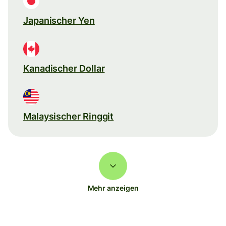
Japanischer Yen
Kanadischer Dollar
Malaysischer Ringgit
Mehr anzeigen