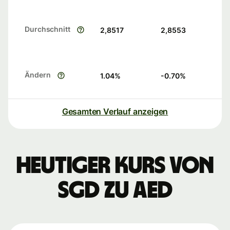
Durchschnitt
2,8517
2,8553
Ändern
1.04
%
-0.70
%
Gesamten Verlauf anzeigen
Heutiger Kurs von
SGD zu AED