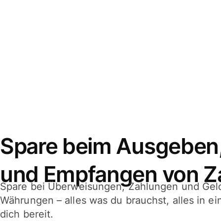
Spare beim Ausgeben
und Empfangen von Z
Spare bei Überweisungen, Zahlungen und Gel
Währungen – alles was du brauchst, alles in e
dich bereit.