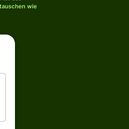
mtauschen wie