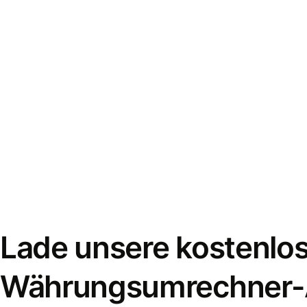
Lade unsere kostenlo
Währungsumrechner