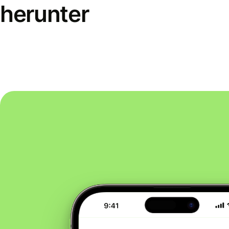
herunter