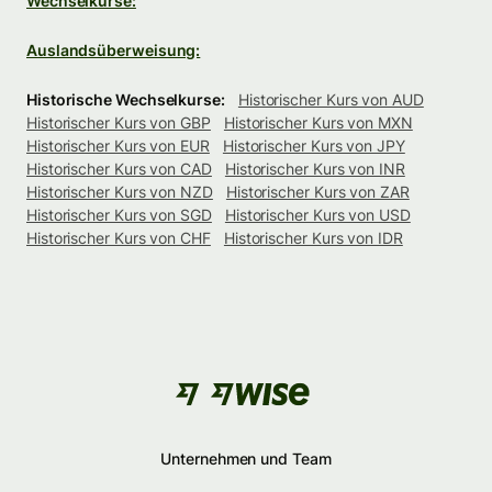
Wechselkurse:
Auslandsüberweisung:
Historische Wechselkurse:
Historischer Kurs von AUD
Historischer Kurs von GBP
Historischer Kurs von MXN
Historischer Kurs von EUR
Historischer Kurs von JPY
Historischer Kurs von CAD
Historischer Kurs von INR
Historischer Kurs von NZD
Historischer Kurs von ZAR
Historischer Kurs von SGD
Historischer Kurs von USD
Historischer Kurs von CHF
Historischer Kurs von IDR
Unternehmen und Team