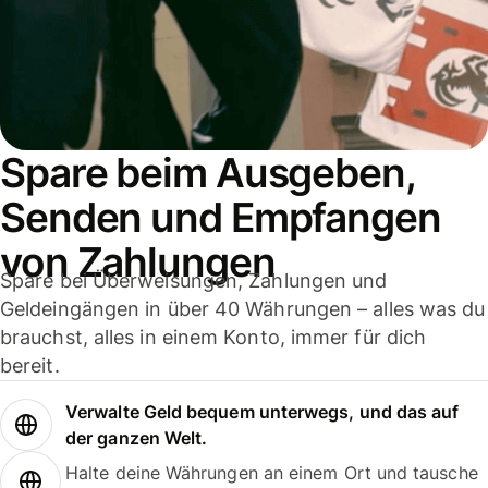
Spare beim Ausgeben,
Senden und Empfangen
von Zahlungen
Spare bei Überweisungen, Zahlungen und
Geldeingängen in über 40 Währungen – alles was du
brauchst, alles in einem Konto, immer für dich
bereit.
Verwalte Geld bequem unterwegs, und das auf
der ganzen Welt.
Halte deine Währungen an einem Ort und tausche