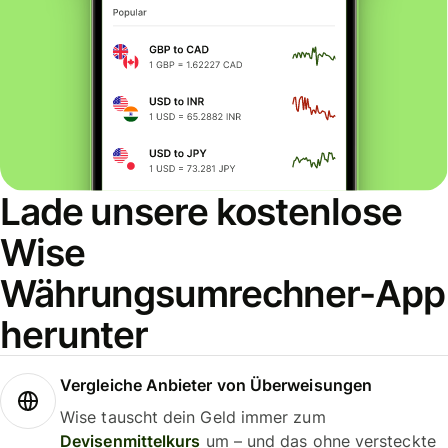
Lade unsere kostenlose
Wise
Währungsumrechner-App
herunter
Vergleiche Anbieter von Überweisungen
Wise tauscht dein Geld immer zum
Devisenmittelkurs
um – und das ohne versteckte