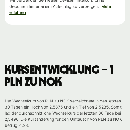
Wir verwenden den realen Devisenmittelkurs, ohne
Gebühren hinter einem Aufschlag zu verbergen.
Mehr
erfahren
Kursentwicklung – 1
PLN zu NOK
Der Wechselkurs von PLN zu NOK verzeichnete in den letzten
30 Tagen ein Hoch von 2,5875 und ein Tief von 2,5235. Somit
lag der durchschnittliche Wechselkurs der letzten 30 Tage bei
2,5496. Die Kursänderung für den Umtausch von PLN zu NOK
betrug -1.23.