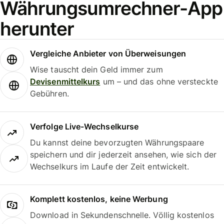
Währungsumrechner-App
herunter
Vergleiche Anbieter von Überweisungen
Wise tauscht dein Geld immer zum
Devisenmittelkurs
um – und das ohne versteckte
Gebühren.
Verfolge Live-Wechselkurse
Du kannst deine bevorzugten Währungspaare
speichern und dir jederzeit ansehen, wie sich der
Wechselkurs im Laufe der Zeit entwickelt.
Komplett kostenlos, keine Werbung
Download in Sekundenschnelle. Völlig kostenlos