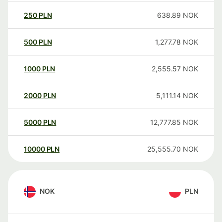
250
PLN
638.89
NOK
500
PLN
1,277.78
NOK
1000
PLN
2,555.57
NOK
2000
PLN
5,111.14
NOK
5000
PLN
12,777.85
NOK
10000
PLN
25,555.70
NOK
NOK
PLN