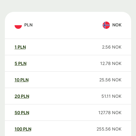
PLN
NOK
1
PLN
2.56
NOK
5
PLN
12.78
NOK
10
PLN
25.56
NOK
20
PLN
51.11
NOK
50
PLN
127.78
NOK
100
PLN
255.56
NOK