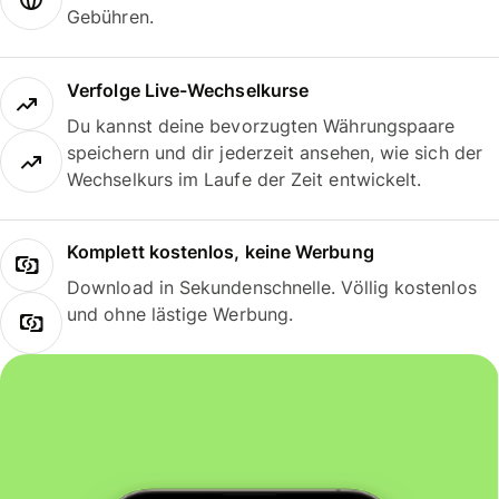
Gebühren.
Verfolge Live-Wechselkurse
Du kannst deine bevorzugten Währungspaare
speichern und dir jederzeit ansehen, wie sich der
Wechselkurs im Laufe der Zeit entwickelt.
Komplett kostenlos, keine Werbung
Download in Sekundenschnelle. Völlig kostenlos
und ohne lästige Werbung.