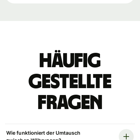
Häufig
gestellte
Fragen
Wie funktioniert der Umtausch