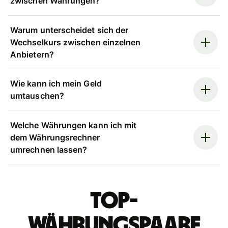
zwischen Währungen?
Warum unterscheidet sich der
Wechselkurs zwischen einzelnen
Anbietern?
Wie kann ich mein Geld
umtauschen?
Welche Währungen kann ich mit
dem Währungsrechner
umrechnen lassen?
Top-
Währungspaare