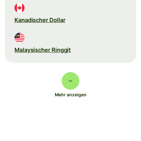
Kanadischer Dollar
Malaysischer Ringgit
Mehr anzeigen