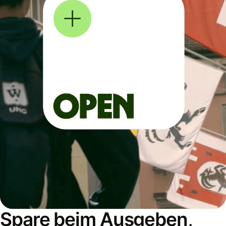
Spare beim Ausgeben,