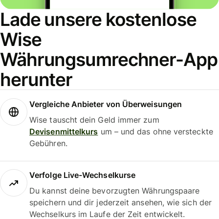
Lade unsere kostenlose
Wise
Währungsumrechner-App
herunter
Vergleiche Anbieter von Überweisungen
Wise tauscht dein Geld immer zum
Devisenmittelkurs
um – und das ohne versteckte
Gebühren.
Verfolge Live-Wechselkurse
Du kannst deine bevorzugten Währungspaare
speichern und dir jederzeit ansehen, wie sich der
Wechselkurs im Laufe der Zeit entwickelt.