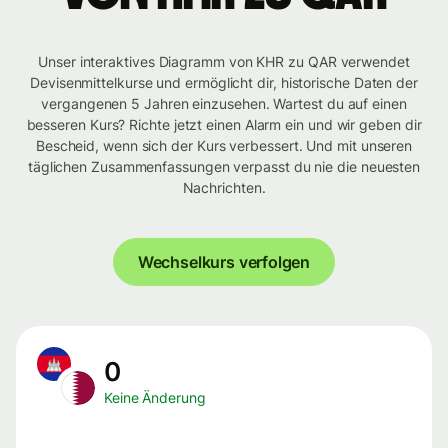
Unser interaktives Diagramm von KHR zu QAR verwendet
Devisenmittelkurse und ermöglicht dir, historische Daten der
vergangenen 5 Jahren einzusehen. Wartest du auf einen
besseren Kurs? Richte jetzt einen Alarm ein und wir geben dir
Bescheid, wenn sich der Kurs verbessert. Und mit unseren
täglichen Zusammenfassungen verpasst du nie die neuesten
Nachrichten.
Wechselkurs verfolgen
0
Keine Änderung