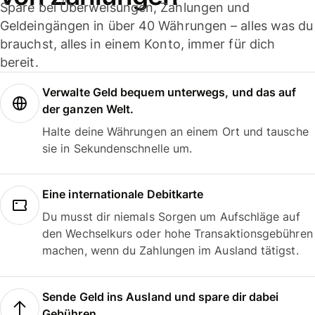
Spare bei Überweisungen, Zahlungen und
Geldeingängen in über 40 Währungen – alles was du
brauchst, alles in einem Konto, immer für dich
bereit.
Verwalte Geld bequem unterwegs, und das auf
der ganzen Welt.
Halte deine Währungen an einem Ort und tausche
sie in Sekundenschnelle um.
Eine internationale Debitkarte
Du musst dir niemals Sorgen um Aufschläge auf
den Wechselkurs oder hohe Transaktionsgebühren
machen, wenn du Zahlungen im Ausland tätigst.
Sende Geld ins Ausland und spare dir dabei
Gebühren