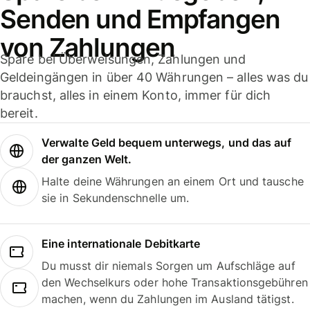
Senden und Empfangen
von Zahlungen
Spare bei Überweisungen, Zahlungen und
Geldeingängen in über 40 Währungen – alles was du
brauchst, alles in einem Konto, immer für dich
bereit.
Verwalte Geld bequem unterwegs, und das auf
der ganzen Welt.
Halte deine Währungen an einem Ort und tausche
sie in Sekundenschnelle um.
Eine internationale Debitkarte
Du musst dir niemals Sorgen um Aufschläge auf
den Wechselkurs oder hohe Transaktionsgebühren
machen, wenn du Zahlungen im Ausland tätigst.