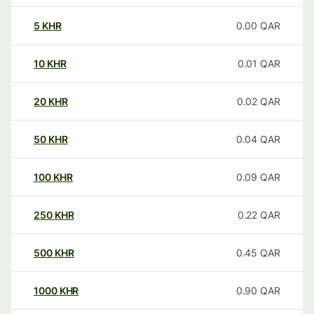
5
KHR
0.00
QAR
10
KHR
0.01
QAR
20
KHR
0.02
QAR
50
KHR
0.04
QAR
100
KHR
0.09
QAR
250
KHR
0.22
QAR
500
KHR
0.45
QAR
1000
KHR
0.90
QAR