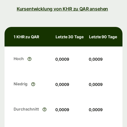
Kursentwicklung von KHR zu QAR ansehen
1 KHR zu QAR
Letzte 30 Tage
Letzte 90 Tage
Hoch
0,0009
0,0009
Niedrig
0,0009
0,0009
Durchschnitt
0,0009
0,0009