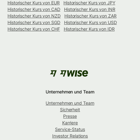
Historischer Kurs von EUR
Historischer Kurs von JPY
Historischer Kurs von CAD
Historischer Kurs von INR
Historischer Kurs von NZD
Historischer Kurs von ZAR
Historischer Kurs von SGD
Historischer Kurs von USD
Historischer Kurs von CHF
Historischer Kurs von IDR
Unternehmen und Team
Unternehmen und Team
Sicherheit
Presse
Karriere
Service-Status
Investor Relations