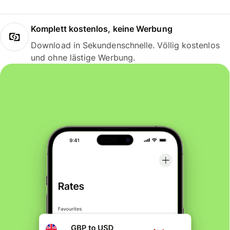
Komplett kostenlos, keine Werbung
Download in Sekundenschnelle. Völlig kostenlos
und ohne lästige Werbung.