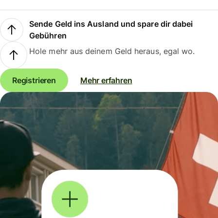
Sende Geld ins Ausland und spare dir dabei
Gebühren
Hole mehr aus deinem Geld heraus, egal wo.
Registrieren
Mehr erfahren