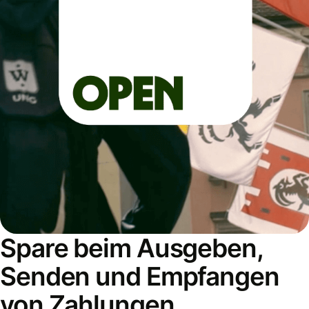
Spare beim Ausgeben,
Senden und Empfangen
von Zahlungen