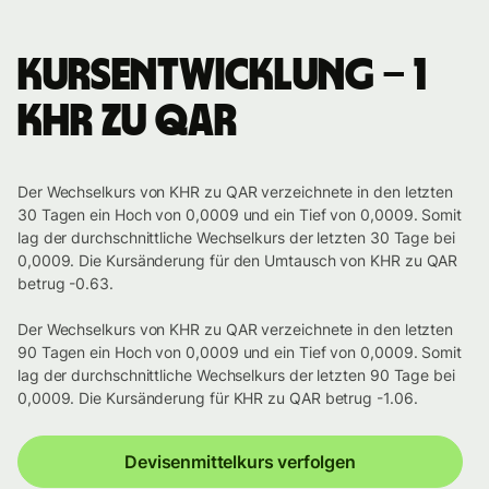
Kursentwicklung – 1
KHR zu QAR
Der Wechselkurs von KHR zu QAR verzeichnete in den letzten
30 Tagen ein Hoch von 0,0009 und ein Tief von 0,0009. Somit
lag der durchschnittliche Wechselkurs der letzten 30 Tage bei
0,0009. Die Kursänderung für den Umtausch von KHR zu QAR
betrug -0.63.
Der Wechselkurs von KHR zu QAR verzeichnete in den letzten
90 Tagen ein Hoch von 0,0009 und ein Tief von 0,0009. Somit
lag der durchschnittliche Wechselkurs der letzten 90 Tage bei
0,0009. Die Kursänderung für KHR zu QAR betrug -1.06.
Devisenmittelkurs verfolgen