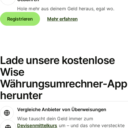
Hole mehr aus deinem Geld heraus, egal wo.
Registrieren
Mehr erfahren
Lade unsere kostenlose
Wise
Währungsumrechner-App
herunter
Vergleiche Anbieter von Überweisungen
Wise tauscht dein Geld immer zum
Devisenmittelkurs
um – und das ohne versteckte