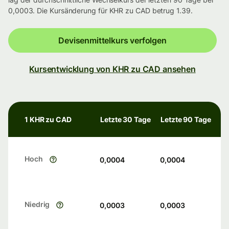
0,0003. Die Kursänderung für KHR zu CAD betrug 1.39.
Devisenmittelkurs verfolgen
Kursentwicklung von KHR zu CAD ansehen
1 KHR zu CAD
Letzte 30 Tage
Letzte 90 Tage
Hoch
0,0004
0,0004
Niedrig
0,0003
0,0003