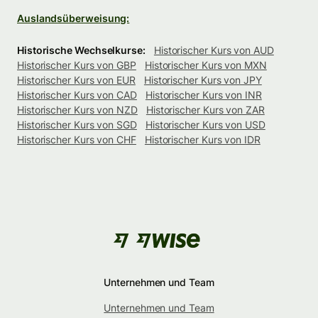
Auslandsüberweisung:
Historische Wechselkurse:
Historischer Kurs von AUD
Historischer Kurs von GBP
Historischer Kurs von MXN
Historischer Kurs von EUR
Historischer Kurs von JPY
Historischer Kurs von CAD
Historischer Kurs von INR
Historischer Kurs von NZD
Historischer Kurs von ZAR
Historischer Kurs von SGD
Historischer Kurs von USD
Historischer Kurs von CHF
Historischer Kurs von IDR
Unternehmen und Team
Unternehmen und Team