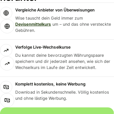
Vergleiche Anbieter von Überweisungen
Wise tauscht dein Geld immer zum
Devisenmittelkurs
um – und das ohne versteckte
Gebühren.
Verfolge Live-Wechselkurse
Du kannst deine bevorzugten Währungspaare
speichern und dir jederzeit ansehen, wie sich der
Wechselkurs im Laufe der Zeit entwickelt.
Komplett kostenlos, keine Werbung
Download in Sekundenschnelle. Völlig kostenlos
und ohne lästige Werbung.