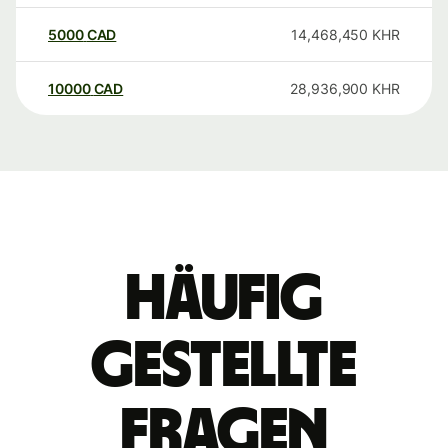
5000
CAD
14,468,450
KHR
10000
CAD
28,936,900
KHR
Häufig
gestellte
Fragen