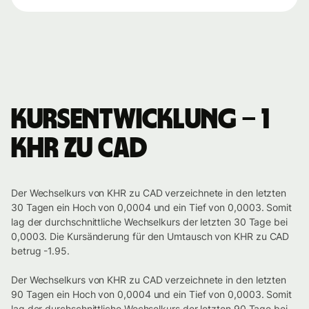
Kursentwicklung – 1
KHR zu CAD
Der Wechselkurs von KHR zu CAD verzeichnete in den letzten
30 Tagen ein Hoch von 0,0004 und ein Tief von 0,0003. Somit
lag der durchschnittliche Wechselkurs der letzten 30 Tage bei
0,0003. Die Kursänderung für den Umtausch von KHR zu CAD
betrug -1.95.
Der Wechselkurs von KHR zu CAD verzeichnete in den letzten
90 Tagen ein Hoch von 0,0004 und ein Tief von 0,0003. Somit
lag der durchschnittliche Wechselkurs der letzten 90 Tage bei