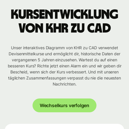
Kursentwicklung
von KHR zu CAD
Unser interaktives Diagramm von KHR zu CAD verwendet
Devisenmittelkurse und ermöglicht dir, historische Daten der
vergangenen 5 Jahren einzusehen. Wartest du auf einen
besseren Kurs? Richte jetzt einen Alarm ein und wir geben dir
Bescheid, wenn sich der Kurs verbessert. Und mit unseren
täglichen Zusammenfassungen verpasst du nie die neuesten
Nachrichten.
Wechselkurs verfolgen