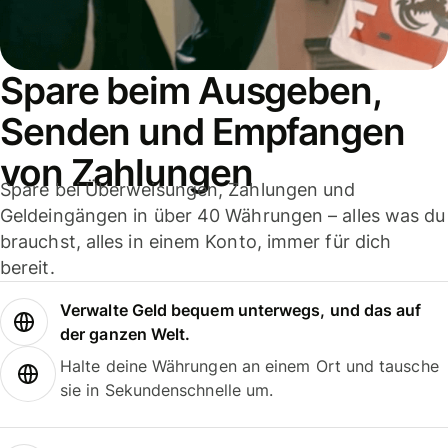
Spare beim Ausgeben,
Senden und Empfangen
von Zahlungen
Spare bei Überweisungen, Zahlungen und
Geldeingängen in über 40 Währungen – alles was du
brauchst, alles in einem Konto, immer für dich
bereit.
Verwalte Geld bequem unterwegs, und das auf
der ganzen Welt.
Halte deine Währungen an einem Ort und tausche
sie in Sekundenschnelle um.