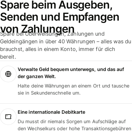
Spare beim Ausgeben,
Senden und Empfangen
von Zahlungen
Spare bei Überweisungen, Zahlungen und
Geldeingängen in über 40 Währungen – alles was du
brauchst, alles in einem Konto, immer für dich
bereit.
Verwalte Geld bequem unterwegs, und das auf
der ganzen Welt.
Halte deine Währungen an einem Ort und tausche
sie in Sekundenschnelle um.
Eine internationale Debitkarte
Du musst dir niemals Sorgen um Aufschläge auf
den Wechselkurs oder hohe Transaktionsgebühren