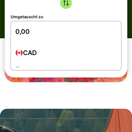
Umgetauscht zu
CAD