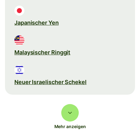
Japanischer Yen
Malaysischer Ringgit
Neuer Israelischer Schekel
Mehr anzeigen