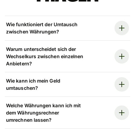
Wie funktioniert der Umtausch
zwischen Währungen?
Warum unterscheidet sich der
Wechselkurs zwischen einzelnen
Anbietern?
Wie kann ich mein Geld
umtauschen?
Welche Währungen kann ich mit
dem Währungsrechner
umrechnen lassen?