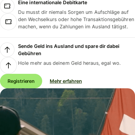
Eine internationale Debitkarte
Du musst dir niemals Sorgen um Aufschläge auf
den Wechselkurs oder hohe Transaktionsgebühren
machen, wenn du Zahlungen im Ausland tätigst.
Sende Geld ins Ausland und spare dir dabei
Gebühren
Hole mehr aus deinem Geld heraus, egal wo.
Registrieren
Mehr erfahren