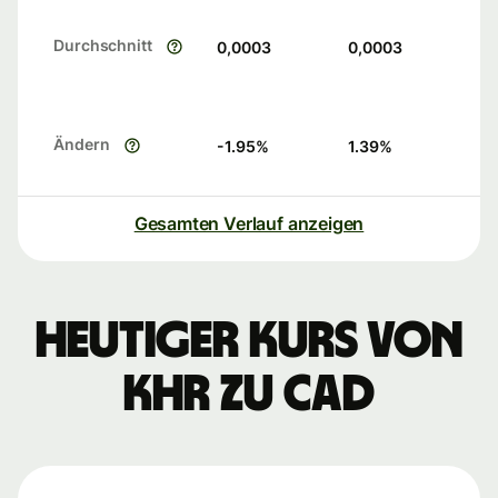
Durchschnitt
0,0003
0,0003
Ändern
-1.95
%
1.39
%
Gesamten Verlauf anzeigen
Heutiger Kurs von
KHR zu CAD