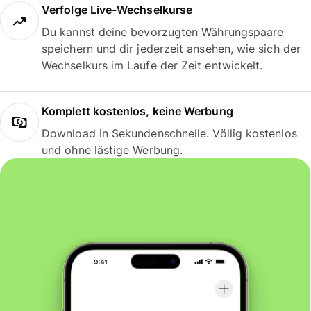
Verfolge Live-Wechselkurse
Du kannst deine bevorzugten Währungspaare
speichern und dir jederzeit ansehen, wie sich der
Wechselkurs im Laufe der Zeit entwickelt.
Komplett kostenlos, keine Werbung
Download in Sekundenschnelle. Völlig kostenlos
und ohne lästige Werbung.