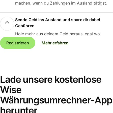
machen, wenn du Zahlungen im Ausland tätigst.
Sende Geld ins Ausland und spare dir dabei
Gebühren
Hole mehr aus deinem Geld heraus, egal wo.
Registrieren
Mehr erfahren
Lade unsere kostenlose
Wise
Währungsumrechner-App
herunter