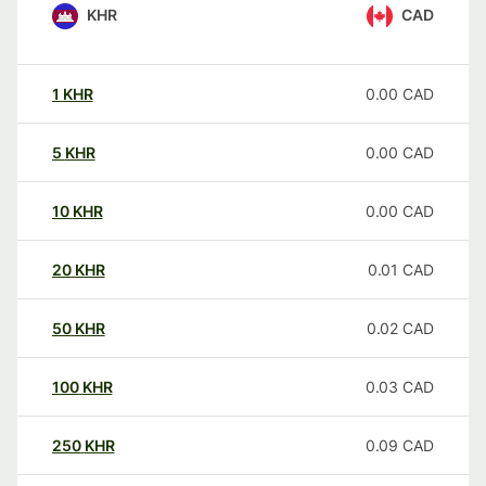
KHR
CAD
1
KHR
0.00
CAD
5
KHR
0.00
CAD
10
KHR
0.00
CAD
20
KHR
0.01
CAD
50
KHR
0.02
CAD
100
KHR
0.03
CAD
250
KHR
0.09
CAD