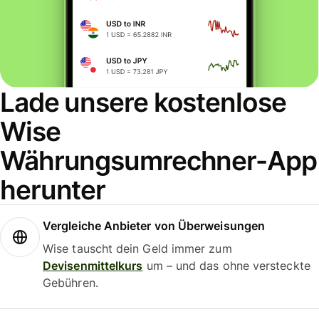
Lade unsere kostenlose
Wise
Währungsumrechner-App
herunter
Vergleiche Anbieter von Überweisungen
Wise tauscht dein Geld immer zum
Devisenmittelkurs
um – und das ohne versteckte
Gebühren.