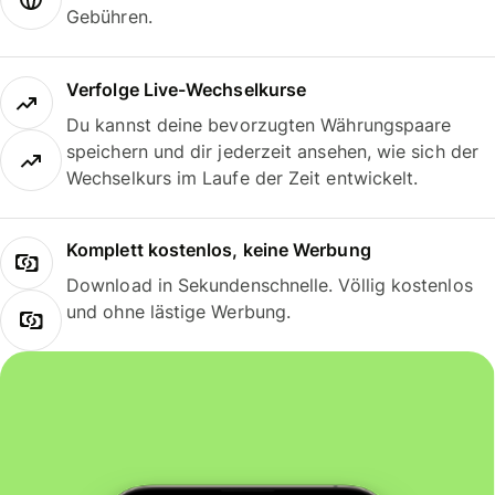
Gebühren.
Verfolge Live-Wechselkurse
Du kannst deine bevorzugten Währungspaare
speichern und dir jederzeit ansehen, wie sich der
Wechselkurs im Laufe der Zeit entwickelt.
Komplett kostenlos, keine Werbung
Download in Sekundenschnelle. Völlig kostenlos
und ohne lästige Werbung.