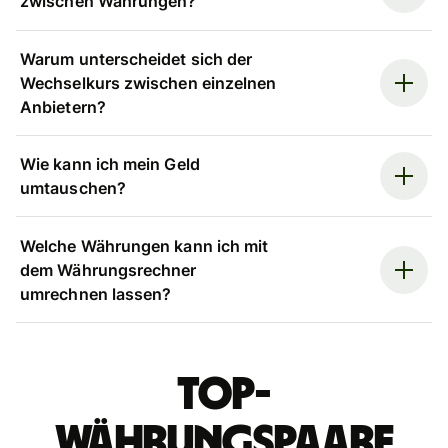
zwischen Währungen?
Warum unterscheidet sich der
Wechselkurs zwischen einzelnen
Anbietern?
Wie kann ich mein Geld
umtauschen?
Welche Währungen kann ich mit
dem Währungsrechner
umrechnen lassen?
Top-
Währungspaare