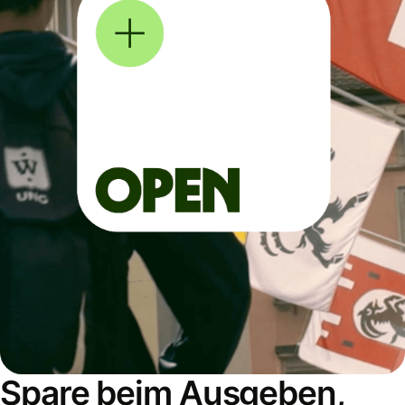
Spare beim Ausgeben,