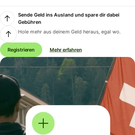
Sende Geld ins Ausland und spare dir dabei
Gebühren
Hole mehr aus deinem Geld heraus, egal wo.
Registrieren
Mehr erfahren