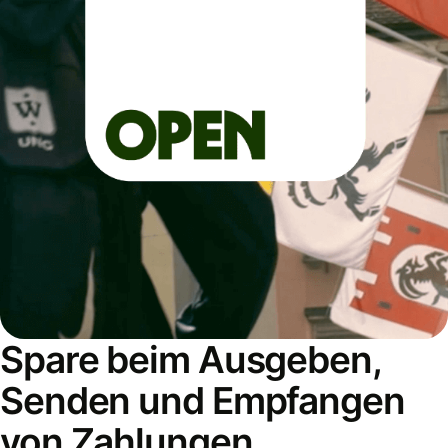
Spare beim Ausgeben,
Senden und Empfangen
von Zahlungen