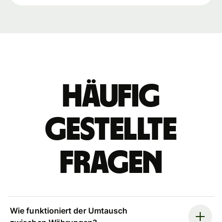
Häufig
gestellte
Fragen
Wie funktioniert der Umtausch