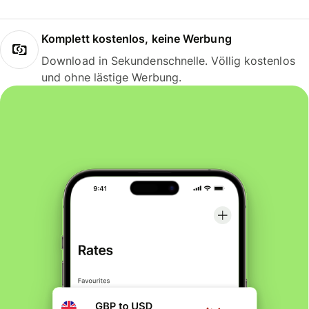
Komplett kostenlos, keine Werbung
Download in Sekundenschnelle. Völlig kostenlos
und ohne lästige Werbung.