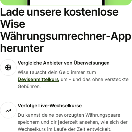
Lade unsere kostenlose
Wise
Währungsumrechner-App
herunter
Vergleiche Anbieter von Überweisungen
Wise tauscht dein Geld immer zum
Devisenmittelkurs
um – und das ohne versteckte
Gebühren.
Verfolge Live-Wechselkurse
Du kannst deine bevorzugten Währungspaare
speichern und dir jederzeit ansehen, wie sich der
Wechselkurs im Laufe der Zeit entwickelt.