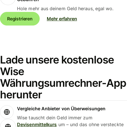
Hole mehr aus deinem Geld heraus, egal wo.
Registrieren
Mehr erfahren
Lade unsere kostenlose
Wise
Währungsumrechner-App
herunter
Vergleiche Anbieter von Überweisungen
Wise tauscht dein Geld immer zum
Devisenmittelkurs
um – und das ohne versteckte