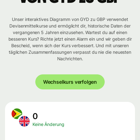
Unser interaktives Diagramm von GYD zu GBP verwendet
Devisenmittelkurse und ermöglicht dir, historische Daten der
vergangenen 5 Jahren einzusehen. Wartest du auf einen
besseren Kurs? Richte jetzt einen Alarm ein und wir geben dir
Bescheid, wenn sich der Kurs verbessert. Und mit unseren
täglichen Zusammenfassungen verpasst du nie die neuesten
Nachrichten.
Wechselkurs verfolgen
0
Keine Änderung