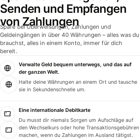
Senden und Empfangen
von Zahlungen
Spare bei Überweisungen, Zahlungen und
Geldeingängen in über 40 Währungen – alles was du
brauchst, alles in einem Konto, immer für dich
bereit.
Verwalte Geld bequem unterwegs, und das auf
der ganzen Welt.
Halte deine Währungen an einem Ort und tausche
sie in Sekundenschnelle um.
Eine internationale Debitkarte
Du musst dir niemals Sorgen um Aufschläge auf
den Wechselkurs oder hohe Transaktionsgebühren
machen, wenn du Zahlungen im Ausland tätigst.