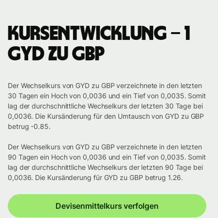
Kursentwicklung – 1
GYD zu GBP
Der Wechselkurs von GYD zu GBP verzeichnete in den letzten
30 Tagen ein Hoch von 0,0036 und ein Tief von 0,0035. Somit
lag der durchschnittliche Wechselkurs der letzten 30 Tage bei
0,0036. Die Kursänderung für den Umtausch von GYD zu GBP
betrug -0.85.
Der Wechselkurs von GYD zu GBP verzeichnete in den letzten
90 Tagen ein Hoch von 0,0036 und ein Tief von 0,0035. Somit
lag der durchschnittliche Wechselkurs der letzten 90 Tage bei
0,0036. Die Kursänderung für GYD zu GBP betrug 1.26.
Devisenmittelkurs verfolgen