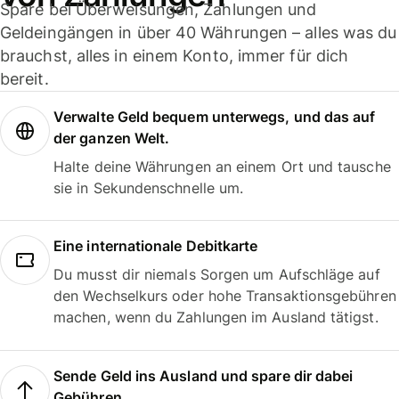
Spare bei Überweisungen, Zahlungen und
Geldeingängen in über 40 Währungen – alles was du
brauchst, alles in einem Konto, immer für dich
bereit.
Verwalte Geld bequem unterwegs, und das auf
der ganzen Welt.
Halte deine Währungen an einem Ort und tausche
sie in Sekundenschnelle um.
Eine internationale Debitkarte
Du musst dir niemals Sorgen um Aufschläge auf
den Wechselkurs oder hohe Transaktionsgebühren
machen, wenn du Zahlungen im Ausland tätigst.
Sende Geld ins Ausland und spare dir dabei
Gebühren