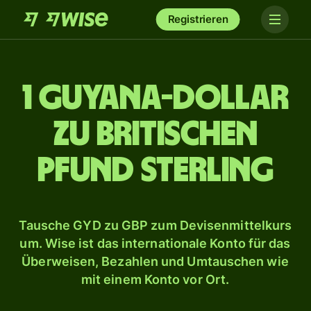
Registrieren
1 Guyana-Dollar
zu britischen
Pfund Sterling
Tausche GYD zu GBP zum Devisenmittelkurs
um. Wise ist das internationale Konto für das
Überweisen, Bezahlen und Umtauschen wie
mit einem Konto vor Ort.