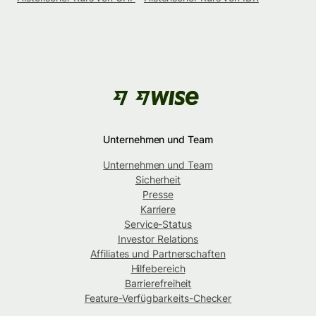
Unternehmen und Team
Unternehmen und Team
Sicherheit
Presse
Karriere
Service-Status
Investor Relations
Affiliates und Partnerschaften
Hilfebereich
Barrierefreiheit
Feature-Verfügbarkeits-Checker