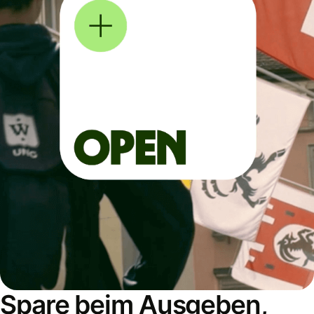
Spare beim Ausgeben,