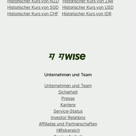
Historischer Kurs von NZD
Historischer Kurs von ZAR
Historischer Kurs von SGD
Historischer Kurs von USD
Historischer Kurs von CHF
Historischer Kurs von IDR
Unternehmen und Team
Unternehmen und Team
Sicherheit
Presse
Karriere
Service-Status
Investor Relations
Affiliates und Partnerschaften
Hilfebereich