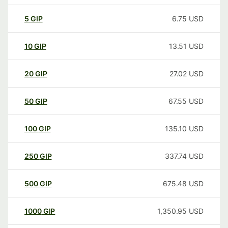
5
GIP
6.75
USD
10
GIP
13.51
USD
20
GIP
27.02
USD
50
GIP
67.55
USD
100
GIP
135.10
USD
250
GIP
337.74
USD
500
GIP
675.48
USD
1000
GIP
1,350.95
USD