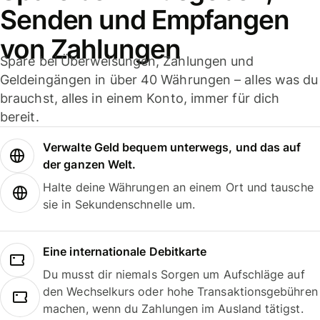
Senden und Empfangen
von Zahlungen
Spare bei Überweisungen, Zahlungen und
Geldeingängen in über 40 Währungen – alles was du
brauchst, alles in einem Konto, immer für dich
bereit.
Verwalte Geld bequem unterwegs, und das auf
der ganzen Welt.
Halte deine Währungen an einem Ort und tausche
sie in Sekundenschnelle um.
Eine internationale Debitkarte
Du musst dir niemals Sorgen um Aufschläge auf
den Wechselkurs oder hohe Transaktionsgebühren
machen, wenn du Zahlungen im Ausland tätigst.