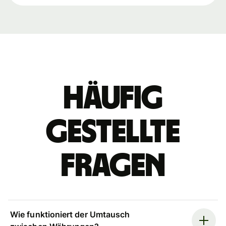
Häufig
gestellte
Fragen
Wie funktioniert der Umtausch