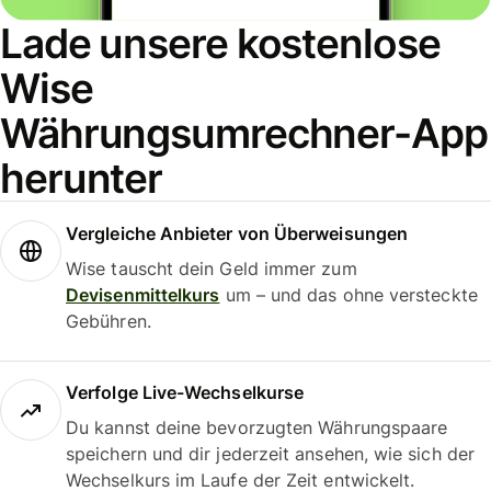
Lade unsere kostenlose
Wise
Währungsumrechner-App
herunter
Vergleiche Anbieter von Überweisungen
Wise tauscht dein Geld immer zum
Devisenmittelkurs
um – und das ohne versteckte
Gebühren.
Verfolge Live-Wechselkurse
Du kannst deine bevorzugten Währungspaare
speichern und dir jederzeit ansehen, wie sich der
Wechselkurs im Laufe der Zeit entwickelt.