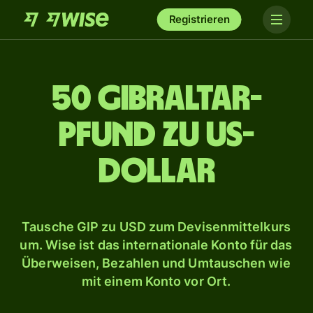
Registrieren
50 Gibraltar-
Pfund zu US-
Dollar
Tausche GIP zu USD zum Devisenmittelkurs
um. Wise ist das internationale Konto für das
Überweisen, Bezahlen und Umtauschen wie
mit einem Konto vor Ort.