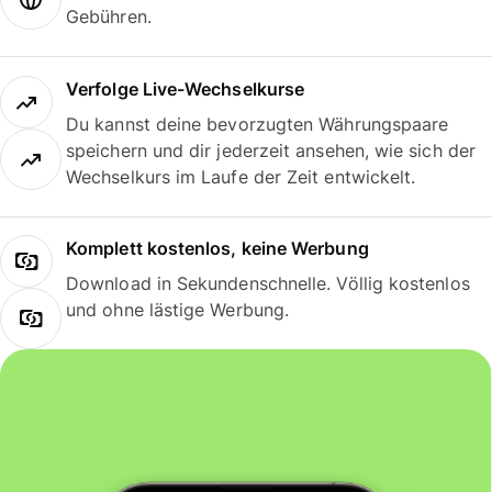
Gebühren.
Verfolge Live-Wechselkurse
Du kannst deine bevorzugten Währungspaare
speichern und dir jederzeit ansehen, wie sich der
Wechselkurs im Laufe der Zeit entwickelt.
Komplett kostenlos, keine Werbung
Download in Sekundenschnelle. Völlig kostenlos
und ohne lästige Werbung.