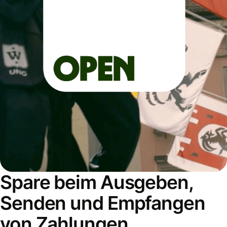
Spare beim Ausgeben,
Senden und Empfangen
von Zahlungen