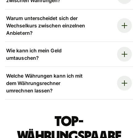
zwischen Währungen?
Warum unterscheidet sich der
Wechselkurs zwischen einzelnen
Anbietern?
Wie kann ich mein Geld
umtauschen?
Welche Währungen kann ich mit
dem Währungsrechner
umrechnen lassen?
Top-
Währungspaare