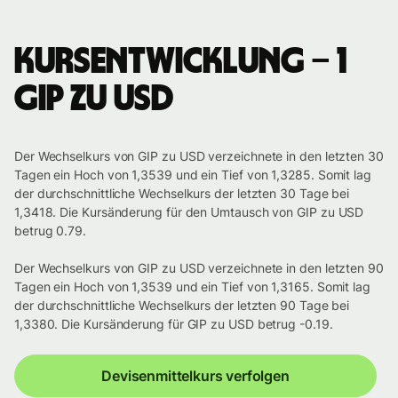
Kursentwicklung – 1
GIP zu USD
Der Wechselkurs von GIP zu USD verzeichnete in den letzten 30
Tagen ein Hoch von 1,3539 und ein Tief von 1,3285. Somit lag
der durchschnittliche Wechselkurs der letzten 30 Tage bei
1,3418. Die Kursänderung für den Umtausch von GIP zu USD
betrug 0.79.
Der Wechselkurs von GIP zu USD verzeichnete in den letzten 90
Tagen ein Hoch von 1,3539 und ein Tief von 1,3165. Somit lag
der durchschnittliche Wechselkurs der letzten 90 Tage bei
1,3380. Die Kursänderung für GIP zu USD betrug -0.19.
Devisenmittelkurs verfolgen