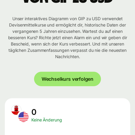
Unser interaktives Diagramm von GIP zu USD verwendet
Devisenmittelkurse und ermöglicht dir, historische Daten der
vergangenen 5 Jahren einzusehen. Wartest du auf einen
besseren Kurs? Richte jetzt einen Alarm ein und wir geben dir
Bescheid, wenn sich der Kurs verbessert. Und mit unseren
täglichen Zusammenfassungen verpasst du nie die neuesten
Nachrichten.
Wechselkurs verfolgen
0
Keine Änderung