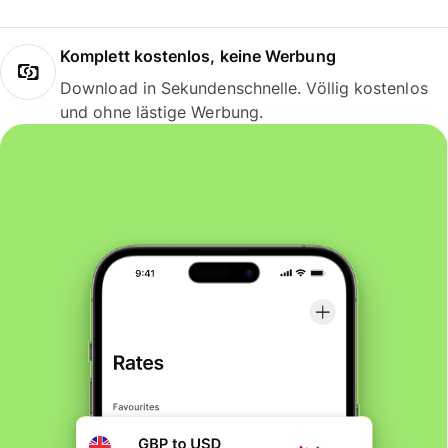
Komplett kostenlos, keine Werbung
Download in Sekundenschnelle. Völlig kostenlos
und ohne lästige Werbung.