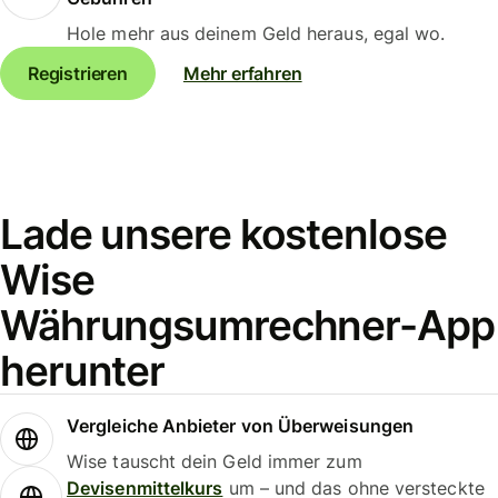
Hole mehr aus deinem Geld heraus, egal wo.
Registrieren
Mehr erfahren
Lade unsere kostenlose
Wise
Währungsumrechner-App
herunter
Vergleiche Anbieter von Überweisungen
Wise tauscht dein Geld immer zum
Devisenmittelkurs
um – und das ohne versteckte