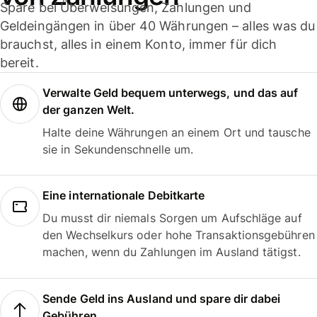
Spare bei Überweisungen, Zahlungen und
Geldeingängen in über 40 Währungen – alles was du
brauchst, alles in einem Konto, immer für dich
bereit.
Verwalte Geld bequem unterwegs, und das auf
der ganzen Welt.
Halte deine Währungen an einem Ort und tausche
sie in Sekundenschnelle um.
Eine internationale Debitkarte
Du musst dir niemals Sorgen um Aufschläge auf
den Wechselkurs oder hohe Transaktionsgebühren
machen, wenn du Zahlungen im Ausland tätigst.
Sende Geld ins Ausland und spare dir dabei
Gebühren