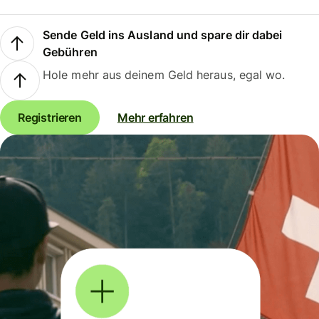
Sende Geld ins Ausland und spare dir dabei
Gebühren
Hole mehr aus deinem Geld heraus, egal wo.
Registrieren
Mehr erfahren