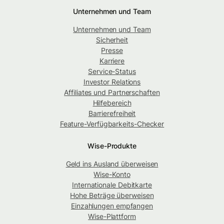
Unternehmen und Team
Unternehmen und Team
Sicherheit
Presse
Karriere
Service-Status
Investor Relations
Affiliates und Partnerschaften
Hilfebereich
Barrierefreiheit
Feature-Verfügbarkeits-Checker
Wise-Produkte
Geld ins Ausland überweisen
Wise-Konto
Internationale Debitkarte
Hohe Beträge überweisen
Einzahlungen empfangen
Wise-Plattform