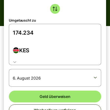
Umgetauscht zu
KES
6. August 2026
Geld überweisen