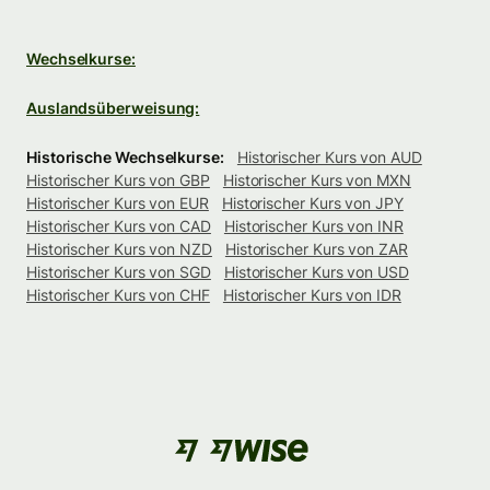
Wechselkurse:
Auslandsüberweisung:
Historische Wechselkurse:
Historischer Kurs von AUD
Historischer Kurs von GBP
Historischer Kurs von MXN
Historischer Kurs von EUR
Historischer Kurs von JPY
Historischer Kurs von CAD
Historischer Kurs von INR
Historischer Kurs von NZD
Historischer Kurs von ZAR
Historischer Kurs von SGD
Historischer Kurs von USD
Historischer Kurs von CHF
Historischer Kurs von IDR