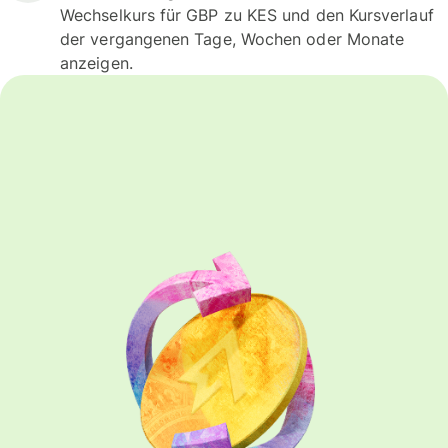
Wechselkurs für GBP zu KES und den Kursverlauf
der vergangenen Tage, Wochen oder Monate
anzeigen.