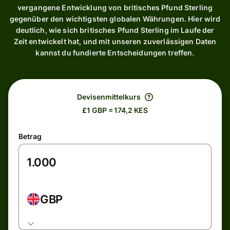
vergangene Entwicklung von britisches Pfund Sterling
gegenüber den wichtigsten globalen Währungen. Hier wird
deutlich, wie sich britisches Pfund Sterling im Laufe der
Zeit entwickelt hat, und mit unseren zuverlässigen Daten
kannst du fundierte Entscheidungen treffen.
Devisenmittelkurs
£1 GBP = 174,2 KES
Betrag
GBP