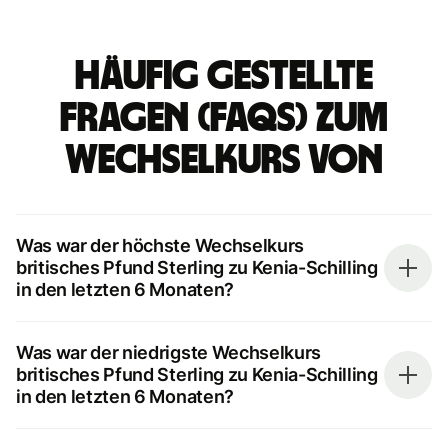
Häufig gestellte
Fragen (FAQs) zum
Wechselkurs von
Was war der höchste Wechselkurs
britisches Pfund Sterling zu Kenia-Schilling
in den letzten 6 Monaten?
Was war der niedrigste Wechselkurs
britisches Pfund Sterling zu Kenia-Schilling
in den letzten 6 Monaten?