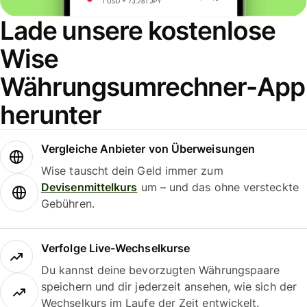
Lade unsere kostenlose
Wise
Währungsumrechner-App
herunter
Vergleiche Anbieter von Überweisungen
Wise tauscht dein Geld immer zum
Devisenmittelkurs
um – und das ohne versteckte
Gebühren.
Verfolge Live-Wechselkurse
Du kannst deine bevorzugten Währungspaare
speichern und dir jederzeit ansehen, wie sich der
Wechselkurs im Laufe der Zeit entwickelt.