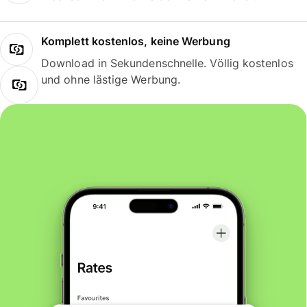
Komplett kostenlos, keine Werbung
Download in Sekundenschnelle. Völlig kostenlos
und ohne lästige Werbung.