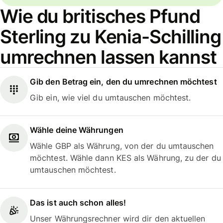
Wie du britisches Pfund
Sterling zu Kenia-Schilling
umrechnen lassen kannst
Gib den Betrag ein, den du umrechnen möchtest
Gib ein, wie viel du umtauschen möchtest.
Wähle deine Währungen
Wähle GBP als Währung, von der du umtauschen
möchtest. Wähle dann KES als Währung, zu der du
umtauschen möchtest.
Das ist auch schon alles!
Unser Währungsrechner wird dir den aktuellen