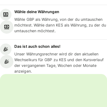
Wähle deine Währungen
Wähle GBP als Währung, von der du umtauschen
möchtest. Wähle dann KES als Währung, zu der du
umtauschen möchtest.
Das ist auch schon alles!
Unser Währungsrechner wird dir den aktuellen
Wechselkurs für GBP zu KES und den Kursverlauf
der vergangenen Tage, Wochen oder Monate
anzeigen.