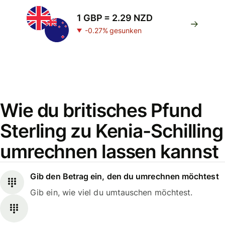
1 GBP = 2.29 NZD
-0.27% gesunken
Wie du britisches Pfund
Sterling zu Kenia-Schilling
umrechnen lassen kannst
Gib den Betrag ein, den du umrechnen möchtest
Gib ein, wie viel du umtauschen möchtest.