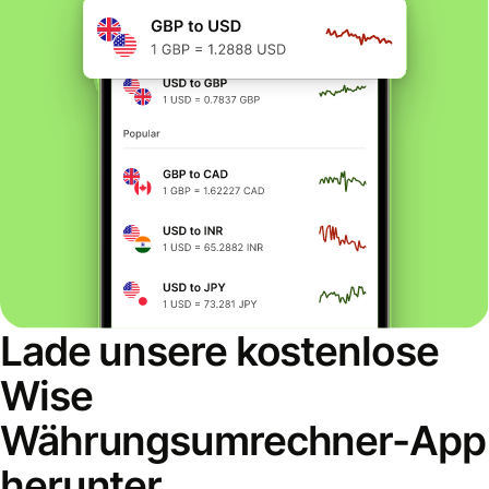
Lade unsere kostenlose
Wise
Währungsumrechner-App
herunter