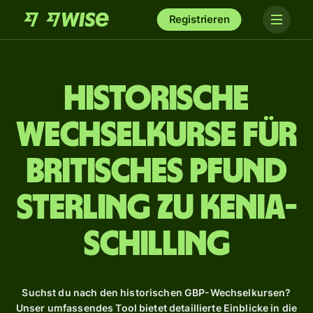
Registrieren
Historische
Wechselkurse für
britisches Pfund
Sterling zu Kenia-
Schilling
Suchst du nach den historischen GBP-Wechselkursen?
Unser umfassendes Tool bietet detaillierte Einblicke in die