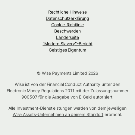
Rechtliche Hinweise
Datenschutzerklärung
Cookie-Richtlinie
Beschwerden
Länderseite
"Modern Slavery"-Bericht
Geistiges Eigentum
© Wise Payments Limited 2026
Wise ist von der Financial Conduct Authority unter den
Electronic Money Regulations 2011 mit der Zulassungsnummer
900507
für die Ausgabe von E-Geld autorisiert.
Alle Investment-Dienstleistungen werden von dem jeweiligen
Wise Assets-Unternehmen an deinem Standort
erbracht.