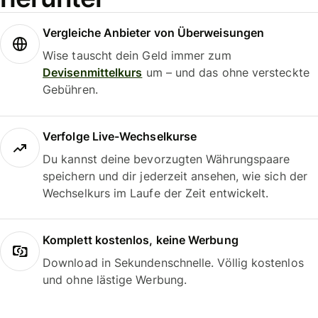
Vergleiche Anbieter von Überweisungen
Wise tauscht dein Geld immer zum
Devisenmittelkurs
um – und das ohne versteckte
Gebühren.
Verfolge Live-Wechselkurse
Du kannst deine bevorzugten Währungspaare
speichern und dir jederzeit ansehen, wie sich der
Wechselkurs im Laufe der Zeit entwickelt.
Komplett kostenlos, keine Werbung
Download in Sekundenschnelle. Völlig kostenlos
und ohne lästige Werbung.