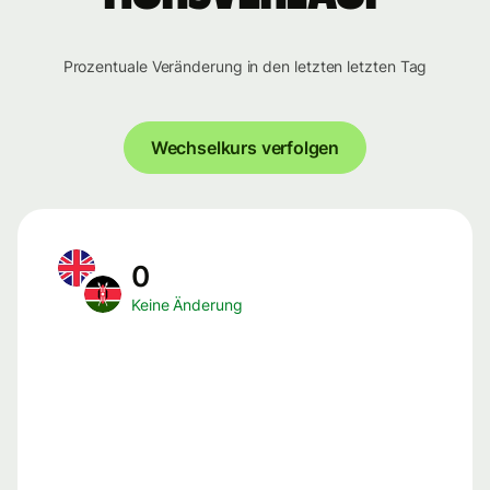
Prozentuale Veränderung in den letzten letzten Tag
Wechselkurs verfolgen
0
Keine Änderung