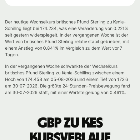
Der heutige Wechselkurs britisches Pfund Sterling zu Kenia-
Schilling liegt bei 174.234, was eine Veränderung von 0.221%
seit gestern widerspiegelt. In der vergangenen Woche ist der
Wert von britisches Pfund Sterling relativ stabil geblieben, mit
einem Anstieg von 0.841% im Vergleich zu dem Wert vor 7
Tagen.
In der vergangenen Woche schwankte der Wechselkurs
britisches Pfund Sterling zu Kenia-Schilling zwischen einem
Hoch von 174.458 am 05-08-2026 und einem Tief von 172.6
am 30-07-2026. Die größte 24-Stunden-Preisbewegung fand
am 30-07-2026 statt, mit einer Wertsteigerung von 0.461%.
GBP zu KES
Kursverlauf