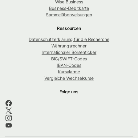
Wise Business
Business-Debitkarte
Sammelüberweisungen
Ressourcen
Datenschutzerklärung für die Recherche
Währungsrechner
Internationaler Börsenticker
BIC/SWIFT-Codes
IBAN-Codes
Kursalarme
Vergleiche Wechselkurse
Folge uns