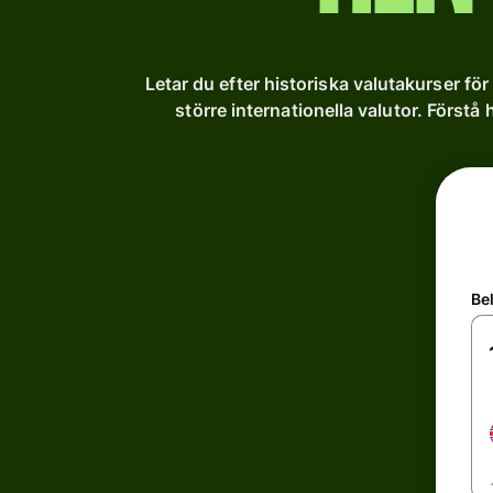
Letar du efter historiska valutakurser för
större internationella valutor. Förstå 
Be