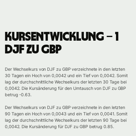
Kursentwicklung – 1
DJF zu GBP
Der Wechselkurs von DJF zu GBP verzeichnete in den letzten
30 Tagen ein Hoch von 0,0042 und ein Tief von 0,0042. Somit
lag der durchschnittliche Wechselkurs der letzten 30 Tage bei
0,0042. Die Kursänderung für den Umtausch von DJF zu GBP
betrug -0.63.
Der Wechselkurs von DJF zu GBP verzeichnete in den letzten
90 Tagen ein Hoch von 0,0043 und ein Tief von 0,0041. Somit
lag der durchschnittliche Wechselkurs der letzten 90 Tage bei
0,0042. Die Kursänderung für DJF zu GBP betrug 0.85.