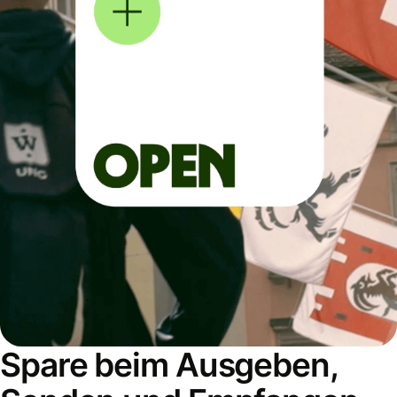
Spare beim Ausgeben,