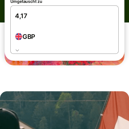
Umgetauscht zu
GBP