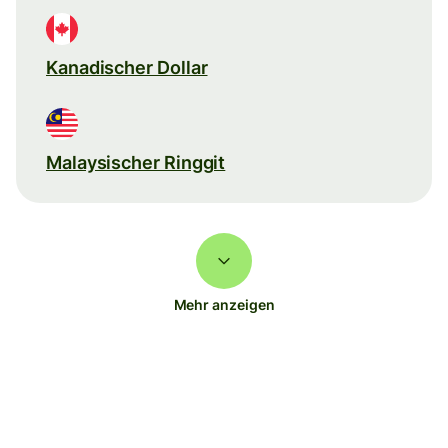
Kanadischer Dollar
Malaysischer Ringgit
Mehr anzeigen