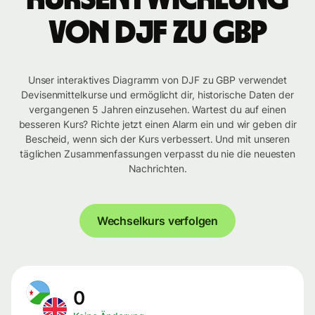
von DJF zu GBP
Unser interaktives Diagramm von DJF zu GBP verwendet
Devisenmittelkurse und ermöglicht dir, historische Daten der
vergangenen 5 Jahren einzusehen. Wartest du auf einen
besseren Kurs? Richte jetzt einen Alarm ein und wir geben dir
Bescheid, wenn sich der Kurs verbessert. Und mit unseren
täglichen Zusammenfassungen verpasst du nie die neuesten
Nachrichten.
Wechselkurs verfolgen
0