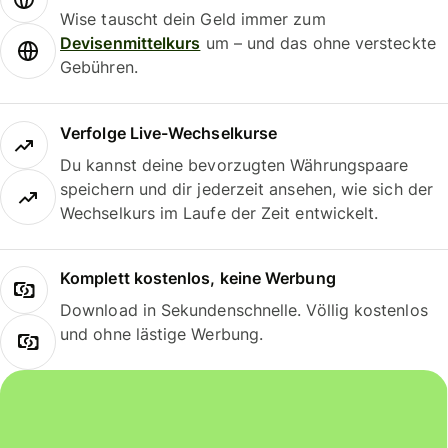
Wise tauscht dein Geld immer zum
Devisenmittelkurs
um – und das ohne versteckte
Gebühren.
Verfolge Live-Wechselkurse
Du kannst deine bevorzugten Währungspaare
speichern und dir jederzeit ansehen, wie sich der
Wechselkurs im Laufe der Zeit entwickelt.
Komplett kostenlos, keine Werbung
Download in Sekundenschnelle. Völlig kostenlos
und ohne lästige Werbung.