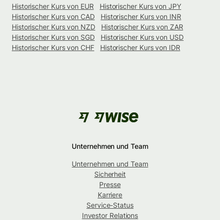
Historischer Kurs von EUR
Historischer Kurs von JPY
Historischer Kurs von CAD
Historischer Kurs von INR
Historischer Kurs von NZD
Historischer Kurs von ZAR
Historischer Kurs von SGD
Historischer Kurs von USD
Historischer Kurs von CHF
Historischer Kurs von IDR
Unternehmen und Team
Unternehmen und Team
Sicherheit
Presse
Karriere
Service-Status
Investor Relations