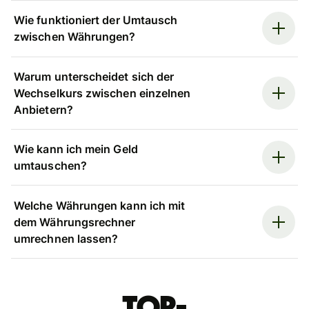
Wie funktioniert der Umtausch
zwischen Währungen?
Warum unterscheidet sich der
Wechselkurs zwischen einzelnen
Anbietern?
Wie kann ich mein Geld
umtauschen?
Welche Währungen kann ich mit
dem Währungsrechner
umrechnen lassen?
Top-