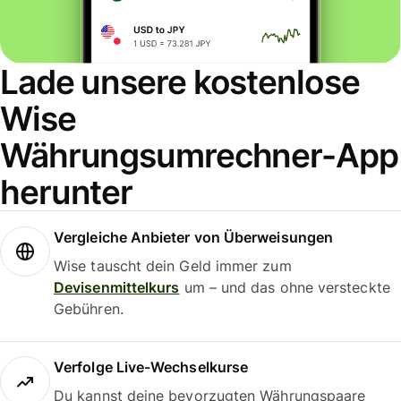
Lade unsere kostenlose
Wise
Währungsumrechner-App
herunter
Vergleiche Anbieter von Überweisungen
Wise tauscht dein Geld immer zum
Devisenmittelkurs
um – und das ohne versteckte
Gebühren.
Verfolge Live-Wechselkurse
Du kannst deine bevorzugten Währungspaare