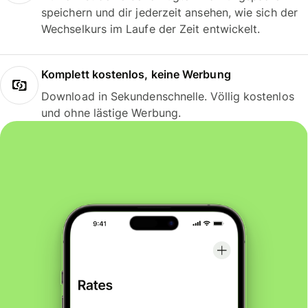
speichern und dir jederzeit ansehen, wie sich der
Wechselkurs im Laufe der Zeit entwickelt.
Komplett kostenlos, keine Werbung
Download in Sekundenschnelle. Völlig kostenlos
und ohne lästige Werbung.