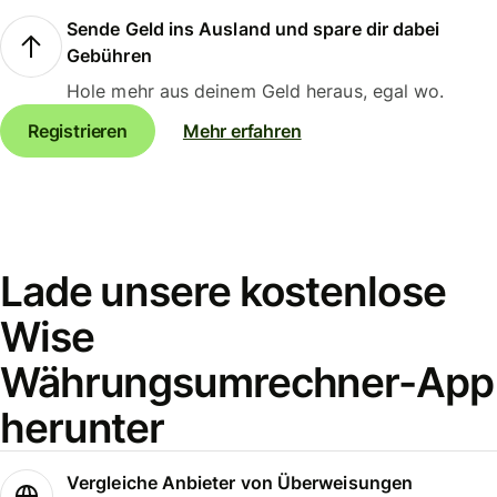
Sende Geld ins Ausland und spare dir dabei
Gebühren
Hole mehr aus deinem Geld heraus, egal wo.
Registrieren
Mehr erfahren
Lade unsere kostenlose
Wise
Währungsumrechner-App
herunter
Vergleiche Anbieter von Überweisungen