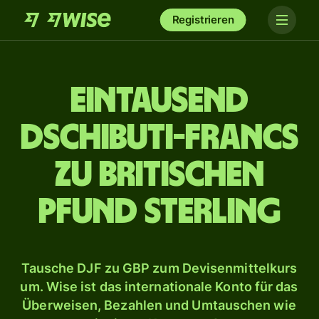
Registrieren
ein­tausend
Dschibuti-Francs
zu britischen
Pfund Sterling
Tausche DJF zu GBP zum Devisenmittelkurs
um. Wise ist das internationale Konto für das
Überweisen, Bezahlen und Umtauschen wie