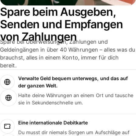
Spare beim Ausgeben,
Senden und Empfangen
von Zahlungen
Spare bei Überweisungen, Zahlungen und
Geldeingängen in über 40 Währungen – alles was du
brauchst, alles in einem Konto, immer für dich
bereit.
Verwalte Geld bequem unterwegs, und das auf
der ganzen Welt.
Halte deine Währungen an einem Ort und tausche
sie in Sekundenschnelle um.
Eine internationale Debitkarte
Du musst dir niemals Sorgen um Aufschläge auf