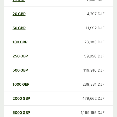
20
GBP
4,797
DJF
50
GBP
11,992
DJF
100
GBP
23,983
DJF
250
GBP
59,958
DJF
500
GBP
119,916
DJF
1000
GBP
239,831
DJF
2000
GBP
479,662
DJF
5000
GBP
1,199,155
DJF