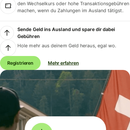
den Wechselkurs oder hohe Transaktionsgebühren
machen, wenn du Zahlungen im Ausland tätigst.
Sende Geld ins Ausland und spare dir dabei
Gebühren
Hole mehr aus deinem Geld heraus, egal wo.
Registrieren
Mehr erfahren