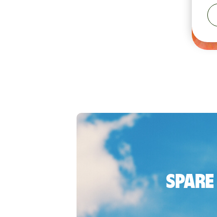
Spare