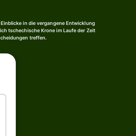
Einblicke in die vergangene Entwicklung
ich tschechische Krone im Laufe der Zeit
scheidungen treffen.