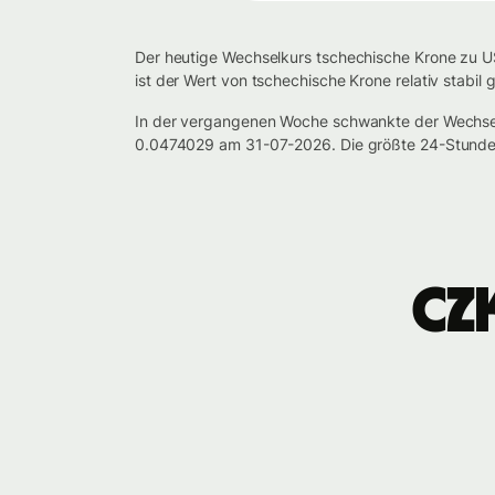
Der heutige Wechselkurs tschechische Krone zu US
ist der Wert von tschechische Krone relativ stabi
In der vergangenen Woche schwankte der Wechse
0.0474029 am 31-07-2026. Die größte 24-Stunden
CZ