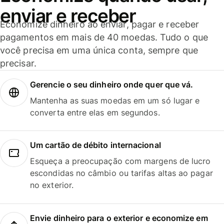
enviar e receber
Economize dinheiro ao enviar, pagar e receber
pagamentos em mais de 40 moedas. Tudo o que
você precisa em uma única conta, sempre que
precisar.
Gerencie o seu dinheiro onde quer que vá.
Mantenha as suas moedas em um só lugar e
converta entre elas em segundos.
Um cartão de débito internacional
Esqueça a preocupação com margens de lucro
escondidas no câmbio ou tarifas altas ao pagar
no exterior.
Envie dinheiro para o exterior e economize em