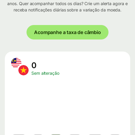
anos. Quer acompanhar todos os dias? Crie um alerta agora e
receba notificações diárias sobre a variação da moeda.
Acompanhe a taxa de câmbio
0
Sem alteração