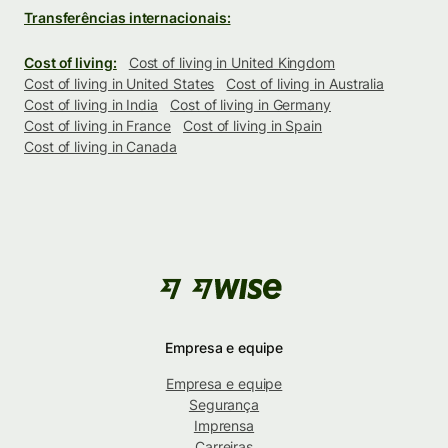
Transferências internacionais:
Cost of living:
Cost of living in United Kingdom
Cost of living in United States
Cost of living in Australia
Cost of living in India
Cost of living in Germany
Cost of living in France
Cost of living in Spain
Cost of living in Canada
Empresa e equipe
Empresa e equipe
Segurança
Imprensa
Carreiras