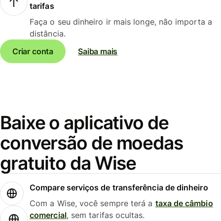
tarifas
Faça o seu dinheiro ir mais longe, não importa a
distância.
Criar conta
Saiba mais
Baixe o aplicativo de
conversão de moedas
gratuito da Wise
Compare serviços de transferência de dinheiro
Com a Wise, você sempre terá a
taxa de câmbio
comercial
, sem tarifas ocultas.