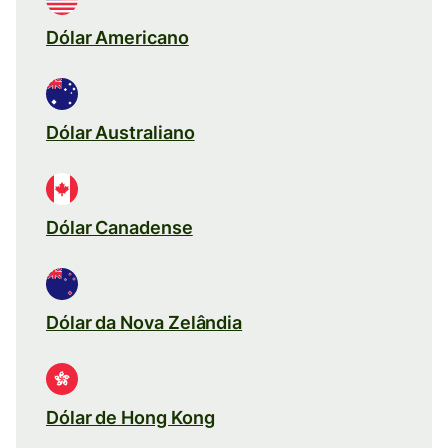
Dólar Americano
Dólar Australiano
Dólar Canadense
Dólar da Nova Zelândia
Dólar de Hong Kong