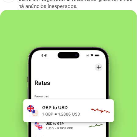
há anúncios inesperados.