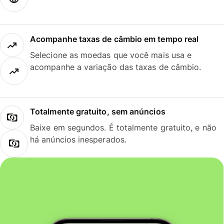
Acompanhe taxas de câmbio em tempo real
Selecione as moedas que você mais usa e
acompanhe a variação das taxas de câmbio.
Totalmente gratuito, sem anúncios
Baixe em segundos. É totalmente gratuito, e não
há anúncios inesperados.