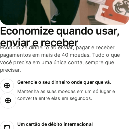
Economize quando usar,
enviar e receber
Economize dinheiro ao enviar, pagar e receber
pagamentos em mais de 40 moedas. Tudo o que
você precisa em uma única conta, sempre que
precisar.
Gerencie o seu dinheiro onde quer que vá.
Mantenha as suas moedas em um só lugar e
converta entre elas em segundos.
Um cartão de débito internacional