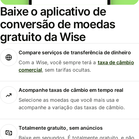
Baixe o aplicativo de
conversão de moedas
gratuito da Wise
Compare serviços de transferência de dinheiro
Com a Wise, você sempre terá a
taxa de câmbio
comercial
, sem tarifas ocultas.
Acompanhe taxas de câmbio em tempo real
Selecione as moedas que você mais usa e
acompanhe a variação das taxas de câmbio.
Totalmente gratuito, sem anúncios
Baixe em segundos. É totalmente gratuito, e não