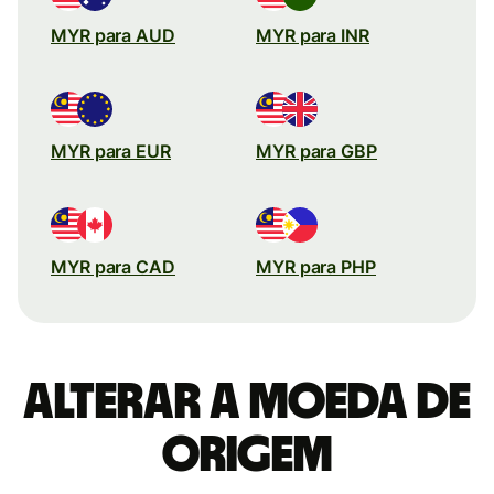
MYR para AUD
MYR para INR
MYR para EUR
MYR para GBP
MYR para CAD
MYR para PHP
Alterar a moeda de
origem