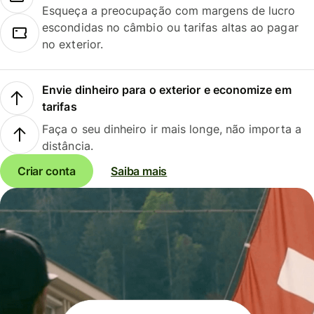
Esqueça a preocupação com margens de lucro
escondidas no câmbio ou tarifas altas ao pagar
no exterior.
Envie dinheiro para o exterior e economize em
tarifas
Faça o seu dinheiro ir mais longe, não importa a
distância.
Criar conta
Saiba mais