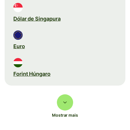
Dólar de Singapura
Euro
Forint Húngaro
Mostrar mais