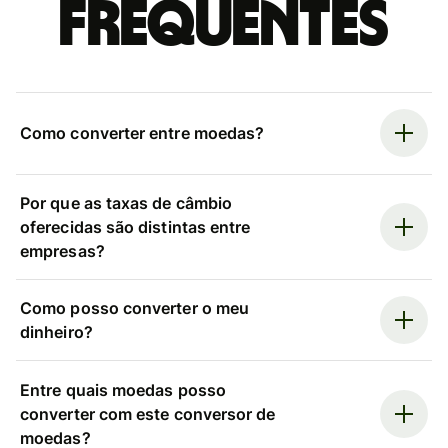
frequentes
Como converter entre moedas?
Por que as taxas de câmbio
oferecidas são distintas entre
empresas?
Como posso converter o meu
dinheiro?
Entre quais moedas posso
converter com este conversor de
moedas?