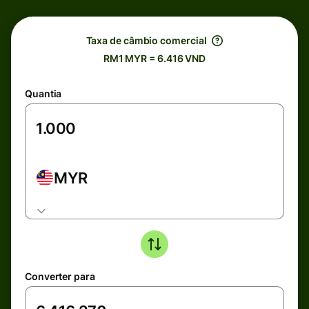
Taxa de câmbio comercial
RM1 MYR = 6.416 VND
Quantia
MYR
Converter para