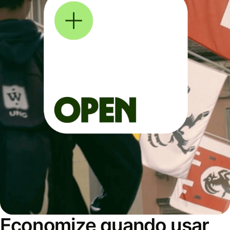
Economize quando usar,