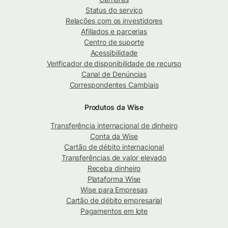
Status do serviço
Relações com os investidores
Afiliados e parcerias
Centro de suporte
Acessibilidade
Verificador de disponibilidade de recurso
Canal de Denúncias
Correspondentes Cambiais
Produtos da Wise
Transferência internacional de dinheiro
Conta da Wise
Cartão de débito internacional
Transferências de valor elevado
Receba dinheiro
Plataforma Wise
Wise para Empresas
Cartão de débito empresarial
Pagamentos em lote