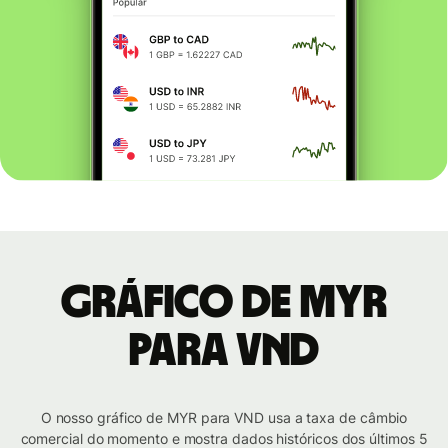
Gráfico de MYR
para VND
O nosso gráfico de MYR para VND usa a taxa de câmbio
comercial do momento e mostra dados históricos dos últimos 5