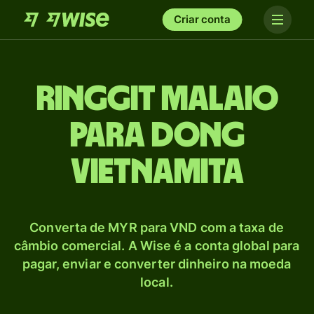
Criar conta
Ringgit malaio
para Dong
vietnamita
Converta de MYR para VND com a taxa de
câmbio comercial. A Wise é a conta global para
pagar, enviar e converter dinheiro na moeda
local.