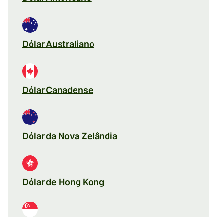
Dólar Australiano
Dólar Canadense
Dólar da Nova Zelândia
Dólar de Hong Kong