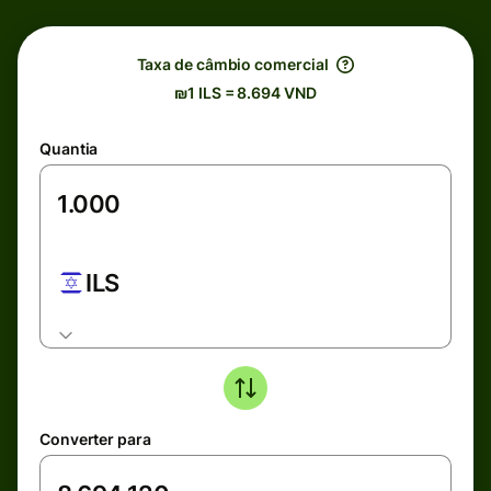
Taxa de câmbio comercial
₪1 ILS = 8.694 VND
Quantia
ILS
Converter para