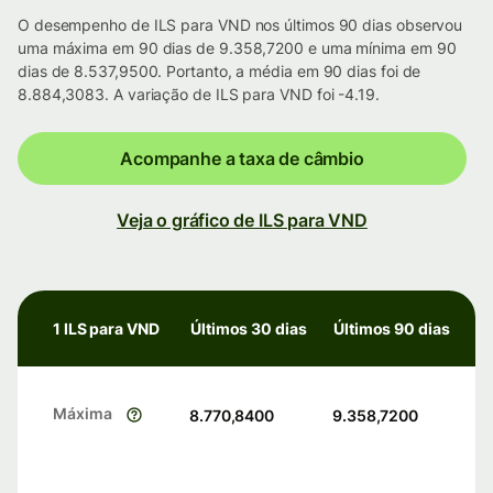
O desempenho de ILS para VND nos últimos 90 dias observou
uma máxima em 90 dias de 9.358,7200 e uma mínima em 90
dias de 8.537,9500. Portanto, a média em 90 dias foi de
8.884,3083. A variação de ILS para VND foi -4.19.
Acompanhe a taxa de câmbio
Veja o gráfico de ILS para VND
1 ILS para VND
Últimos 30 dias
Últimos 90 dias
Máxima
8.770,8400
9.358,7200