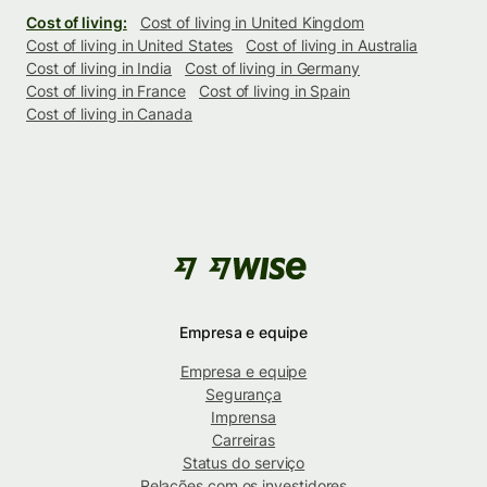
Cost of living:
Cost of living in United Kingdom
Cost of living in United States
Cost of living in Australia
Cost of living in India
Cost of living in Germany
Cost of living in France
Cost of living in Spain
Cost of living in Canada
Empresa e equipe
Empresa e equipe
Segurança
Imprensa
Carreiras
Status do serviço
Relações com os investidores