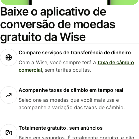
Baixe o aplicativo de
conversão de moedas
gratuito da Wise
Compare serviços de transferência de dinheiro
Com a Wise, você sempre terá a
taxa de câmbio
comercial
, sem tarifas ocultas.
Acompanhe taxas de câmbio em tempo real
Selecione as moedas que você mais usa e
acompanhe a variação das taxas de câmbio.
Totalmente gratuito, sem anúncios
Baixe em segundos. É totalmente gratuito, e não