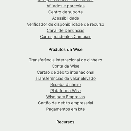
Afiliados e parcerias
Centro de suporte
Acessibilidade
Verificador de disponibilidade de recurso
Canal de Denúncias
Correspondentes Cambiais
Produtos da Wise
Transferência internacional de dinheiro
Conta da Wise
Cartão de débito internacional
Transferências de valor elevado
Receba dinheiro
Plataforma Wise
Wise para Empresas
Cartão de débito empresarial
Pagamentos em lote
Recursos