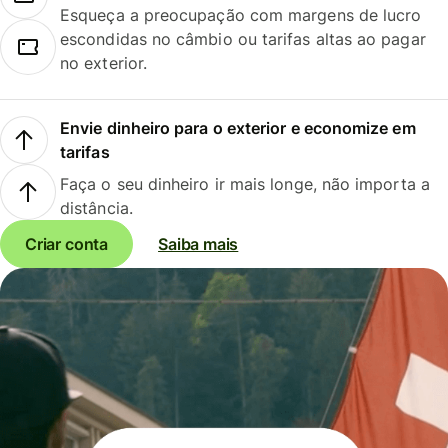
Esqueça a preocupação com margens de lucro
escondidas no câmbio ou tarifas altas ao pagar
no exterior.
Envie dinheiro para o exterior e economize em
tarifas
Faça o seu dinheiro ir mais longe, não importa a
distância.
Criar conta
Saiba mais