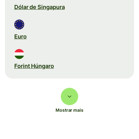
Dólar de Singapura
Euro
Forint Húngaro
Mostrar mais