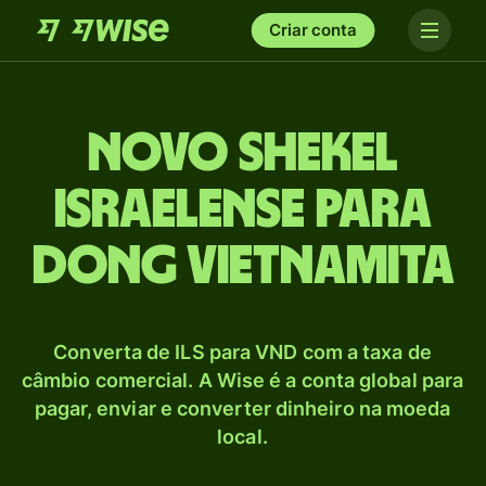
Criar conta
Novo shekel
israelense para
Dong vietnamita
Converta de ILS para VND com a taxa de
câmbio comercial. A Wise é a conta global para
pagar, enviar e converter dinheiro na moeda
local.