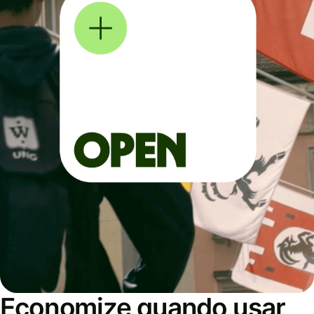
Economize quando usar,