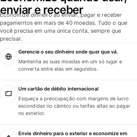
enviar e receber
Economize dinheiro ao enviar, pagar e receber
pagamentos em mais de 40 moedas. Tudo o que
você precisa em uma única conta, sempre que
precisar.
Gerencie o seu dinheiro onde quer que vá.
Mantenha as suas moedas em um só lugar e
converta entre elas em segundos.
Um cartão de débito internacional
Esqueça a preocupação com margens de lucro
escondidas no câmbio ou tarifas altas ao pagar
no exterior.
Envie dinheiro para o exterior e economize em