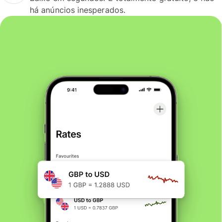
há anúncios inesperados.