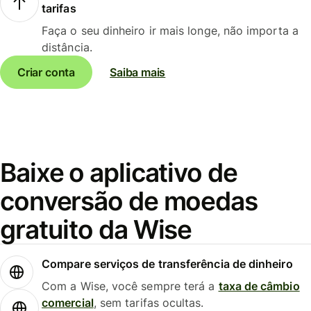
tarifas
Faça o seu dinheiro ir mais longe, não importa a
distância.
Criar conta
Saiba mais
Baixe o aplicativo de
conversão de moedas
gratuito da Wise
Compare serviços de transferência de dinheiro
Com a Wise, você sempre terá a
taxa de câmbio
comercial
, sem tarifas ocultas.