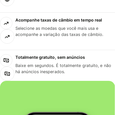
Acompanhe taxas de câmbio em tempo real
Selecione as moedas que você mais usa e
acompanhe a variação das taxas de câmbio.
Totalmente gratuito, sem anúncios
Baixe em segundos. É totalmente gratuito, e não
há anúncios inesperados.