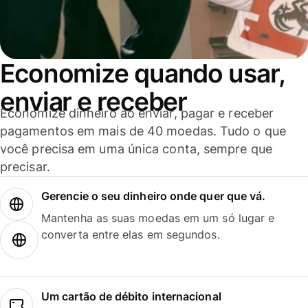
Economize quando usar,
enviar e receber
Economize dinheiro ao enviar, pagar e receber
pagamentos em mais de 40 moedas. Tudo o que
você precisa em uma única conta, sempre que
precisar.
Gerencie o seu dinheiro onde quer que vá.
Mantenha as suas moedas em um só lugar e
converta entre elas em segundos.
Um cartão de débito internacional