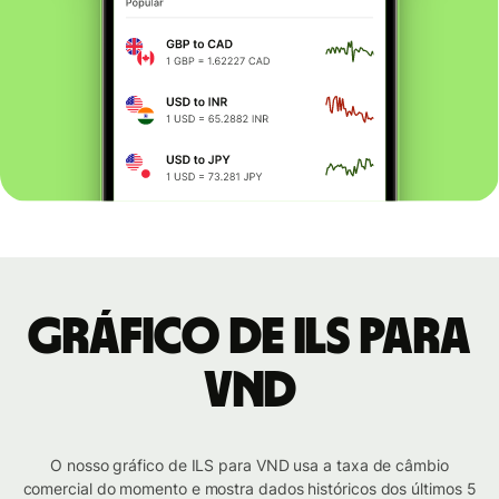
Gráfico de ILS para
VND
O nosso gráfico de ILS para VND usa a taxa de câmbio
comercial do momento e mostra dados históricos dos últimos 5