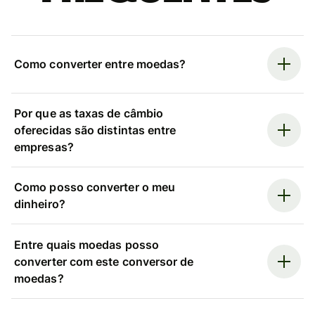
Como converter entre moedas?
Por que as taxas de câmbio
oferecidas são distintas entre
empresas?
Como posso converter o meu
dinheiro?
Entre quais moedas posso
converter com este conversor de
moedas?