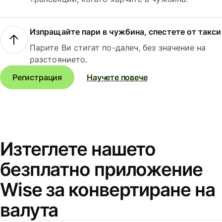
Изпращайте пари в чужбина, спестете от такси
Парите Ви стигат по-далеч, без значение на
разстоянието.
Регистрация
Научете повече
Изтеглете нашето
безплатно приложение
Wise за конвертиране на
валута