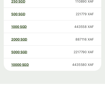
250
SGD
110890
XAF
500
SGD
221779
XAF
1000
SGD
443558
XAF
2000
SGD
887116
XAF
5000
SGD
2217790
XAF
10000
SGD
4435580
XAF