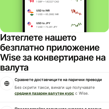
Изтеглете нашето
безплатно приложение
Wise за конвертиране на
валута
Сравнете доставчиците на парични преводи
Без скрити такси, винаги ще получавате
средния пазарен валутен курс
с Wise.