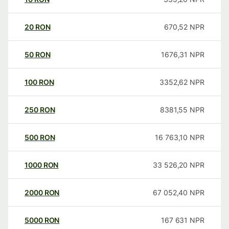
20
RON
670,52
NPR
50
RON
1676,31
NPR
100
RON
3352,62
NPR
250
RON
8381,55
NPR
500
RON
16 763,10
NPR
1000
RON
33 526,20
NPR
2000
RON
67 052,40
NPR
5000
RON
167 631
NPR