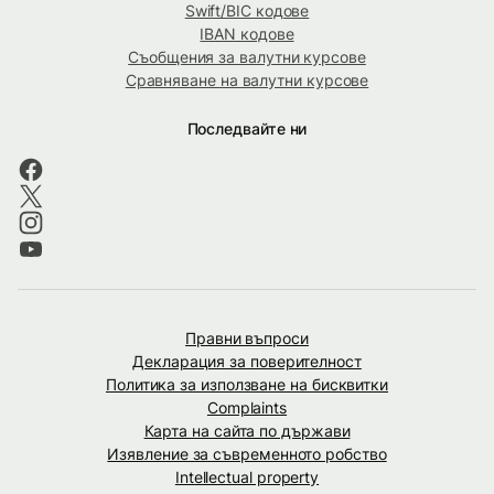
Swift/BIC кодове
IBAN кодове
Съобщения за валутни курсове
Сравняване на валутни курсове
Последвайте ни
Правни въпроси
Декларация за поверителност
Политика за използване на бисквитки
Complaints
Карта на сайта по държави
Изявление за съвременното робство
Intellectual property