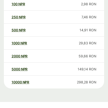
100
NPR
2,98
RON
250
NPR
7,46
RON
500
NPR
14,91
RON
1000
NPR
29,83
RON
2000
NPR
59,66
RON
5000
NPR
149,14
RON
10000
NPR
298,28
RON