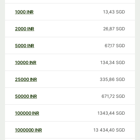
1000
INR
13,43
SGD
2000
INR
26,87
SGD
5000
INR
67,17
SGD
10000
INR
134,34
SGD
25000
INR
335,86
SGD
50000
INR
671,72
SGD
100000
INR
1343,44
SGD
1000000
INR
13 434,40
SGD