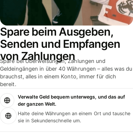
Spare beim Ausgeben,
Senden und Empfangen
von Zahlungen
Spare bei Überweisungen, Zahlungen und
Geldeingängen in über 40 Währungen – alles was du
brauchst, alles in einem Konto, immer für dich
bereit.
Verwalte Geld bequem unterwegs, und das auf
der ganzen Welt.
Halte deine Währungen an einem Ort und tausche
sie in Sekundenschnelle um.