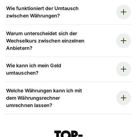
Wie funktioniert der Umtausch
zwischen Währungen?
Warum unterscheidet sich der
Wechselkurs zwischen einzelnen
Anbietern?
Wie kann ich mein Geld
umtauschen?
Welche Währungen kann ich mit
dem Währungsrechner
umrechnen lassen?
Top-