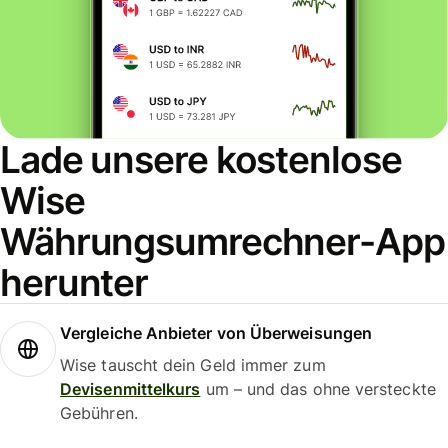
Lade unsere kostenlose
Wise
Währungsumrechner-App
herunter
Vergleiche Anbieter von Überweisungen
Wise tauscht dein Geld immer zum
Devisenmittelkurs
um – und das ohne versteckte
Gebühren.