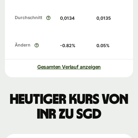
Durchschnitt
0,0134
0,0135
Ändern
-0.82
%
0.05
%
Gesamten Verlauf anzeigen
Heutiger Kurs von
INR zu SGD