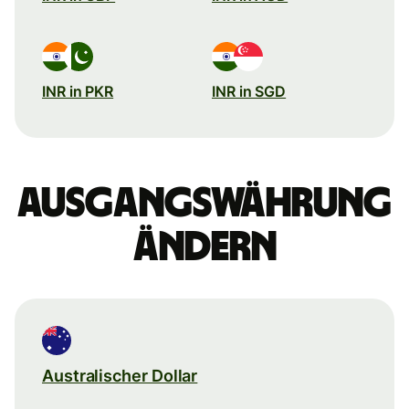
INR in PKR
INR in SGD
Ausgangswährung
ändern
Australischer Dollar