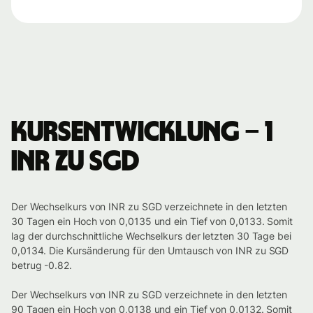
Kursentwicklung – 1
INR zu SGD
Der Wechselkurs von INR zu SGD verzeichnete in den letzten
30 Tagen ein Hoch von 0,0135 und ein Tief von 0,0133. Somit
lag der durchschnittliche Wechselkurs der letzten 30 Tage bei
0,0134. Die Kursänderung für den Umtausch von INR zu SGD
betrug -0.82.
Der Wechselkurs von INR zu SGD verzeichnete in den letzten
90 Tagen ein Hoch von 0,0138 und ein Tief von 0,0132. Somit