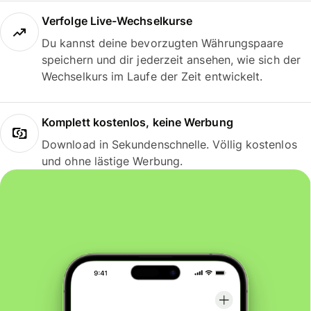
Verfolge Live-Wechselkurse
Du kannst deine bevorzugten Währungspaare
speichern und dir jederzeit ansehen, wie sich der
Wechselkurs im Laufe der Zeit entwickelt.
Komplett kostenlos, keine Werbung
Download in Sekundenschnelle. Völlig kostenlos
und ohne lästige Werbung.