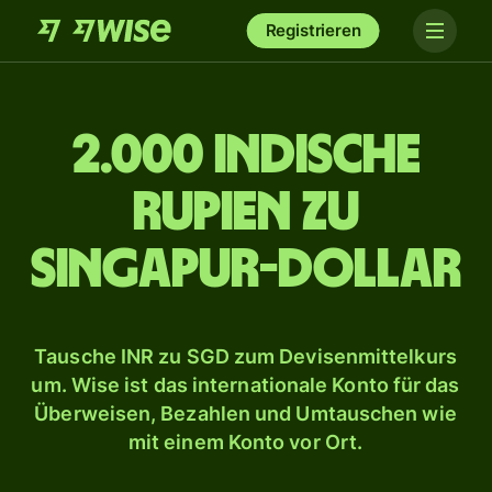
Registrieren
2.000 indische
Rupien zu
Singapur-Dollar
Tausche INR zu SGD zum Devisenmittelkurs
um. Wise ist das internationale Konto für das
Überweisen, Bezahlen und Umtauschen wie
mit einem Konto vor Ort.