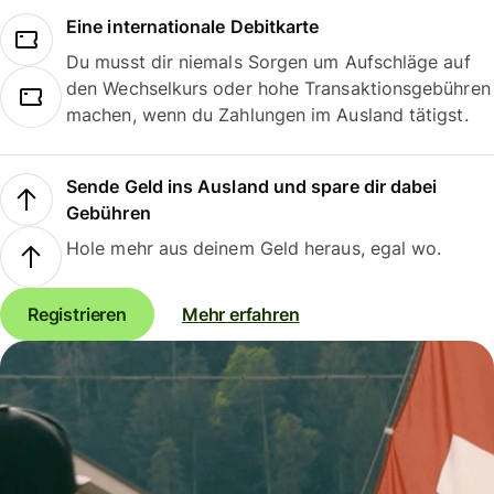
Eine internationale Debitkarte
Du musst dir niemals Sorgen um Aufschläge auf
den Wechselkurs oder hohe Transaktionsgebühren
machen, wenn du Zahlungen im Ausland tätigst.
Sende Geld ins Ausland und spare dir dabei
Gebühren
Hole mehr aus deinem Geld heraus, egal wo.
Registrieren
Mehr erfahren