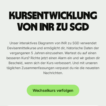
Kursentwicklung
von INR zu SGD
Unser interaktives Diagramm von INR zu SGD verwendet
Devisenmittelkurse und ermöglicht dir, historische Daten der
vergangenen 5 Jahren einzusehen. Wartest du auf einen
besseren Kurs? Richte jetzt einen Alarm ein und wir geben dir
Bescheid, wenn sich der Kurs verbessert. Und mit unseren
täglichen Zusammenfassungen verpasst du nie die neuesten
Nachrichten.
Wechselkurs verfolgen