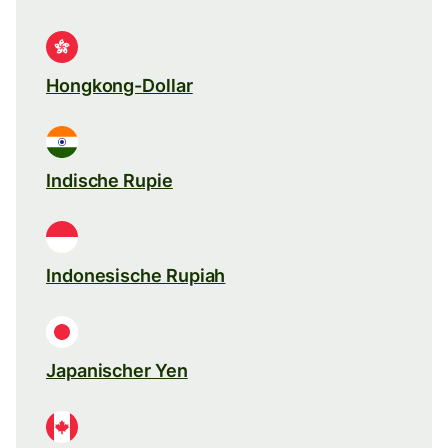
Hongkong-Dollar
Indische Rupie
Indonesische Rupiah
Japanischer Yen