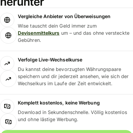
herunter
Vergleiche Anbieter von Überweisungen
Wise tauscht dein Geld immer zum
Devisenmittelkurs
um – und das ohne versteckte
Gebühren.
Verfolge Live-Wechselkurse
Du kannst deine bevorzugten Währungspaare
speichern und dir jederzeit ansehen, wie sich der
Wechselkurs im Laufe der Zeit entwickelt.
Komplett kostenlos, keine Werbung
Download in Sekundenschnelle. Völlig kostenlos
und ohne lästige Werbung.