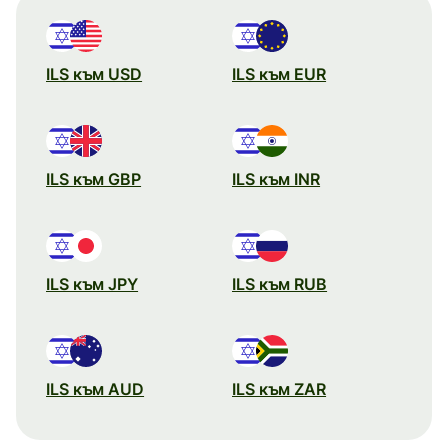
ILS към USD
ILS към EUR
ILS към GBP
ILS към INR
ILS към JPY
ILS към RUB
ILS към AUD
ILS към ZAR