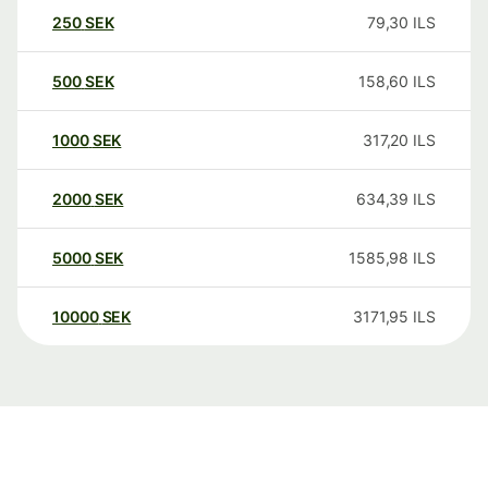
250
SEK
79,30
ILS
500
SEK
158,60
ILS
1000
SEK
317,20
ILS
2000
SEK
634,39
ILS
5000
SEK
1585,98
ILS
10000
SEK
3171,95
ILS