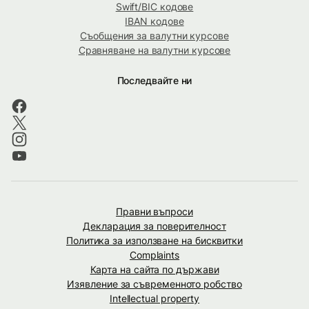
Swift/BIC кодове
IBAN кодове
Съобщения за валутни курсове
Сравняване на валутни курсове
Последвайте ни
Правни въпроси
Декларация за поверителност
Политика за използване на бисквитки
Complaints
Карта на сайта по държави
Изявление за съвременното робство
Intellectual property