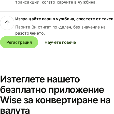
трансакции, когато харчите в чужбина.
Изпращайте пари в чужбина, спестете от такси
Парите Ви стигат по-далеч, без значение на
разстоянието.
Регистрация
Научете повече
Изтеглете нашето
безплатно приложение
Wise за конвертиране на
валута