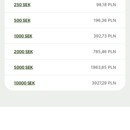
250
SEK
98,18
PLN
500
SEK
196,36
PLN
1000
SEK
392,73
PLN
2000
SEK
785,46
PLN
5000
SEK
1963,65
PLN
10000
SEK
3927,29
PLN