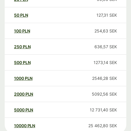
50
PLN
127,31
SEK
100
PLN
254,63
SEK
250
PLN
636,57
SEK
500
PLN
1273,14
SEK
1000
PLN
2546,28
SEK
2000
PLN
5092,56
SEK
5000
PLN
12 731,40
SEK
10000
PLN
25 462,80
SEK