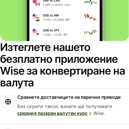
Изтеглете нашето
безплатно приложение
Wise за конвертиране на
валута
Сравнете доставчиците на парични преводи
Без скрити такси, винаги ще получавате
средния пазарен валутен курс
с Wise.