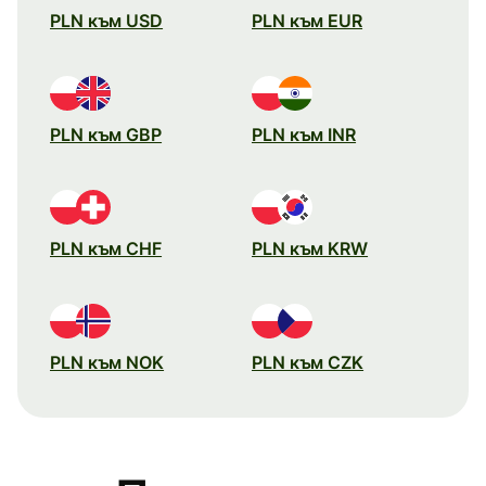
PLN към USD
PLN към EUR
PLN към GBP
PLN към INR
PLN към CHF
PLN към KRW
PLN към NOK
PLN към CZK