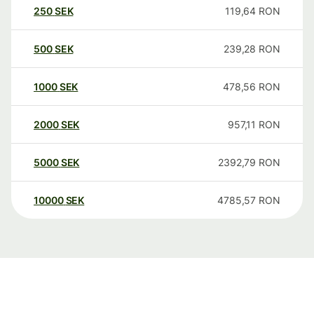
250
SEK
119,64
RON
500
SEK
239,28
RON
1000
SEK
478,56
RON
2000
SEK
957,11
RON
5000
SEK
2392,79
RON
10000
SEK
4785,57
RON