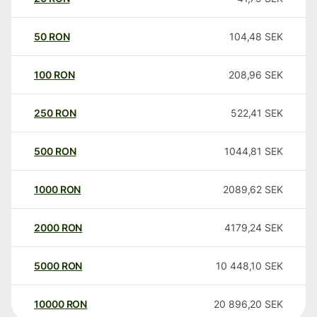
50
RON
104,48
SEK
100
RON
208,96
SEK
250
RON
522,41
SEK
500
RON
1044,81
SEK
1000
RON
2089,62
SEK
2000
RON
4179,24
SEK
5000
RON
10 448,10
SEK
10000
RON
20 896,20
SEK