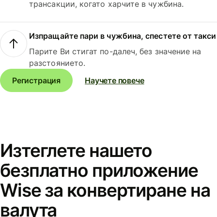
трансакции, когато харчите в чужбина.
Изпращайте пари в чужбина, спестете от такси
Парите Ви стигат по-далеч, без значение на
разстоянието.
Регистрация
Научете повече
Изтеглете нашето
безплатно приложение
Wise за конвертиране на
валута