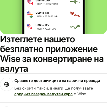
Изтеглете нашето
безплатно приложение
Wise за конвертиране на
валута
Сравнете доставчиците на парични преводи
Без скрити такси, винаги ще получавате
средния пазарен валутен курс
с Wise.