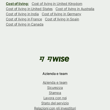
Cost of living:
Cost of living in United Kingdom
Cost of living in United States
Cost of living in Australia
Cost of living in India
Cost of living in Germany
Cost of living in France
Cost of living in Spain
Cost of living in Canada
Azienda e team
Azienda e team
Sicurezza
Stampa
Lavora con noi
Stato del servizio
Relazioni con gli investitori