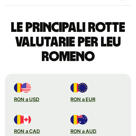
Le principali rotte
valutarie per leu
romeno
RON a USD
RON a EUR
RON a CAD
RON a AUD