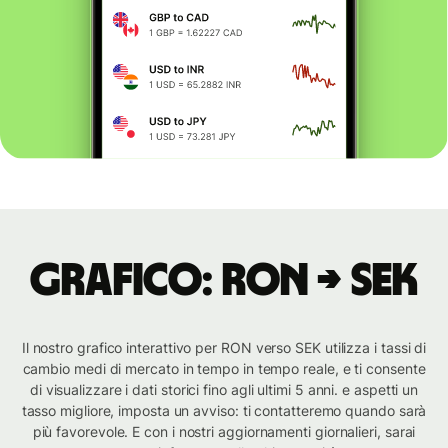
Grafico: RON → SEK
Il nostro grafico interattivo per RON verso SEK utilizza i tassi di
cambio medi di mercato in tempo in tempo reale, e ti consente
di visualizzare i dati storici fino agli ultimi 5 anni. e aspetti un
tasso migliore, imposta un avviso: ti contatteremo quando sarà
più favorevole. E con i nostri aggiornamenti giornalieri, sarai