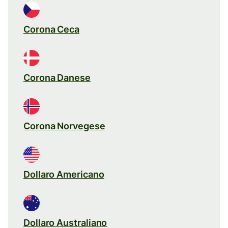
Corona Ceca
Corona Danese
Corona Norvegese
Dollaro Americano
Dollaro Australiano