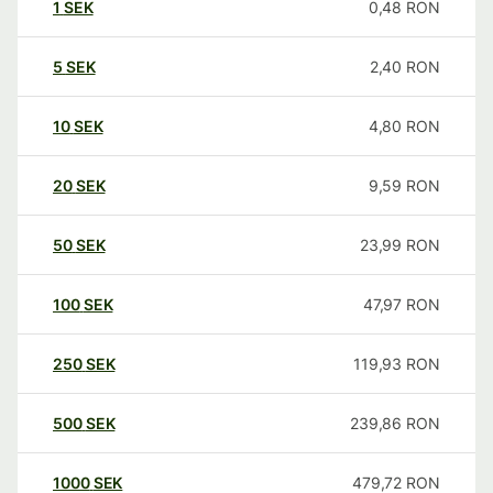
1
SEK
0,48
RON
5
SEK
2,40
RON
10
SEK
4,80
RON
20
SEK
9,59
RON
50
SEK
23,99
RON
100
SEK
47,97
RON
250
SEK
119,93
RON
500
SEK
239,86
RON
1000
SEK
479,72
RON