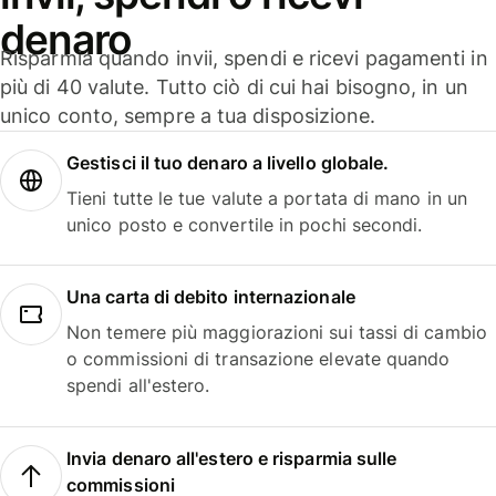
denaro
Risparmia quando invii, spendi e ricevi pagamenti in
più di 40 valute. Tutto ciò di cui hai bisogno, in un
unico conto, sempre a tua disposizione.
Gestisci il tuo denaro a livello globale.
Tieni tutte le tue valute a portata di mano in un
unico posto e convertile in pochi secondi.
Una carta di debito internazionale
Non temere più maggiorazioni sui tassi di cambio
o commissioni di transazione elevate quando
spendi all'estero.
Invia denaro all'estero e risparmia sulle
commissioni