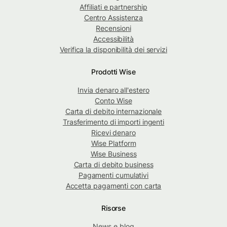
Affiliati e partnership
Centro Assistenza
Recensioni
Accessibilità
Verifica la disponibilità dei servizi
Prodotti Wise
Invia denaro all'estero
Conto Wise
Carta di debito internazionale
Trasferimento di importi ingenti
Ricevi denaro
Wise Platform
Wise Business
Carta di debito business
Pagamenti cumulativi
Accetta pagamenti con carta
Risorse
News e blog