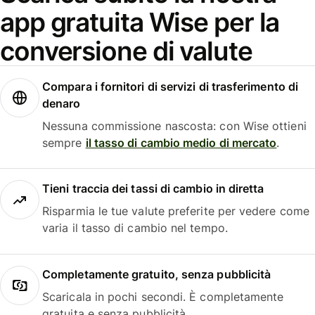
app gratuita Wise per la
conversione di valute
Compara i fornitori di servizi di trasferimento di
denaro
Nessuna commissione nascosta: con Wise ottieni
sempre
il tasso di cambio medio di mercato
.
Tieni traccia dei tassi di cambio in diretta
Risparmia le tue valute preferite per vedere come
varia il tasso di cambio nel tempo.
Completamente gratuito, senza pubblicità
Scaricala in pochi secondi. È completamente
gratuita e senza pubblicità.