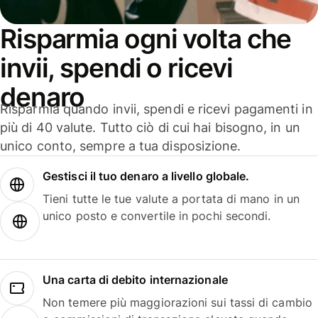
Risparmia ogni volta che
invii, spendi o ricevi
denaro
Risparmia quando invii, spendi e ricevi pagamenti in
più di 40 valute. Tutto ciò di cui hai bisogno, in un
unico conto, sempre a tua disposizione.
Gestisci il tuo denaro a livello globale.
Tieni tutte le tue valute a portata di mano in un
unico posto e convertile in pochi secondi.
Una carta di debito internazionale
Non temere più maggiorazioni sui tassi di cambio