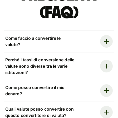
(FAQ)
Come faccio a convertire le
valute?
Perché i tassi di conversione delle
valute sono diverse tra le varie
istituzioni?
Come posso convertire il mio
denaro?
Quali valute posso convertire con
questo convertitore di valuta?