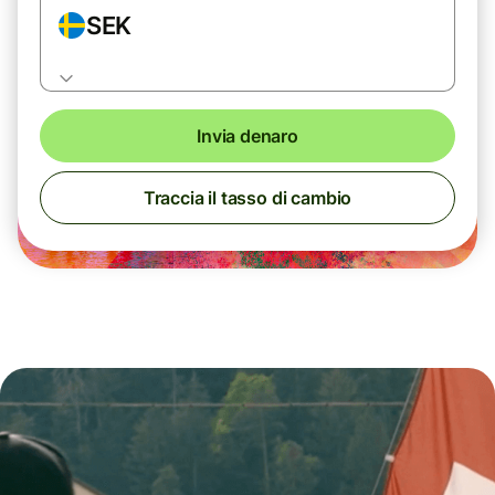
SEK
Invia denaro
Traccia il tasso di cambio