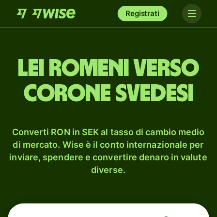
Registrati
lei romeni verso
corone svedesi
Converti RON in SEK al tasso di cambio medio
di mercato. Wise è il conto internazionale per
inviare, spendere e convertire denaro in valute
diverse.