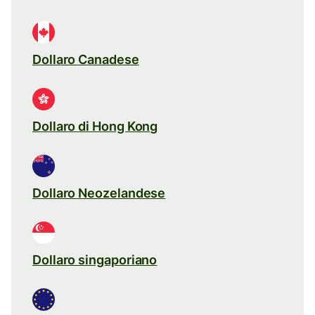
Dollaro Canadese
Dollaro di Hong Kong
Dollaro Neozelandese
Dollaro singaporiano