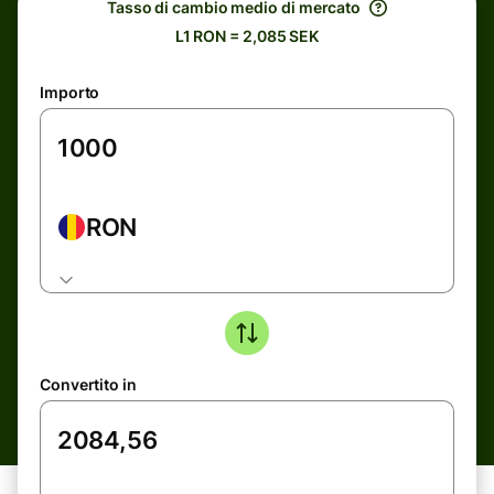
Tasso di cambio medio di mercato
L1 RON = 2,085 SEK
Importo
RON
Convertito in