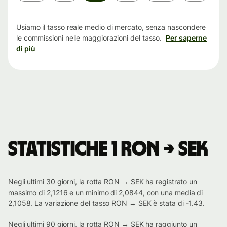
tempo
Usiamo il tasso reale medio di mercato, senza nascondere
le commissioni nelle maggiorazioni del tasso.
Per saperne
di più
Statistiche 1 RON → SEK
Negli ultimi 30 giorni, la rotta RON → SEK ha registrato un
massimo di 2,1216 e un minimo di 2,0844, con una media di
2,1058. La variazione del tasso RON → SEK è stata di -1.43.
Negli ultimi 90 giorni, la rotta RON → SEK ha raggiunto un