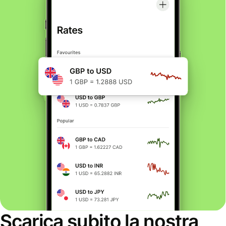
Scarica subito la nostra