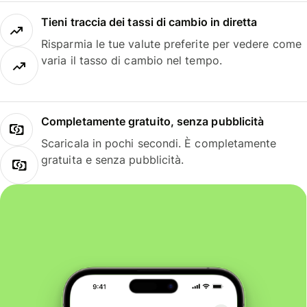
Tieni traccia dei tassi di cambio in diretta
Risparmia le tue valute preferite per vedere come
varia il tasso di cambio nel tempo.
Completamente gratuito, senza pubblicità
Scaricala in pochi secondi. È completamente
gratuita e senza pubblicità.