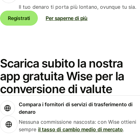
Il tuo denaro ti porta più lontano, ovunque tu sia.
Registrati
Per saperne di più
Scarica subito la nostra
app gratuita Wise per la
conversione di valute
Compara i fornitori di servizi di trasferimento di
denaro
Nessuna commissione nascosta: con Wise ottieni
sempre
il tasso di cambio medio di mercato
.