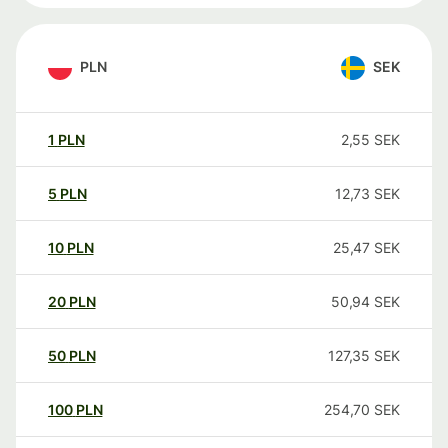
PLN
SEK
1
PLN
2,55
SEK
5
PLN
12,73
SEK
10
PLN
25,47
SEK
20
PLN
50,94
SEK
50
PLN
127,35
SEK
100
PLN
254,70
SEK