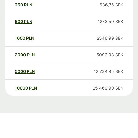
250
PLN
636,75
SEK
500
PLN
1273,50
SEK
1000
PLN
2546,99
SEK
2000
PLN
5093,98
SEK
5000
PLN
12 734,95
SEK
10000
PLN
25 469,90
SEK