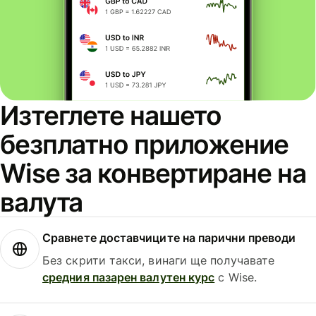
Изтеглете нашето
безплатно приложение
Wise за конвертиране на
валута
Сравнете доставчиците на парични преводи
Без скрити такси, винаги ще получавате
средния пазарен валутен курс
с Wise.