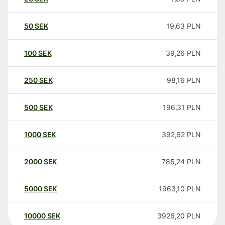
50
SEK
19,63
PLN
100
SEK
39,26
PLN
250
SEK
98,16
PLN
500
SEK
196,31
PLN
1000
SEK
392,62
PLN
2000
SEK
785,24
PLN
5000
SEK
1963,10
PLN
10000
SEK
3926,20
PLN