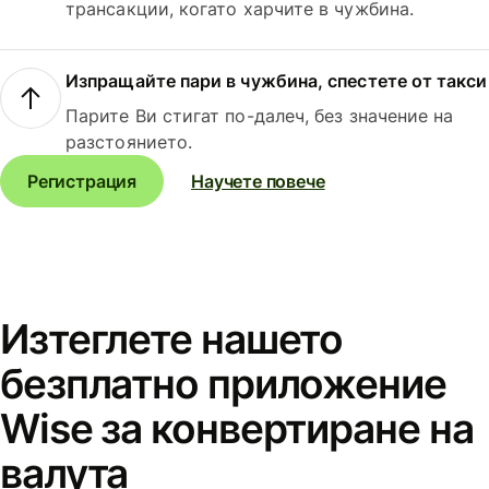
трансакции, когато харчите в чужбина.
Изпращайте пари в чужбина, спестете от такси
Парите Ви стигат по-далеч, без значение на
разстоянието.
Регистрация
Научете повече
Изтеглете нашето
безплатно приложение
Wise за конвертиране на
валута