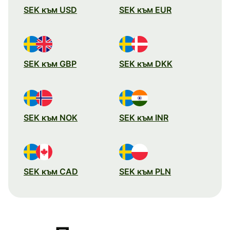
SEK към USD
SEK към EUR
SEK към GBP
SEK към DKK
SEK към NOK
SEK към INR
SEK към CAD
SEK към PLN