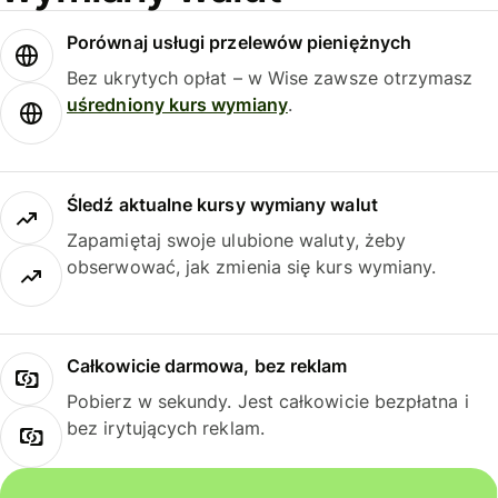
Porównaj usługi przelewów pieniężnych
Bez ukrytych opłat – w Wise zawsze otrzymasz
uśredniony kurs wymiany
.
Śledź aktualne kursy wymiany walut
Zapamiętaj swoje ulubione waluty, żeby
obserwować, jak zmienia się kurs wymiany.
Całkowicie darmowa, bez reklam
Pobierz w sekundy. Jest całkowicie bezpłatna i
bez irytujących reklam.