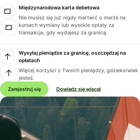
Międzynarodowa karta debetowa
Nie musisz się już nigdy martwić o marże na
kursach wymiany lub wysokie opłaty za
transakcje, gdy wydajesz za granicą.
Wysyłaj pieniądze za granicę, oszczędzaj na
opłatach
Więcej korzyści z Twoich pieniędzy, gdziekolwiek
jesteś.
Zarejestruj się
Dowiedz się więcej