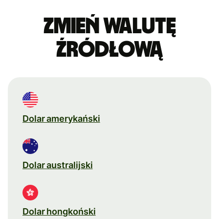
Zmień walutę
źródłową
Dolar amerykański
Dolar australijski
Dolar hongkoński