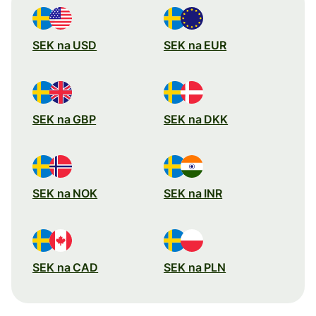
SEK na USD
SEK na EUR
SEK na GBP
SEK na DKK
SEK na NOK
SEK na INR
SEK na CAD
SEK na PLN