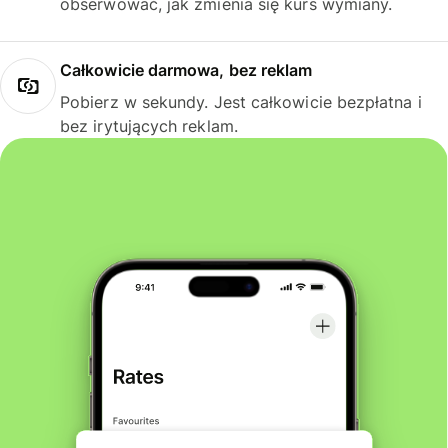
obserwować, jak zmienia się kurs wymiany.
Całkowicie darmowa, bez reklam
Pobierz w sekundy. Jest całkowicie bezpłatna i
bez irytujących reklam.