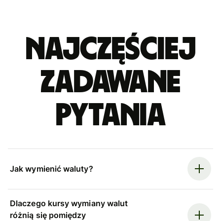
Najczęściej
zadawane
pytania
Jak wymienić waluty?
Dlaczego kursy wymiany walut
różnią się pomiędzy