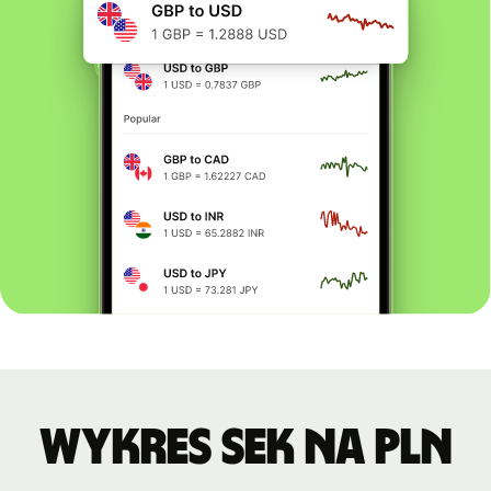
Wykres SEK na PLN