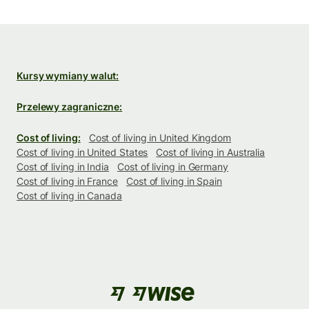
Kursy wymiany walut:
Przelewy zagraniczne:
Cost of living:
Cost of living in United Kingdom
Cost of living in United States
Cost of living in Australia
Cost of living in India
Cost of living in Germany
Cost of living in France
Cost of living in Spain
Cost of living in Canada