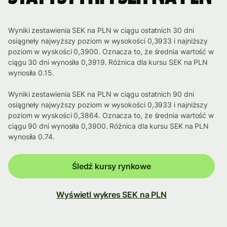
Wyniki zestawienia SEK na PLN w ciągu ostatnich 30 dni
osiągneły najwyższy poziom w wysokości 0,3933 i najniższy
poziom w wyskości 0,3900. Oznacza to, że średnia wartość w
ciągu 30 dni wynosiła 0,3919. Różnica dla kursu SEK na PLN
wynosiła 0.15.
Wyniki zestawienia SEK na PLN w ciągu ostatnich 90 dni
osiągneły najwyższy poziom w wysokości 0,3933 i najniższy
poziom w wyskości 0,3864. Oznacza to, że średnia wartość w
ciągu 90 dni wynosiła 0,3900. Różnica dla kursu SEK na PLN
wynosiła 0.74.
Śledź kursy rynkowe
Wyświetl wykres SEK na PLN