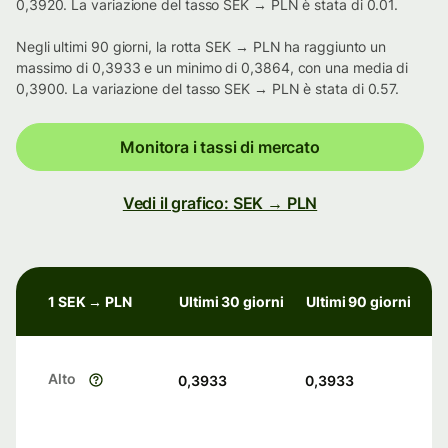
0,3920. La variazione del tasso SEK → PLN è stata di 0.01.
Negli ultimi 90 giorni, la rotta SEK → PLN ha raggiunto un
massimo di 0,3933 e un minimo di 0,3864, con una media di
0,3900. La variazione del tasso SEK → PLN è stata di 0.57.
Monitora i tassi di mercato
Vedi il grafico: SEK → PLN
1 SEK → PLN
Ultimi 30 giorni
Ultimi 90 giorni
Alto
0,3933
0,3933