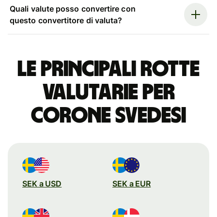
Quali valute posso convertire con
questo convertitore di valuta?
Le principali rotte
valutarie per
corone svedesi
SEK a USD
SEK a EUR