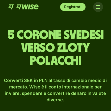
Registrati
5 corone svedesi
verso zloty
polacchi
Converti SEK in PLN al tasso di cambio medio di
mercato. Wise è il conto internazionale per
inviare, spendere e convertire denaro in valute
diverse.