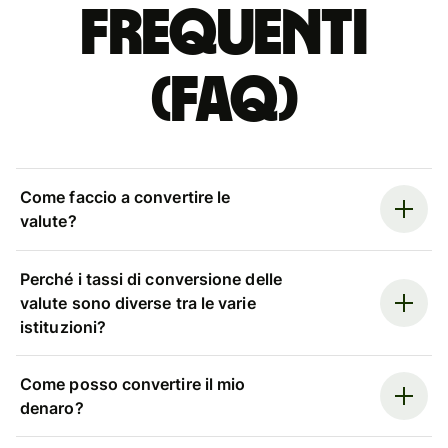
Frequenti
(FAQ)
Come faccio a convertire le
valute?
Perché i tassi di conversione delle
valute sono diverse tra le varie
istituzioni?
Come posso convertire il mio
denaro?