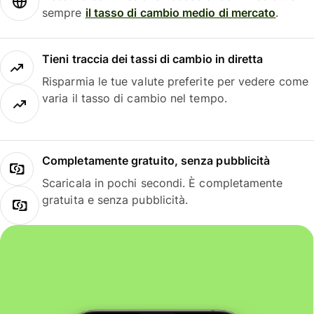
sempre
il tasso di cambio medio di mercato
.
Tieni traccia dei tassi di cambio in diretta
Risparmia le tue valute preferite per vedere come
varia il tasso di cambio nel tempo.
Completamente gratuito, senza pubblicità
Scaricala in pochi secondi. È completamente
gratuita e senza pubblicità.