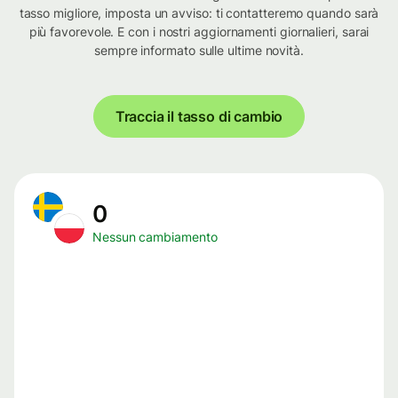
tasso migliore, imposta un avviso: ti contatteremo quando sarà
più favorevole. E con i nostri aggiornamenti giornalieri, sarai
sempre informato sulle ultime novità.
Traccia il tasso di cambio
0
Nessun cambiamento