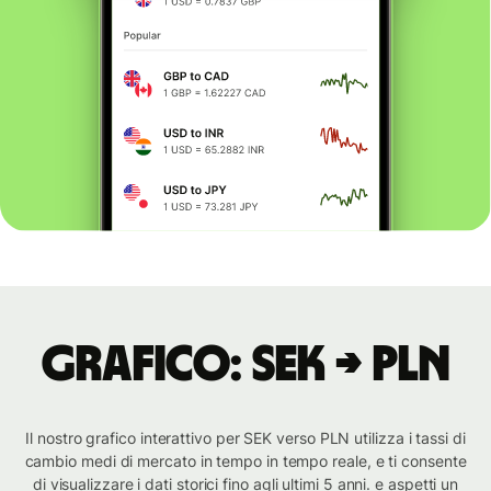
Grafico: SEK → PLN
Il nostro grafico interattivo per SEK verso PLN utilizza i tassi di
cambio medi di mercato in tempo in tempo reale, e ti consente
di visualizzare i dati storici fino agli ultimi 5 anni. e aspetti un