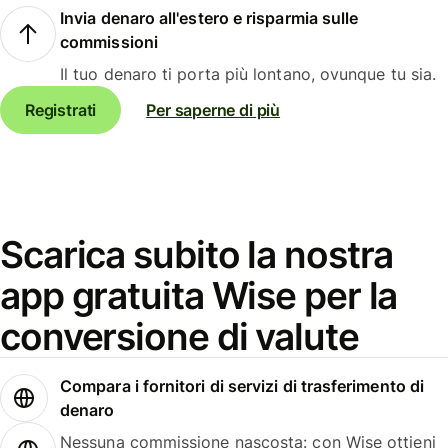
Invia denaro all'estero e risparmia sulle
commissioni
Il tuo denaro ti porta più lontano, ovunque tu sia.
Registrati
Per saperne di più
Scarica subito la nostra
app gratuita Wise per la
conversione di valute
Compara i fornitori di servizi di trasferimento di
denaro
Nessuna commissione nascosta: con Wise ottieni