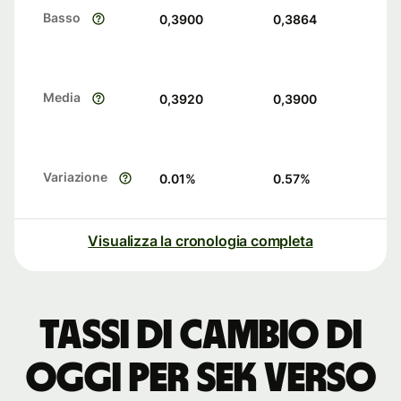
Basso
0,3900
0,3864
Media
0,3920
0,3900
Variazione
0.01
%
0.57
%
Visualizza la cronologia completa
Tassi di cambio di
oggi per SEK verso