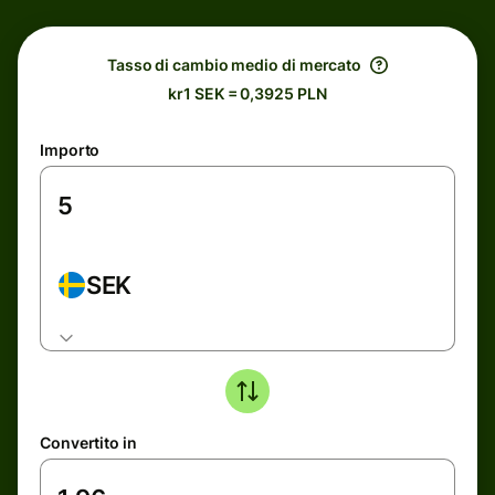
Tasso di cambio medio di mercato
kr1 SEK = 0,3925 PLN
Importo
SEK
Convertito in