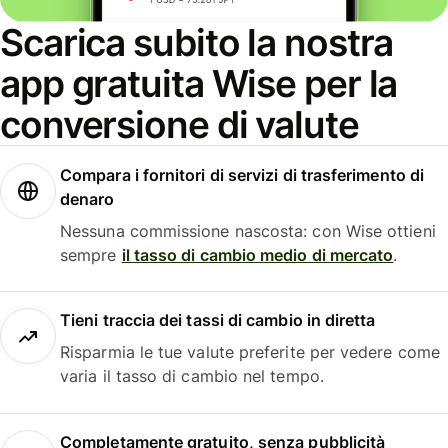
Scarica subito la nostra
app gratuita Wise per la
conversione di valute
Compara i fornitori di servizi di trasferimento di
denaro
Nessuna commissione nascosta: con Wise ottieni
sempre
il tasso di cambio medio di mercato
.
Tieni traccia dei tassi di cambio in diretta
Risparmia le tue valute preferite per vedere come
varia il tasso di cambio nel tempo.
Completamente gratuito, senza pubblicità