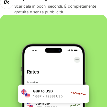
Scaricala in pochi secondi. È completamente
gratuita e senza pubblicità.