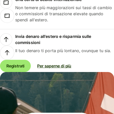
Non temere più maggiorazioni sui tassi di cambio
o commissioni di transazione elevate quando
spendi all'estero.
Invia denaro all'estero e risparmia sulle
commissioni
Il tuo denaro ti porta più lontano, ovunque tu sia.
Registrati
Per saperne di più