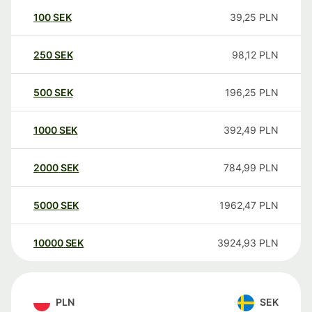
100
SEK
39,25
PLN
250
SEK
98,12
PLN
500
SEK
196,25
PLN
1000
SEK
392,49
PLN
2000
SEK
784,99
PLN
5000
SEK
1962,47
PLN
10000
SEK
3924,93
PLN
PLN
SEK