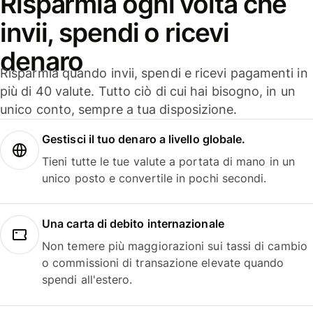
Risparmia ogni volta che
invii, spendi o ricevi
denaro
Risparmia quando invii, spendi e ricevi pagamenti in
più di 40 valute. Tutto ciò di cui hai bisogno, in un
unico conto, sempre a tua disposizione.
Gestisci il tuo denaro a livello globale.
Tieni tutte le tue valute a portata di mano in un
unico posto e convertile in pochi secondi.
Una carta di debito internazionale
Non temere più maggiorazioni sui tassi di cambio
o commissioni di transazione elevate quando
spendi all'estero.