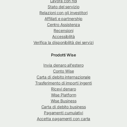
Lavora con noi
Stato del servizio
Relazioni con gli investitori
Affiliati e partnership
Centro Assistenza
Recensioni
Accessibilità
Verifica la disponibilità dei servizi
Prodotti Wise
Invia denaro all'estero
Conto Wise
Carta di debito internazionale
Trasferimento di importi ingenti
Ricevi denaro
Wise Platform
Wise Business
Carta di debito business
Pagamenti cumulativi
Accetta pagamenti con carta