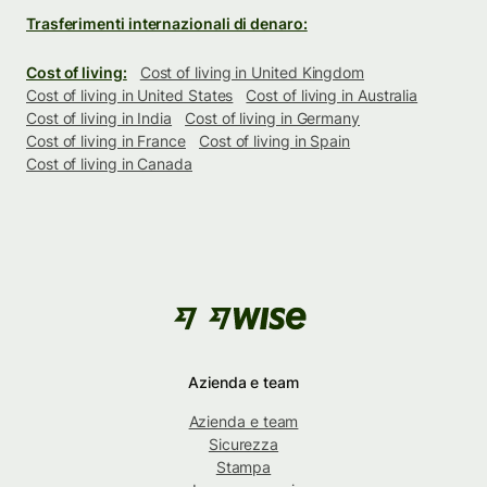
Trasferimenti internazionali di denaro:
Cost of living:
Cost of living in United Kingdom
Cost of living in United States
Cost of living in Australia
Cost of living in India
Cost of living in Germany
Cost of living in France
Cost of living in Spain
Cost of living in Canada
Azienda e team
Azienda e team
Sicurezza
Stampa