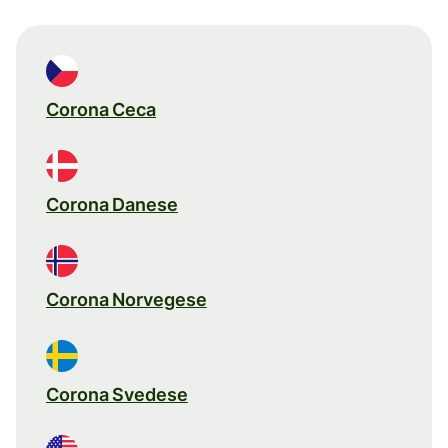
Corona Ceca
Corona Danese
Corona Norvegese
Corona Svedese