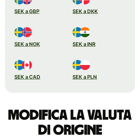
SEK a GBP
SEK a DKK
SEK a NOK
SEK a INR
SEK a CAD
SEK a PLN
Modifica la valuta
di origine