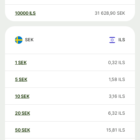
10000
ILS
31 628,90
SEK
SEK
ILS
1
SEK
0,32
ILS
5
SEK
1,58
ILS
10
SEK
3,16
ILS
20
SEK
6,32
ILS
50
SEK
15,81
ILS