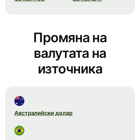
Промяна на
валутата на
източника
Австралийски долар