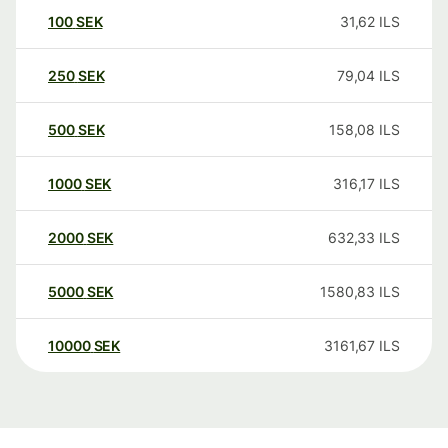
100
SEK
31,62
ILS
250
SEK
79,04
ILS
500
SEK
158,08
ILS
1000
SEK
316,17
ILS
2000
SEK
632,33
ILS
5000
SEK
1580,83
ILS
10000
SEK
3161,67
ILS