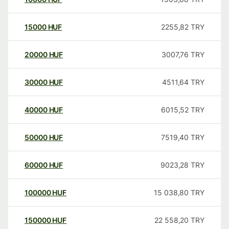
15000
HUF
2255,82
TRY
20000
HUF
3007,76
TRY
30000
HUF
4511,64
TRY
40000
HUF
6015,52
TRY
50000
HUF
7519,40
TRY
60000
HUF
9023,28
TRY
100000
HUF
15 038,80
TRY
150000
HUF
22 558,20
TRY