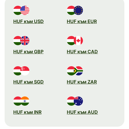
HUF към USD
HUF към EUR
HUF към GBP
HUF към CAD
HUF към SGD
HUF към ZAR
HUF към INR
HUF към AUD