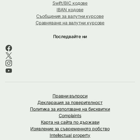
Swift/BIC кодове
IBAN кодове
Съобщения за валутни курсове
Сравняване на валутни курсове
Последвайте ни
Правни въпроси
Декларация за поверителност
Политика за използване на бисквитки
Complaints
Карта на сайта по държави
Изявление за съвременното робство
Intellectual property