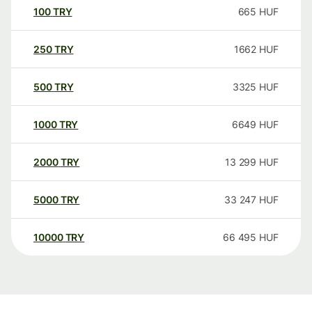
100
TRY
665
HUF
250
TRY
1662
HUF
500
TRY
3325
HUF
1000
TRY
6649
HUF
2000
TRY
13 299
HUF
5000
TRY
33 247
HUF
10000
TRY
66 495
HUF