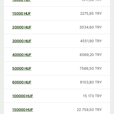
15000
HUF
2275,95
TRY
20000
HUF
3034,60
TRY
30000
HUF
4551,90
TRY
40000
HUF
6069,20
TRY
50000
HUF
7586,50
TRY
60000
HUF
9103,80
TRY
100000
HUF
15 173
TRY
150000
HUF
22 759,50
TRY