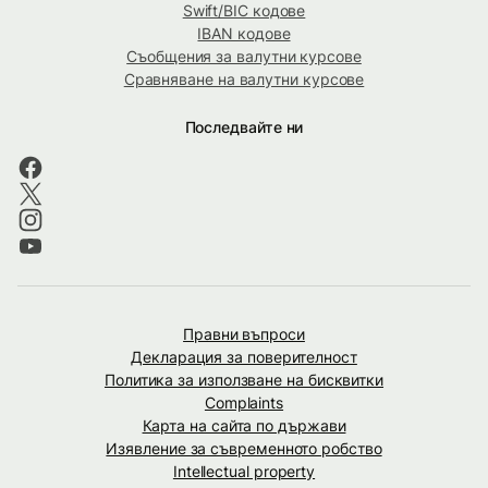
Swift/BIC кодове
IBAN кодове
Съобщения за валутни курсове
Сравняване на валутни курсове
Последвайте ни
Правни въпроси
Декларация за поверителност
Политика за използване на бисквитки
Complaints
Карта на сайта по държави
Изявление за съвременното робство
Intellectual property