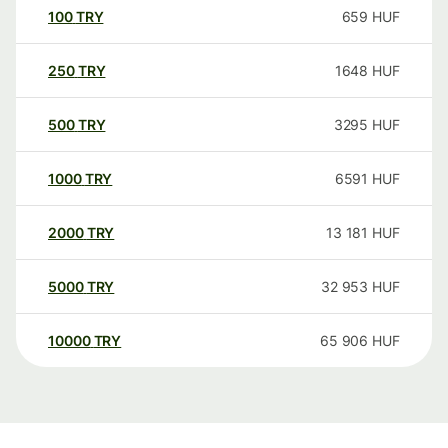
100
TRY
659
HUF
250
TRY
1648
HUF
500
TRY
3295
HUF
1000
TRY
6591
HUF
2000
TRY
13 181
HUF
5000
TRY
32 953
HUF
10000
TRY
65 906
HUF