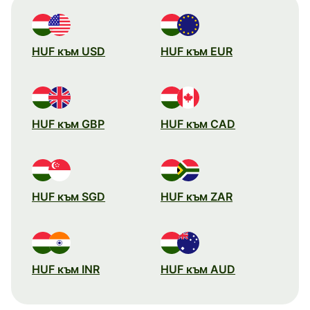
HUF към USD
HUF към EUR
HUF към GBP
HUF към CAD
HUF към SGD
HUF към ZAR
HUF към INR
HUF към AUD