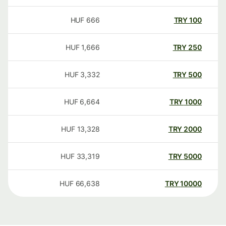
HUF
666
TRY
100
HUF
1,666
TRY
250
HUF
3,332
TRY
500
HUF
6,664
TRY
1000
HUF
13,328
TRY
2000
HUF
33,319
TRY
5000
HUF
66,638
TRY
10000