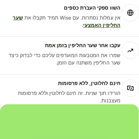
השוו ספקי העברת כספים
אין עמלות נסתרות. עם Wise תמיד תקבלו את
שער
החליפין האמצעי
.
עקבו אחר שער החליפין בזמן אמת
שמרו את המטבעות המועדפים עליכם כדי לבדוק כיצד
שער החליפין משתנה עם הזמן.
חינם לחלוטין, ללא פרסומות
הורידו תוך שניות. זה חינם לחלוטין וללא פרסומות
מעצבנות.