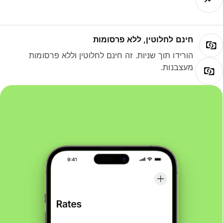
חינם לחלוטין, ללא פרסומות
הורידו תוך שניות. זה חינם לחלוטין וללא פרסומות
מעצבנות.