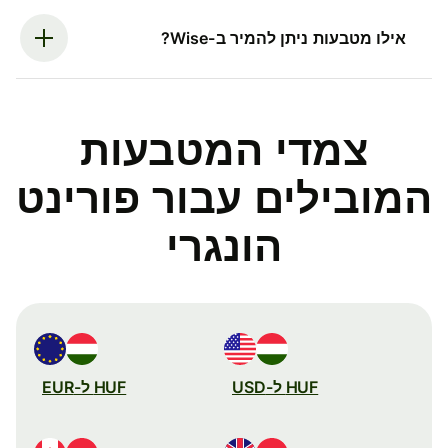
אילו מטבעות ניתן להמיר ב-Wise?
צמדי המטבעות
המובילים עבור פורינט
הונגרי
HUF ל-USD
HUF ל-EUR