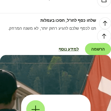
שלחו כסף לחו"ל, חסכו בעמלות
תנו לכסף שלכם להגיע רחוק יותר, לא משנה המרחק.
הרשמה
למידע נוסף