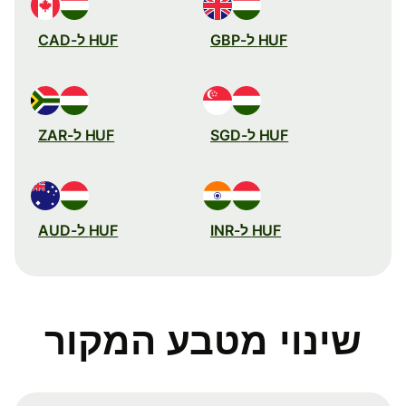
HUF ל-GBP
HUF ל-CAD
HUF ל-SGD
HUF ל-ZAR
HUF ל-INR
HUF ל-AUD
שינוי מטבע המקור