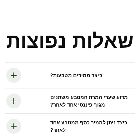
שאלות נפוצות
כיצד ממירים מטבעות?
מדוע שערי המרת המטבע משתנים
מגוף פיננסי אחד לאחר?
כיצד ניתן להמיר כסף ממטבע אחד
לאחר?