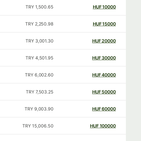
TRY
1,500.65
HUF
10000
TRY
2,250.98
HUF
15000
TRY
3,001.30
HUF
20000
TRY
4,501.95
HUF
30000
TRY
6,002.60
HUF
40000
TRY
7,503.25
HUF
50000
TRY
9,003.90
HUF
60000
TRY
15,006.50
HUF
100000