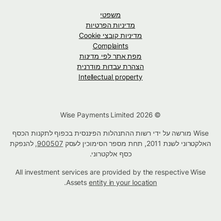
משפטי
מדיניות הפרטיות
מדיניות קובצי Cookie
Complaints
מפת אתר לפי מדינות
הצהרת עבדות מודרנית
Intellectual property
© Wise Payments Limited 2026
Wise מורשה על ידי רשות ההתנהלות הפיננסית בכפוף לתקנות הכסף
האלקטרוני לשנת 2011, תחת מספר הסימוכין לעסק
900507
, להנפקת
כסף אלקטרוני.
All investment services are provided by the respective Wise
.
Assets
entity in your location