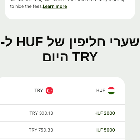
to hide the fees.
Learn more
שערי חליפין של HUF ל-
TRY היום
TRY
HUF
TRY
300.13
HUF
2000
TRY
750.33
HUF
5000