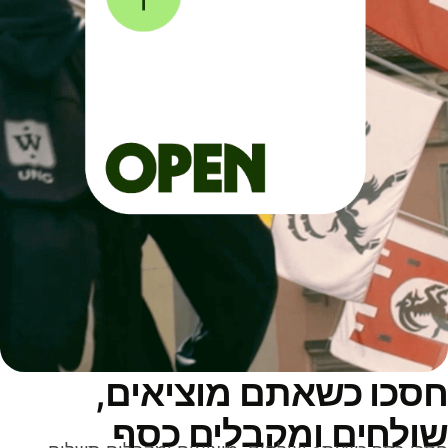
סכו כשאתם מוציאים,
ולחים ומקבלים כסף