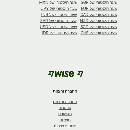
שער היסטורי של GBP
שער היסטורי של MXN
שער היסטורי של EUR
שער היסטורי של JPY
שער היסטורי של CAD
שער היסטורי של INR
שער היסטורי של NZD
שער היסטורי של ZAR
שער היסטורי של SGD
שער היסטורי של USD
שער היסטורי של CHF
שער היסטורי של IDR
החברה והצוות
החברה והצוות
אבטחה
תקשורת
משרות
סטטוס שירות