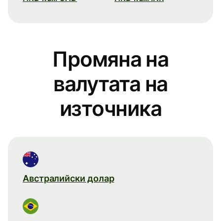
Промяна на
валутата на
източника
Австралийски долар