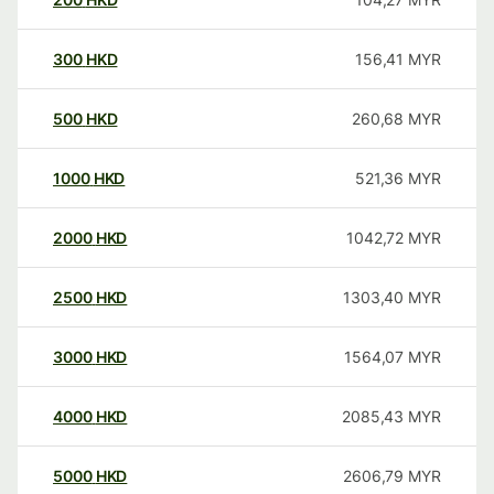
300
HKD
156,41
MYR
500
HKD
260,68
MYR
1000
HKD
521,36
MYR
2000
HKD
1042,72
MYR
2500
HKD
1303,40
MYR
3000
HKD
1564,07
MYR
4000
HKD
2085,43
MYR
5000
HKD
2606,79
MYR