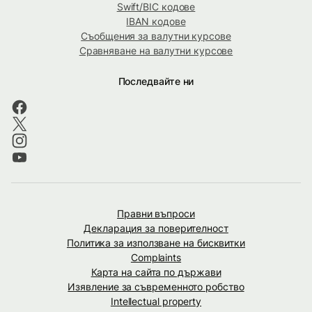
Swift/BIC кодове
IBAN кодове
Съобщения за валутни курсове
Сравняване на валутни курсове
Последвайте ни
Правни въпроси
Декларация за поверителност
Политика за използване на бисквитки
Complaints
Карта на сайта по държави
Изявление за съвременното робство
Intellectual property