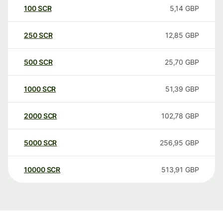
100
SCR
5,14
GBP
250
SCR
12,85
GBP
500
SCR
25,70
GBP
1000
SCR
51,39
GBP
2000
SCR
102,78
GBP
5000
SCR
256,95
GBP
10000
SCR
513,91
GBP