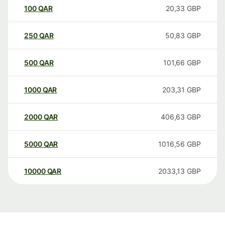
100
QAR
20,33
GBP
250
QAR
50,83
GBP
500
QAR
101,66
GBP
1000
QAR
203,31
GBP
2000
QAR
406,63
GBP
5000
QAR
1016,56
GBP
10000
QAR
2033,13
GBP