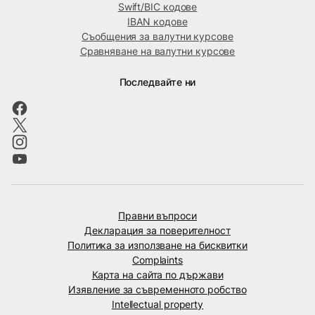
Swift/BIC кодове
IBAN кодове
Съобщения за валутни курсове
Сравняване на валутни курсове
Последвайте ни
Правни въпроси
Декларация за поверителност
Политика за използване на бисквитки
Complaints
Карта на сайта по държави
Изявление за съвременното робство
Intellectual property