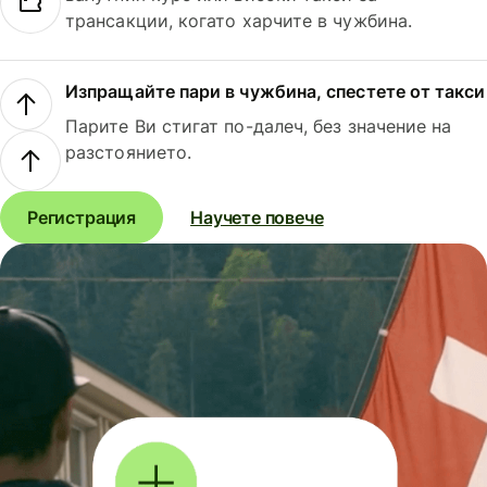
трансакции, когато харчите в чужбина.
Изпращайте пари в чужбина, спестете от такси
Парите Ви стигат по-далеч, без значение на
разстоянието.
Регистрация
Научете повече