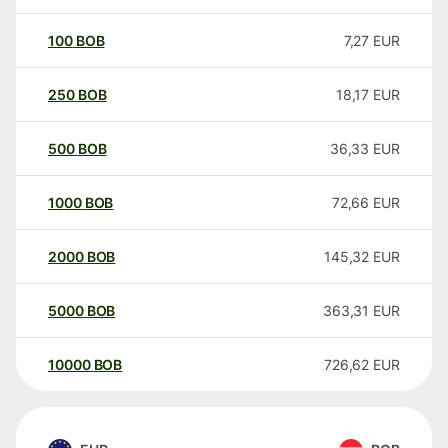
100
BOB
7,27
EUR
250
BOB
18,17
EUR
500
BOB
36,33
EUR
1000
BOB
72,66
EUR
2000
BOB
145,32
EUR
5000
BOB
363,31
EUR
10000
BOB
726,62
EUR