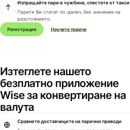
Изпращайте пари в чужбина, спестете от такси
Парите Ви стигат по-далеч, без значение на
разстоянието.
Регистрация
Научете повече
Изтеглете нашето
безплатно приложение
Wise за конвертиране на
валута
Сравнете доставчиците на парични преводи