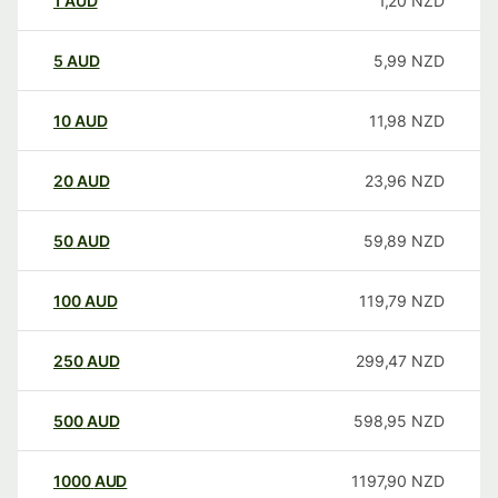
1
AUD
1,20
NZD
5
AUD
5,99
NZD
10
AUD
11,98
NZD
20
AUD
23,96
NZD
50
AUD
59,89
NZD
100
AUD
119,79
NZD
250
AUD
299,47
NZD
500
AUD
598,95
NZD
1000
AUD
1197,90
NZD