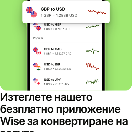
Изтеглете нашето
безплатно приложение
Wise за конвертиране на