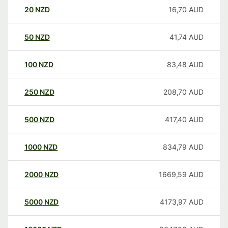
20
NZD
16,70
AUD
50
NZD
41,74
AUD
100
NZD
83,48
AUD
250
NZD
208,70
AUD
500
NZD
417,40
AUD
1000
NZD
834,79
AUD
2000
NZD
1669,59
AUD
5000
NZD
4173,97
AUD