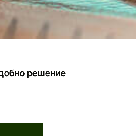
 удобно решение