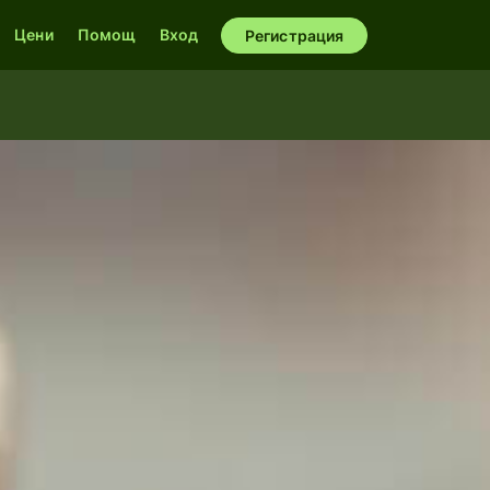
Цени
Помощ
Вход
Регистрация