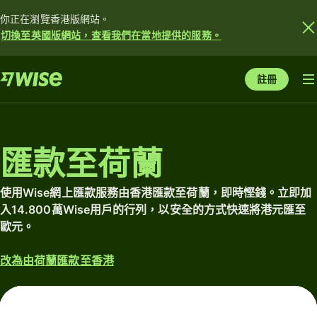
你正在瀏覽香港版網站。
切換至英國版網站，查看我們在當地提供的服務。
註冊
匯款至荷蘭
使用Wise網上匯款服務由香港匯款至荷蘭，即時慳錢。立即加
入14.800萬Wise用戶的行列，以安全的方式快速將港元匯至
歐元。
改為由荷蘭匯款至香港