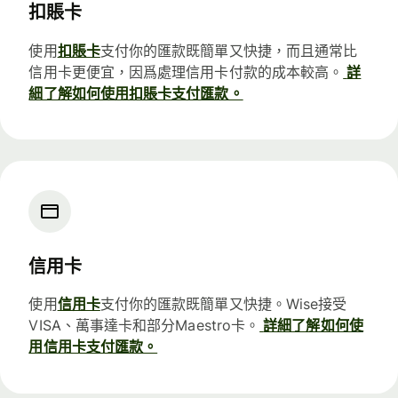
扣賬卡
使用
扣賬卡
支付你的匯款既簡單又快捷，而且通常比
信用卡更便宜，因爲處理信用卡付款的成本較高。
詳
細了解如何使用扣賬卡支付匯款。
信用卡
使用
信用卡
支付你的匯款既簡單又快捷。Wise接受
VISA、萬事達卡和部分Maestro卡。
詳細了解如何使
用信用卡支付匯款。