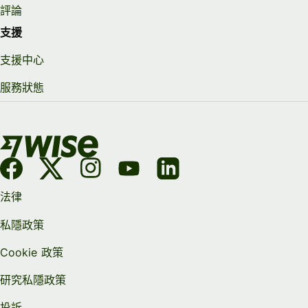
評論
支援
支援中心
服務狀態
法律
私隱政策
Cookie 政策
研究私隱政策
投訴