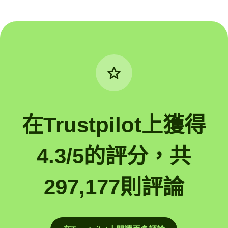
在Trustpilot上獲得
4.3/5的評分，共
297,177則評論