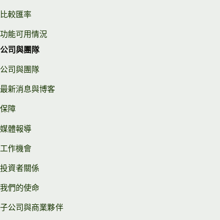
比較匯率
功能可用情況
公司與團隊
公司與團隊
最新消息與博客
保障
媒體報導
工作機會
投資者關係
我們的使命
子公司與商業夥伴