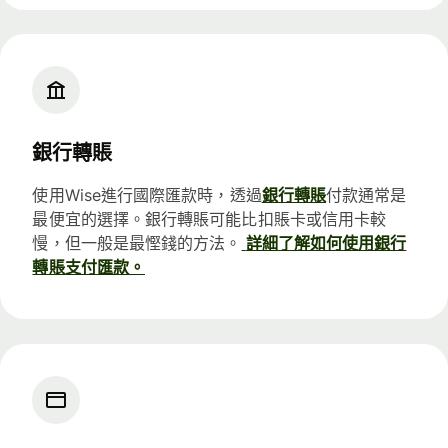
銀行轉賬
使用Wise進行國際匯款時，透過
銀行轉賬
付款通常是
最便宜的選擇。銀行轉賬可能比扣賬卡或信用卡較
慢，但一般是最慳錢的方法。
詳細了解如何使用銀行
轉賬支付匯款。