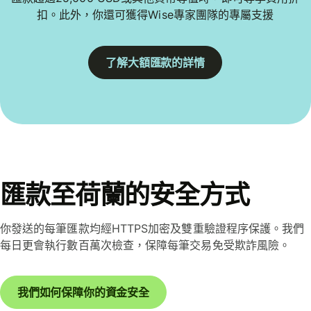
扣。此外，你還可獲得Wise專家團隊的專屬支援
了解大額匯款的詳情
匯款至荷蘭的安全方式
你發送的每筆匯款均經HTTPS加密及雙重驗證程序保護。我們
每日更會執行數百萬次檢查，保障每筆交易免受欺詐風險。
我們如何保障你的資金安全