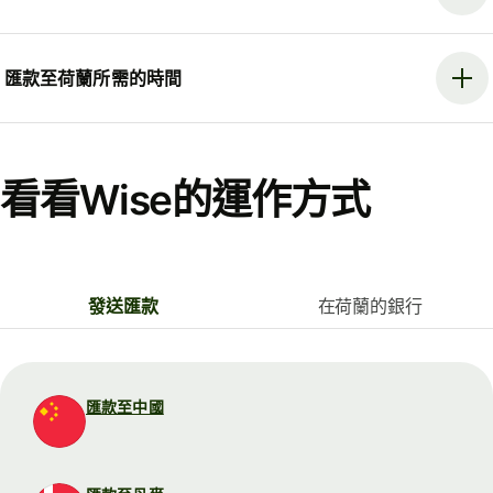
匯款至荷蘭所需的時間
看看Wise的運作方式
發送匯款
在荷蘭的銀行
匯款至中國