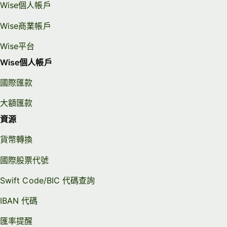
Wise個人帳戶
Wise商業帳戶
Wise平台
Wise個人帳戶
國際匯款
大額匯款
資源
貨幣轉換
國際股票代號
Swift Code/BIC 代碼查詢
IBAN 代碼
匯率提醒