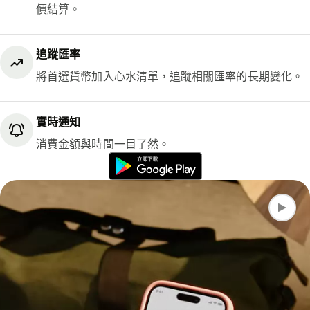
價結算。
追蹤匯率
將首選貨幣加入心水清單，追蹤相關匯率的長期變化。
實時通知
消費金額與時間一目了然。