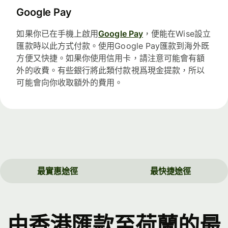
Google Pay
如果你已在手機上啟用
Google Pay
，便能在Wise設立
匯款時以此方式付款。使用Google Pay匯款到海外既
方便又快捷。如果你使用信用卡，請注意可能會有額
外的收費。有些銀行將此類付款視爲現金提款，所以
可能會向你收取額外的費用。
最實惠途徑
最快捷途徑
由香港匯款至荷蘭的最