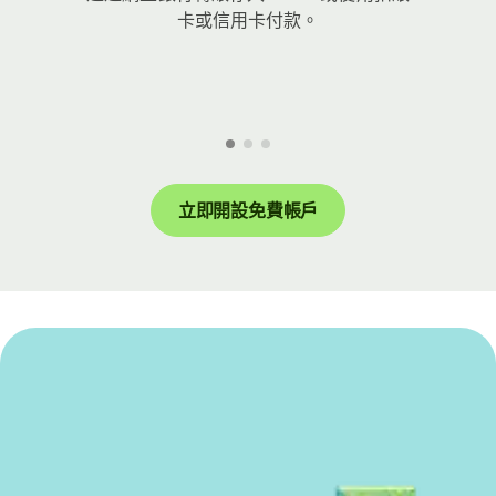
卡或信用卡付款。
立即開設免費帳戶