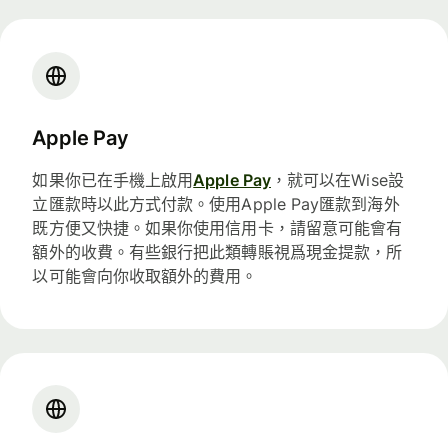
Apple Pay
如果你已在手機上啟用
Apple Pay
，就可以在Wise設
立匯款時以此方式付款。使用Apple Pay匯款到海外
既方便又快捷。如果你使用信用卡，請留意可能會有
額外的收費。有些銀行把此類轉賬視爲現金提款，所
以可能會向你收取額外的費用。