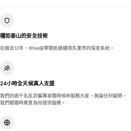
穩如泰山的安全技術
在過去12年，Wise由零開始建構領先業界的保安系統。
24小時全天候真人支援
我們的過千名反詐騙專家隨時候命服務大家，無論任何疑問，
我們都隨時樂意為你提供服務。