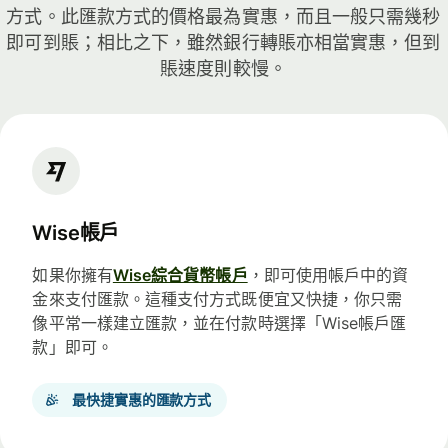
方式。此匯款方式的價格最為實惠，而且一般只需幾秒
即可到賬；相比之下，雖然銀行轉賬亦相當實惠，但到
賬速度則較慢。
Wise帳戶
如果你擁有
Wise綜合貨幣帳戶
，即可使用帳戶中的資
金來支付匯款。這種支付方式既便宜又快捷，你只需
像平常一樣建立匯款，並在付款時選擇「Wise帳戶匯
款」即可。
最快捷實惠的匯款方式