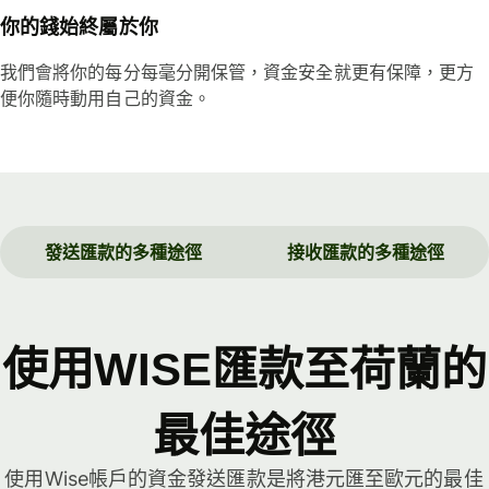
你的錢始終屬於你
我們會將你的每分每毫分開保管，資金安全就更有保障，更方
便你隨時動用自己的資金。
發送匯款的多種途徑
接收匯款的多種途徑
使用WISE匯款至荷蘭的
最佳途徑
使用Wise帳戶的資金發送匯款是將港元匯至歐元的最佳