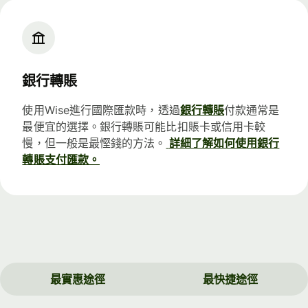
銀行轉賬
使用Wise進行國際匯款時，透過
銀行轉賬
付款通常是
最便宜的選擇。銀行轉賬可能比扣賬卡或信用卡較
慢，但一般是最慳錢的方法。
詳細了解如何使用銀行
轉賬支付匯款。
最實惠途徑
最快捷途徑