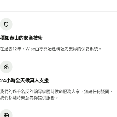
穩如泰山的安全技術
在過去12年，Wise由零開始建構領先業界的保安系統。
24小時全天候真人支援
我們的過千名反詐騙專家隨時候命服務大家，無論任何疑問，
我們都隨時樂意為你提供服務。