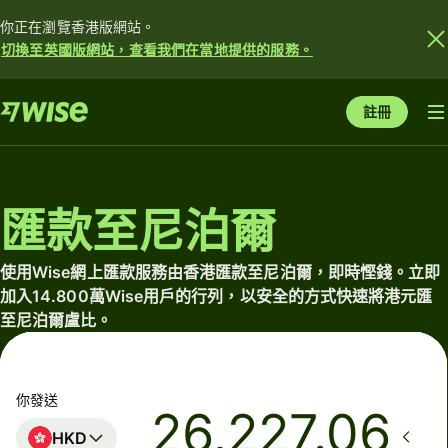
你正在瀏覽香港版網站。
切換至英國版網站，查看我們在當地提供的服務。
註冊
匯款至尼泊爾
使用Wise網上匯款服務由香港匯款至尼泊爾，即時慳錢。立即
加入14.800萬Wise用戶的行列，以安全的方式快速將港元匯
至尼泊爾盧比。
你發送
HKD