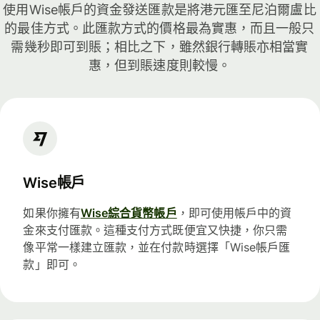
使用Wise帳戶的資金發送匯款是將港元匯至尼泊爾盧比
的最佳方式。此匯款方式的價格最為實惠，而且一般只
需幾秒即可到賬；相比之下，雖然銀行轉賬亦相當實
惠，但到賬速度則較慢。
Wise帳戶
如果你擁有
Wise綜合貨幣帳戶
，即可使用帳戶中的資
金來支付匯款。這種支付方式既便宜又快捷，你只需
像平常一樣建立匯款，並在付款時選擇「Wise帳戶匯
款」即可。