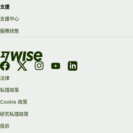
支援
支援中心
服務狀態
法律
私隱政策
Cookie 政策
研究私隱政策
投訴