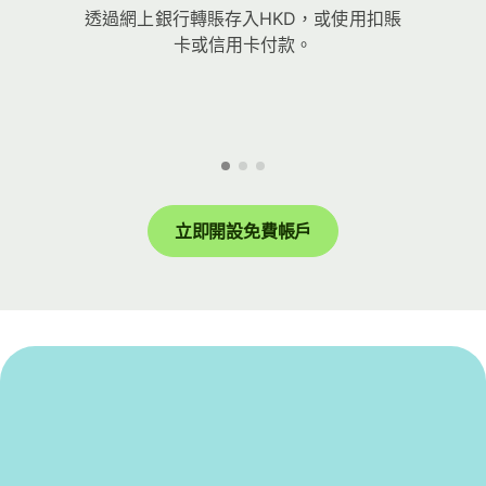
透過網上銀行轉賬存入HKD，或使用扣賬
卡或信用卡付款。
立即開設免費帳戶