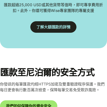
匯款超過25,000 USD或其他貨幣等值時，即可專享費用折
扣。此外，你還可獲得Wise專家團隊的專屬支援
了解大額匯款的詳情
匯款至尼泊爾的安全方式
你發送的每筆匯款均經HTTPS加密及雙重驗證程序保護。我們
每日更會執行數百萬次檢查，保障每筆交易免受欺詐風險。
我們如何保障你的資金安全