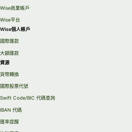
Wise商業帳戶
Wise平台
Wise個人帳戶
國際匯款
大額匯款
資源
貨幣轉換
國際股票代號
Swift Code/BIC 代碼查詢
IBAN 代碼
匯率提醒