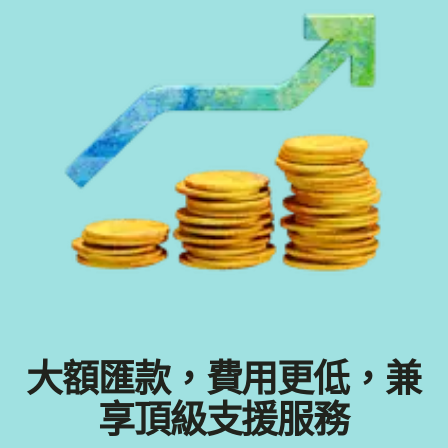
大額匯款，費用更低，兼
享頂級支援服務