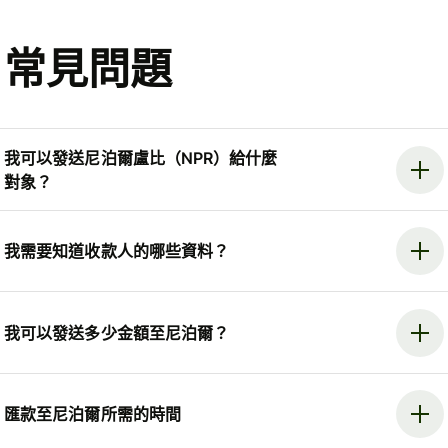
常見問題
我可以發送尼泊爾盧比（NPR）給什麼
對象？
我需要知道收款人的哪些資料？
我可以發送多少金額至尼泊爾？
匯款至尼泊爾所需的時間