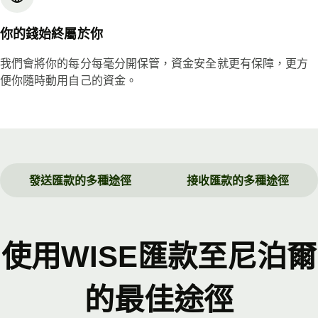
你的錢始終屬於你
我們會將你的每分每毫分開保管，資金安全就更有保障，更方
便你隨時動用自己的資金。
發送匯款的多種途徑
接收匯款的多種途徑
使用WISE匯款至尼泊爾
的最佳途徑