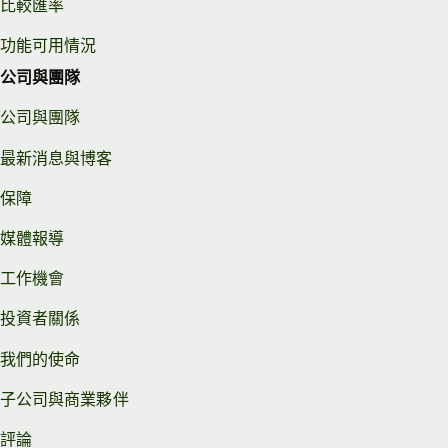
比較匯率
功能可用情況
公司與團隊
公司與團隊
最新消息與博客
保障
媒體報導
工作機會
投資者關係
我們的使命
子公司與商業夥伴
評論