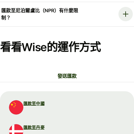
匯款至尼泊爾盧比（NPR）有什麼限
制？
看看Wise的運作方式
發送匯款
匯款至中國
匯款至丹麥