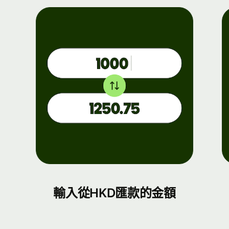
輸入從HKD匯款的金額