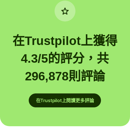
在Trustpilot上獲得
4.3/5的評分，共
296,878則評論
在Trustpilot上閱讀更多評論