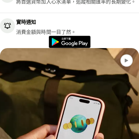
將首選貨幣加入心水清單，追蹤相關匯率的長期變化。
實時通知
消費金額與時間一目了然。