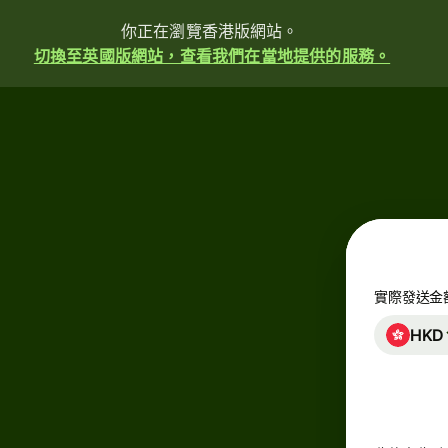
你正在瀏覽香港版網站。
切換至英國版網站，查看我們在當地提供的服務。
實際發送金
HKD