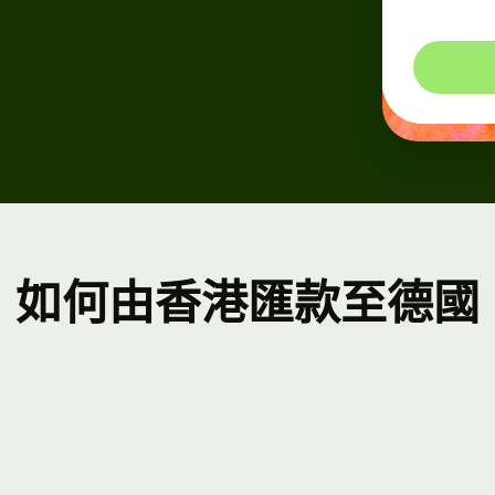
如何由香港匯款至德國