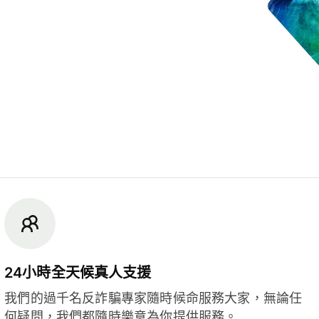
24小時全天候真人支援
我們的過千名反詐騙專家隨時候命服務大家，無論任
何疑問，我們都隨時樂意為你提供服務。