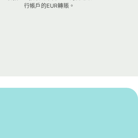
行帳戶的EUR轉賬。