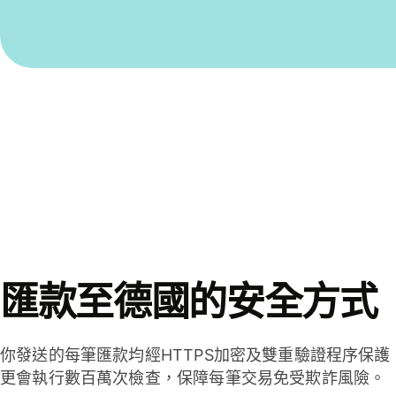
匯款至德國的安全方式
你發送的每筆匯款均經HTTPS加密及雙重驗證程序保護
更會執行數百萬次檢查，保障每筆交易免受欺詐風險。