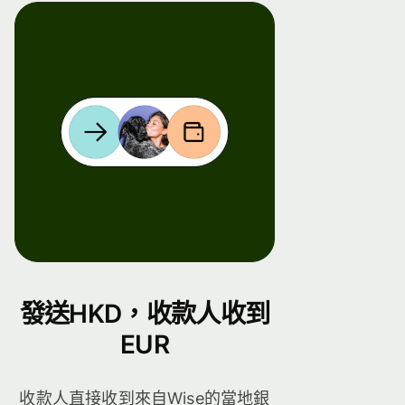
發送HKD，收款人收到
EUR
收款人直接收到來自Wise的當地銀