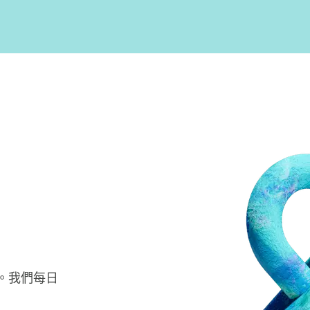
。我們每日