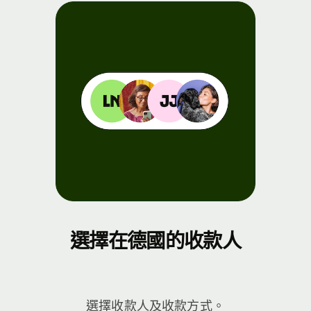
選擇在德國的收款人
選擇收款人及收款方式。