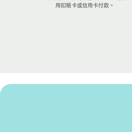
用扣賬卡或信用卡付款。