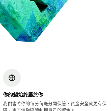
你的錢始終屬於你
我們會將你的每分每毫分開保管，資金安全就更有保
障，更方便你隨時動用自己的資金。