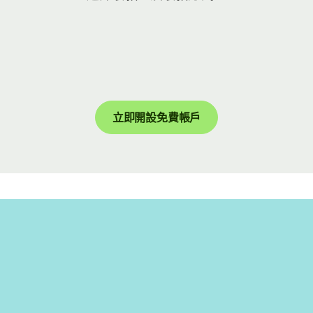
立即開設免費帳戶