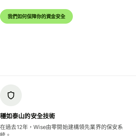
我們如何保障你的資金安全
穩如泰山的安全技術
在過去12年，Wise由零開始建構領先業界的保安系
統。