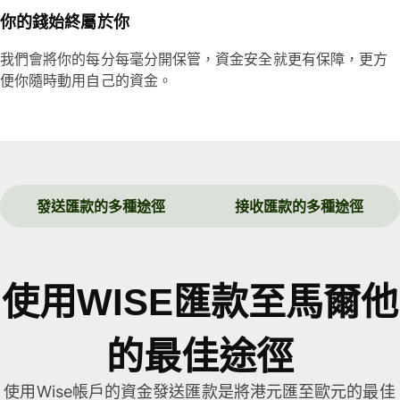
你的錢始終屬於你
我們會將你的每分每毫分開保管，資金安全就更有保障，更方
便你隨時動用自己的資金。
發送匯款的多種途徑
接收匯款的多種途徑
使用WISE匯款至馬爾他
的最佳途徑
使用Wise帳戶的資金發送匯款是將港元匯至歐元的最佳