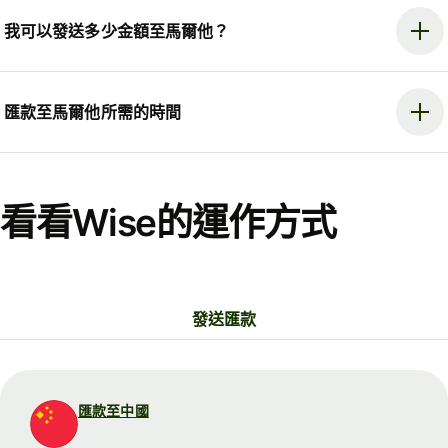
我可以發送多少金額至馬爾他？
匯款至馬爾他所需的時間
看看Wise的運作方式
發送匯款
匯款至中國