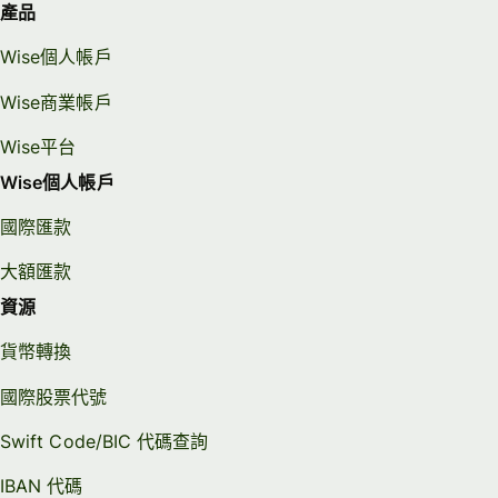
產品
Wise個人帳戶
Wise商業帳戶
Wise平台
Wise個人帳戶
國際匯款
大額匯款
資源
貨幣轉換
國際股票代號
Swift Code/BIC 代碼查詢
IBAN 代碼