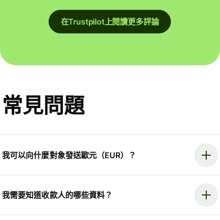
在Trustpilot上閱讀更多評論
常見問題
我可以向什麼對象發送歐元（EUR）？
我需要知道收款人的哪些資料？