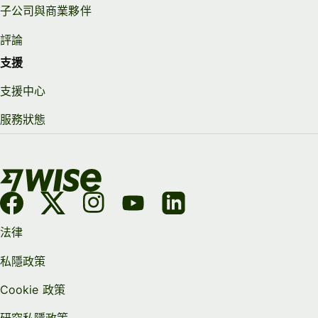
子公司與商業夥伴
評論
支援
支援中心
服務狀態
法律
私隱政策
Cookie 政策