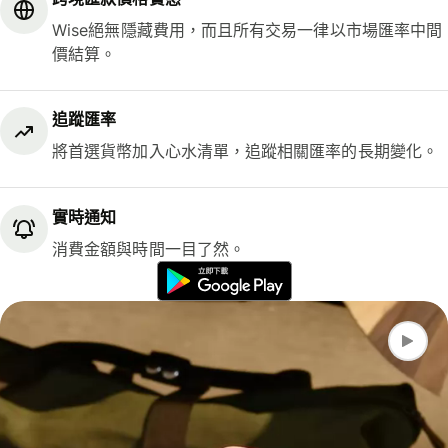
Wise絕無隱藏費用，而且所有交易一律以市場匯率中間
價結算。
追蹤匯率
將首選貨幣加入心水清單，追蹤相關匯率的長期變化。
實時通知
消費金額與時間一目了然。