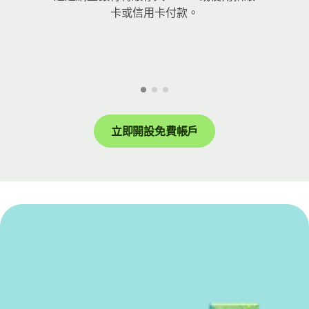
卡或信用卡付款。
立即開設免費帳戶