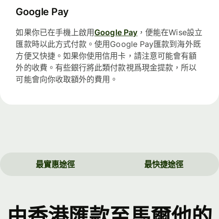
Google Pay
如果你已在手機上啟用
Google Pay
，便能在Wise設立
匯款時以此方式付款。使用Google Pay匯款到海外既
方便又快捷。如果你使用信用卡，請注意可能會有額
外的收費。有些銀行將此類付款視爲現金提款，所以
可能會向你收取額外的費用。
最實惠途徑
最快捷途徑
由香港匯款至馬爾他的