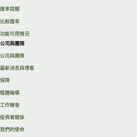
匯率提醒
比較匯率
功能可用情況
公司與團隊
公司與團隊
最新消息與博客
保障
媒體報導
工作機會
投資者關係
我們的使命