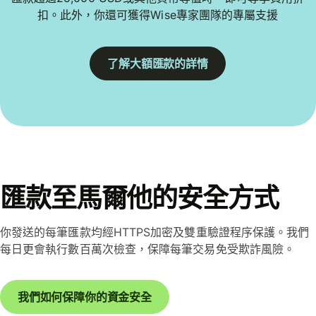
扣。此外，你還可獲得Wise專家團隊的專屬支援
了解大額匯款的詳情
匯款至馬爾他的安全方式
你發送的每筆匯款均經HTTPS加密及雙重驗證程序保護。我們
每日更會執行數百萬次檢查，保障每筆交易免受欺詐風險。
我們如何保障你的資金安全