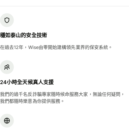
穩如泰山的安全技術
在過去12年，Wise由零開始建構領先業界的保安系統。
24小時全天候真人支援
我們的過千名反詐騙專家隨時候命服務大家，無論任何疑問，
我們都隨時樂意為你提供服務。