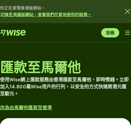
你正在瀏覽香港版網站。
切換至英國版網站，查看我們在當地提供的服務。
註冊
匯款至馬爾他
使用Wise網上匯款服務由香港匯款至馬爾他，即時慳錢。立即
加入14.800萬Wise用戶的行列，以安全的方式快速將港元匯
至歐元。
改為由馬爾他匯款至香港