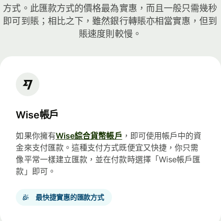
方式。此匯款方式的價格最為實惠，而且一般只需幾秒
即可到賬；相比之下，雖然銀行轉賬亦相當實惠，但到
賬速度則較慢。
Wise帳戶
如果你擁有
Wise綜合貨幣帳戶
，即可使用帳戶中的資
金來支付匯款。這種支付方式既便宜又快捷，你只需
像平常一樣建立匯款，並在付款時選擇「Wise帳戶匯
款」即可。
最快捷實惠的匯款方式