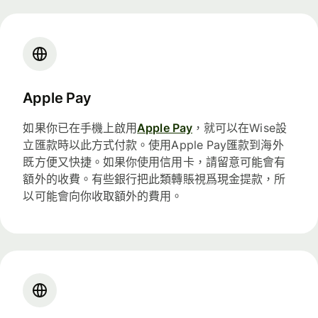
Apple Pay
如果你已在手機上啟用
Apple Pay
，就可以在Wise設
立匯款時以此方式付款。使用Apple Pay匯款到海外
既方便又快捷。如果你使用信用卡，請留意可能會有
額外的收費。有些銀行把此類轉賬視爲現金提款，所
以可能會向你收取額外的費用。