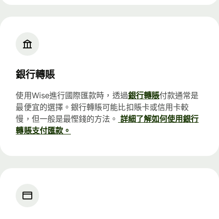
銀行轉賬
使用Wise進行國際匯款時，透過
銀行轉賬
付款通常是
最便宜的選擇。銀行轉賬可能比扣賬卡或信用卡較
慢，但一般是最慳錢的方法。
詳細了解如何使用銀行
轉賬支付匯款。