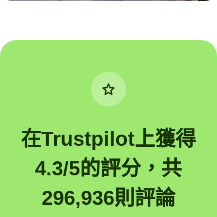
在Trustpilot上獲得
4.3/5的評分，共
296,936則評論