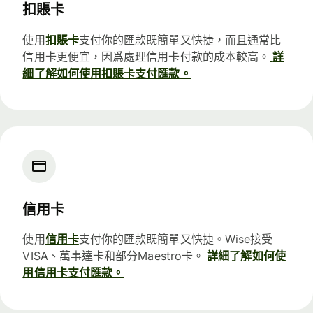
扣賬卡
使用
扣賬卡
支付你的匯款既簡單又快捷，而且通常比
信用卡更便宜，因爲處理信用卡付款的成本較高。
詳
細了解如何使用扣賬卡支付匯款。
信用卡
使用
信用卡
支付你的匯款既簡單又快捷。Wise接受
VISA、萬事達卡和部分Maestro卡。
詳細了解如何使
用信用卡支付匯款。